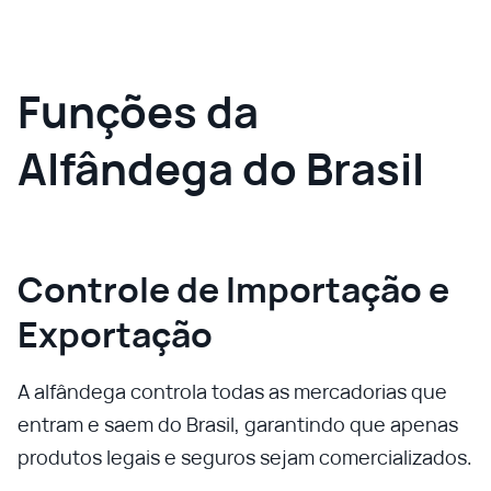
Funções da
Alfândega do Brasil
Controle de Importação e
Exportação
A alfândega controla todas as mercadorias que
entram e saem do Brasil, garantindo que apenas
produtos legais e seguros sejam comercializados.