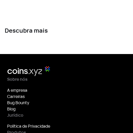
Descubra mais
Sobre nós
A empresa
Carreiras
Bug Bounty
Blog
Jurídico
Política de Privacidade
Produtos