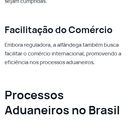
sejam cumpridas.
Facilitação do Comércio
Embora reguladora, a alfândega também busca
facilitar o comércio internacional, promovendo a
eficiência nos processos aduaneiros.
Processos
Aduaneiros no Brasil