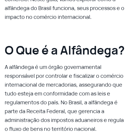
alfândega do Brasil funciona, seus processos e o
impacto no comércio internacional.
O Que é a Alfândega?
A alfândega é um órgão governamental
responsável por controlar e fiscalizar o comércio
internacional de mercadorias, assegurando que
tudo esteja em conformidade com as leis e
regulamentos do país. No Brasil, a alfândega é
parte da Receita Federal, que gerencia a
administração dos impostos aduaneiros e regula
o fluxo de bens no território nacional.