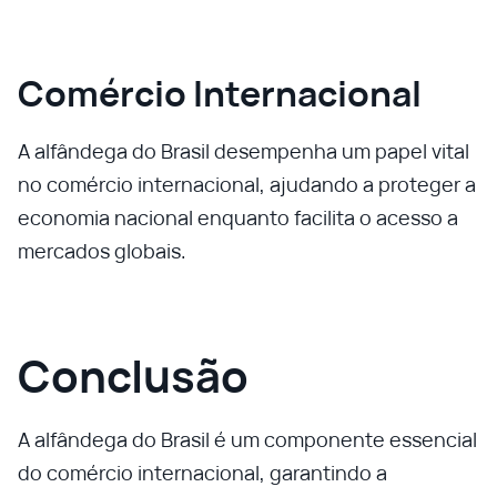
Comércio Internacional
A alfândega do Brasil desempenha um papel vital
no comércio internacional, ajudando a proteger a
economia nacional enquanto facilita o acesso a
mercados globais.
Conclusão
A alfândega do Brasil é um componente essencial
do comércio internacional, garantindo a