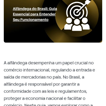
A alfândega desempenha um papel crucial no
comércio internacional, regulando a entrada e
saída de mercadorias no país. No Brasil, a
alfândega é responsável por garantir a
conformidade com as leis e regulamentos,
proteger a economia nacional e facilitar o
comércio. Neste guia, vamos explorar como a