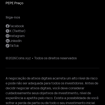
PEPE Preço
Siga-nos
Facebook
X (Twitter)
Instagram
LinkedIn
TikTok
©2026Coins.xyz • Todos os direitos reservados
A negociação de ativos digitais acarreta um alto nível de risco
e pode não ser adequada para todos os investidores. Antes de
decidir negociar ativos digitais, você deve considerar
cuidadosamente seus objetivos de investimento, nível de
experiência e apetite pelo risco. Existe a possibilidade de você
sofrer a perda de parte ou de todo o seu investimento inicial.