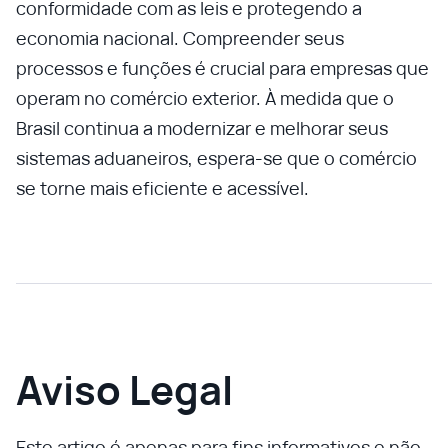
conformidade com as leis e protegendo a
economia nacional. Compreender seus
processos e funções é crucial para empresas que
operam no comércio exterior. À medida que o
Brasil continua a modernizar e melhorar seus
sistemas aduaneiros, espera-se que o comércio
se torne mais eficiente e acessível.
Aviso Legal
Este artigo é apenas para fins informativos e não