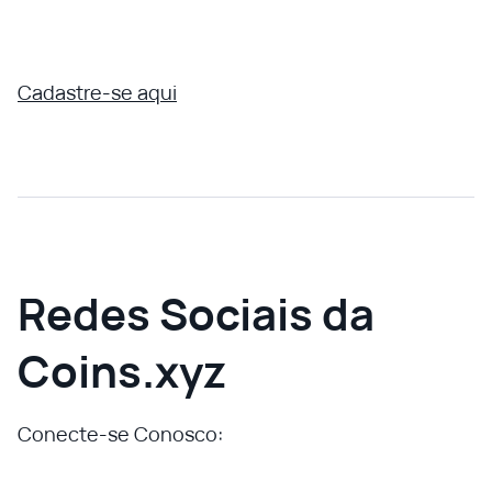
Cadastre-se aqui
Redes Sociais da
Coins.xyz
Conecte-se Conosco: