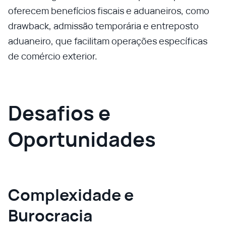
oferecem benefícios fiscais e aduaneiros, como
drawback, admissão temporária e entreposto
aduaneiro, que facilitam operações específicas
de comércio exterior.
Desafios e
Oportunidades
Complexidade e
Burocracia