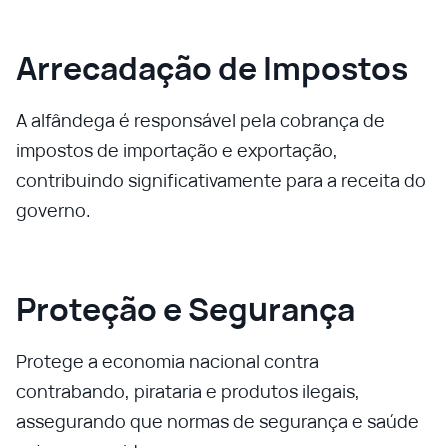
Arrecadação de Impostos
A alfândega é responsável pela cobrança de
impostos de importação e exportação,
contribuindo significativamente para a receita do
governo.
Proteção e Segurança
Protege a economia nacional contra
contrabando, pirataria e produtos ilegais,
assegurando que normas de segurança e saúde