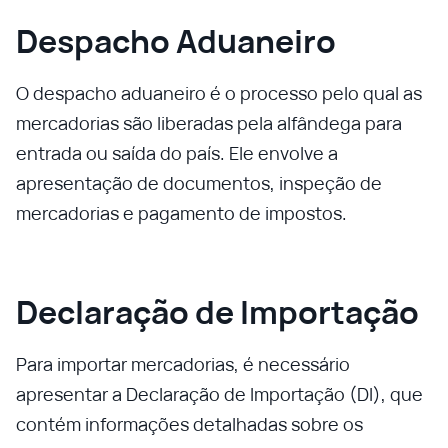
Despacho Aduaneiro
O despacho aduaneiro é o processo pelo qual as
mercadorias são liberadas pela alfândega para
entrada ou saída do país. Ele envolve a
apresentação de documentos, inspeção de
mercadorias e pagamento de impostos.
Declaração de Importação
Para importar mercadorias, é necessário
apresentar a Declaração de Importação (DI), que
contém informações detalhadas sobre os