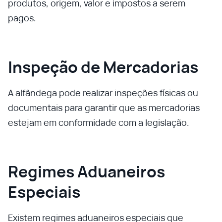
produtos, origem, valor e impostos a serem
pagos.
Inspeção de Mercadorias
A alfândega pode realizar inspeções físicas ou
documentais para garantir que as mercadorias
estejam em conformidade com a legislação.
Regimes Aduaneiros
Especiais
Existem regimes aduaneiros especiais que