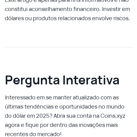
constitui aconselhamento financeiro. Investir em
dólares ou produtos relacionados envolve riscos.
Pergunta Interativa
Interessado em se manter atualizado com as
últimas tendências e oportunidades no mundo
do dólar em 2025? Abra sua conta na Coins.xyz
agora e fique por dentro das inovações mais
recentes do mercado!