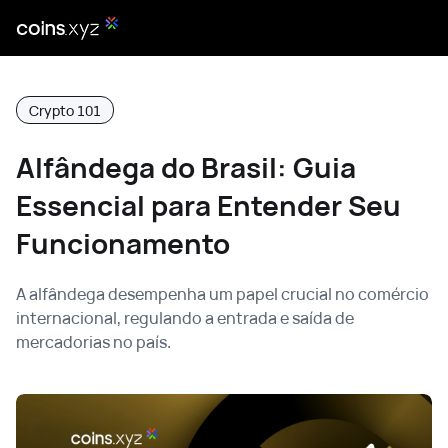
Crypto 101
Alfândega do Brasil: Guia
Essencial para Entender Seu
Funcionamento
A alfândega desempenha um papel crucial no comércio
internacional, regulando a entrada e saída de
mercadorias no país.