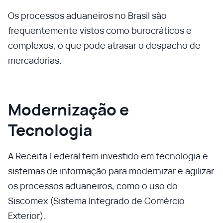
Os processos aduaneiros no Brasil são
frequentemente vistos como burocráticos e
complexos, o que pode atrasar o despacho de
mercadorias.
Modernização e
Tecnologia
A Receita Federal tem investido em tecnologia e
sistemas de informação para modernizar e agilizar
os processos aduaneiros, como o uso do
Siscomex (Sistema Integrado de Comércio
Exterior).