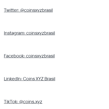
Twitter: @coinsxyzbrasil
Instagram: coinsxyzbrasil
Facebook: coinsxyzbrasil
LinkedIn: Coins XYZ Brasil
TikTok: @coins.xyz