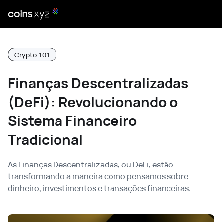
Crypto 101
Finanças Descentralizadas
(DeFi): Revolucionando o
Sistema Financeiro
Tradicional
As Finanças Descentralizadas, ou DeFi, estão
transformando a maneira como pensamos sobre
dinheiro, investimentos e transações financeiras.