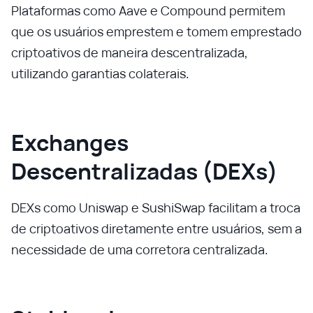
Plataformas como Aave e Compound permitem
que os usuários emprestem e tomem emprestado
criptoativos de maneira descentralizada,
utilizando garantias colaterais.
Exchanges
Descentralizadas (DEXs)
DEXs como Uniswap e SushiSwap facilitam a troca
de criptoativos diretamente entre usuários, sem a
necessidade de uma corretora centralizada.