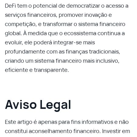
DeFi tem o potencial de democratizar o acesso a
serviços financeiros, promover inovação e
competição, e transformar o sistema financeiro
global. À medida que o ecossistema continua a
evoluir, ele poderá integrar-se mais
profundamente com as finanças tradicionais,
criando um sistema financeiro mais inclusivo,
eficiente e transparente.
Aviso Legal
Este artigo é apenas para fins informativos e não
constitui aconselhamento financeiro. Investir em