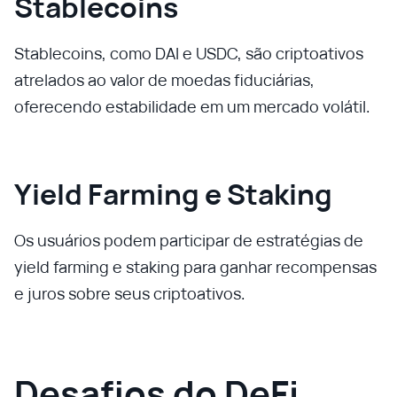
Stablecoins
Stablecoins, como DAI e USDC, são criptoativos
atrelados ao valor de moedas fiduciárias,
oferecendo estabilidade em um mercado volátil.
Yield Farming e Staking
Os usuários podem participar de estratégias de
yield farming e staking para ganhar recompensas
e juros sobre seus criptoativos.
Desafios do DeFi