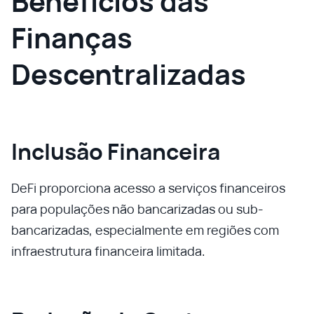
Benefícios das
Finanças
Descentralizadas
Inclusão Financeira
DeFi proporciona acesso a serviços financeiros
para populações não bancarizadas ou sub-
bancarizadas, especialmente em regiões com
infraestrutura financeira limitada.