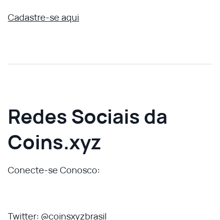
Cadastre-se aqui
Redes Sociais da
Coins.xyz
Conecte-se Conosco:
Twitter: @coinsxyzbrasil