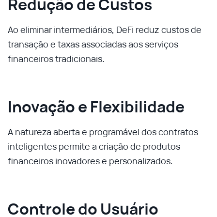
Redução de Custos
Ao eliminar intermediários, DeFi reduz custos de
transação e taxas associadas aos serviços
financeiros tradicionais.
Inovação e Flexibilidade
A natureza aberta e programável dos contratos
inteligentes permite a criação de produtos
financeiros inovadores e personalizados.
Controle do Usuário