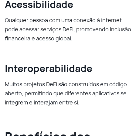
Acessibilidade
Qualquer pessoa com uma conexão à internet
pode acessar serviços DeFi, promovendo inclusão
financeira e acesso global.
Interoperabilidade
Muitos projetos DeFi são construídos em código
aberto, permitindo que diferentes aplicativos se
integrem e interajam entre si.