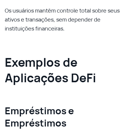
Os usuários mantêm controle total sobre seus
ativos e transações, sem depender de
instituições financeiras.
Exemplos de
Aplicações DeFi
Empréstimos e
Empréstimos