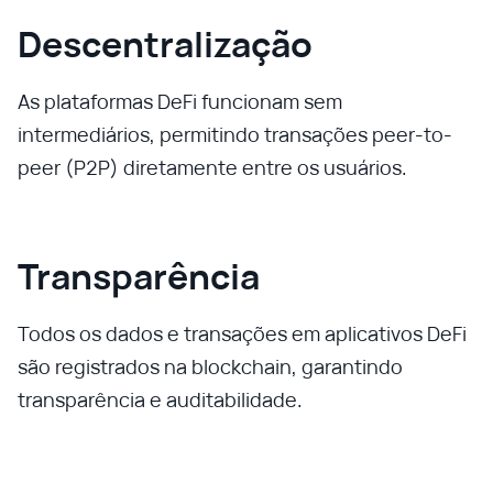
Descentralização
As plataformas DeFi funcionam sem
intermediários, permitindo transações peer-to-
peer (P2P) diretamente entre os usuários.
Transparência
Todos os dados e transações em aplicativos DeFi
são registrados na blockchain, garantindo
transparência e auditabilidade.