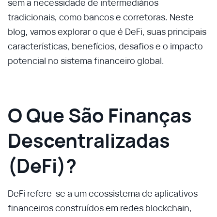
sem a necessidade de intermediários
tradicionais, como bancos e corretoras. Neste
blog, vamos explorar o que é DeFi, suas principais
características, benefícios, desafios e o impacto
potencial no sistema financeiro global.
O Que São Finanças
Descentralizadas
(DeFi)?
DeFi refere-se a um ecossistema de aplicativos
financeiros construídos em redes blockchain,