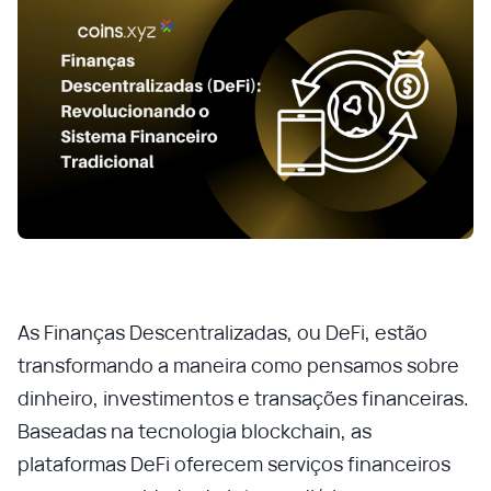
As Finanças Descentralizadas, ou DeFi, estão
transformando a maneira como pensamos sobre
dinheiro, investimentos e transações financeiras.
Baseadas na tecnologia blockchain, as
plataformas DeFi oferecem serviços financeiros