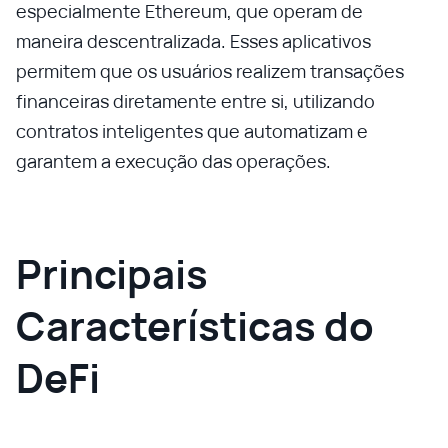
especialmente Ethereum, que operam de
maneira descentralizada. Esses aplicativos
permitem que os usuários realizem transações
financeiras diretamente entre si, utilizando
contratos inteligentes que automatizam e
garantem a execução das operações.
Principais
Características do
DeFi