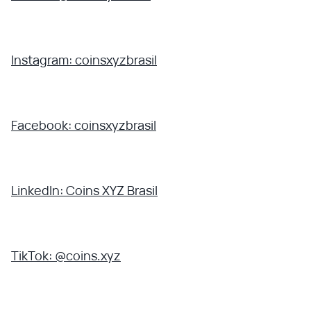
Instagram: coinsxyzbrasil
Facebook: coinsxyzbrasil
LinkedIn: Coins XYZ Brasil
TikTok: @coins.xyz