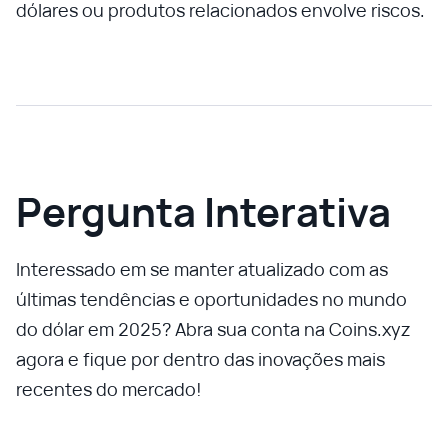
dólares ou produtos relacionados envolve riscos.
Pergunta Interativa
Interessado em se manter atualizado com as
últimas tendências e oportunidades no mundo
do dólar em 2025? Abra sua conta na Coins.xyz
agora e fique por dentro das inovações mais
recentes do mercado!