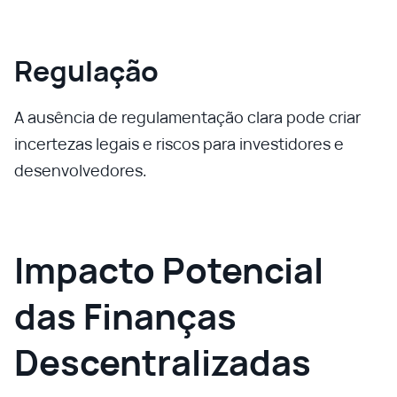
Regulação
A ausência de regulamentação clara pode criar
incertezas legais e riscos para investidores e
desenvolvedores.
Impacto Potencial
das Finanças
Descentralizadas