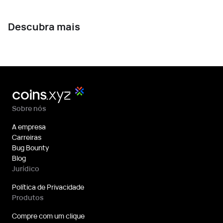
Descubra mais
Sobre nós
A empresa
Carreiras
Bug Bounty
Blog
Jurídico
Política de Privacidade
Produtos
Compre com um clique