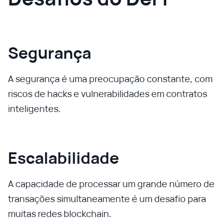
Segurança
A segurança é uma preocupação constante, com
riscos de hacks e vulnerabilidades em contratos
inteligentes.
Escalabilidade
A capacidade de processar um grande número de
transações simultaneamente é um desafio para
muitas redes blockchain.