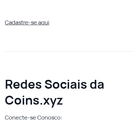
Cadastre-se aqui
Redes Sociais da
Coins.xyz
Conecte-se Conosco: