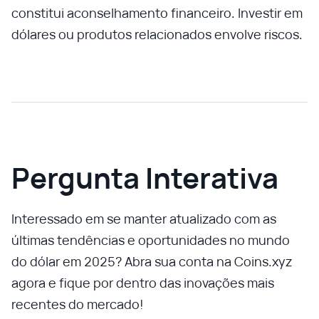
constitui aconselhamento financeiro. Investir em
dólares ou produtos relacionados envolve riscos.
Pergunta Interativa
Interessado em se manter atualizado com as
últimas tendências e oportunidades no mundo
do dólar em 2025? Abra sua conta na Coins.xyz
agora e fique por dentro das inovações mais
recentes do mercado!