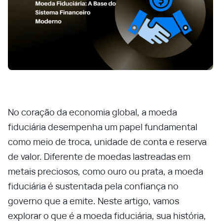
No coração da economia global, a moeda
fiduciária desempenha um papel fundamental
como meio de troca, unidade de conta e reserva
de valor. Diferente de moedas lastreadas em
metais preciosos, como ouro ou prata, a moeda
fiduciária é sustentada pela confiança no
governo que a emite. Neste artigo, vamos
explorar o que é a moeda fiduciária, sua história,