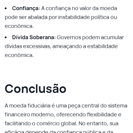
Confiança:
A confiança no valor da moeda
pode ser abalada por instabilidade política ou
econômica.
Dívida Soberana:
Governos podem acumular
dívidas excessivas, ameaçando a estabilidade
econômica.
Conclusão
A moeda fiduciária é uma peça central do sistema
financeiro moderno, oferecendo flexibilidade e
facilitando o comércio global. No entanto, sua
eficácia depende da confiança pública e da