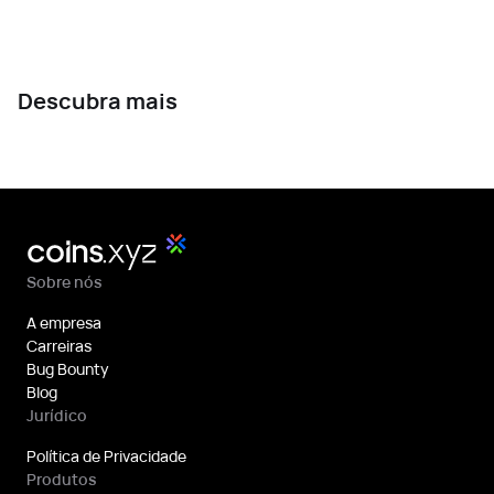
Descubra mais
Sobre nós
A empresa
Carreiras
Bug Bounty
Blog
Jurídico
Política de Privacidade
Produtos