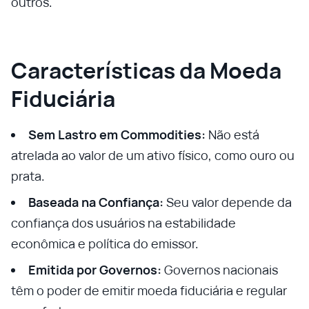
outros.
Características da Moeda
Fiduciária
Sem Lastro em Commodities:
Não está
atrelada ao valor de um ativo físico, como ouro ou
prata.
Baseada na Confiança:
Seu valor depende da
confiança dos usuários na estabilidade
econômica e política do emissor.
Emitida por Governos:
Governos nacionais
têm o poder de emitir moeda fiduciária e regular