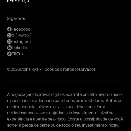
PEPE Preço
Siga-nos
Facebook
X (Twitter)
Instagram
LinkedIn
TikTok
©2026Coins.xyz • Todos os direitos reservados
A negociação de ativos digitais acarreta um alto nível de risco
e pode não ser adequada para todos os investidores. Antes de
decidir negociar ativos digitais, você deve considerar
cuidadosamente seus objetivos de investimento, nível de
experiência e apetite pelo risco. Existe a possibilidade de você
sofrer a perda de parte ou de todo o seu investimento inicial.