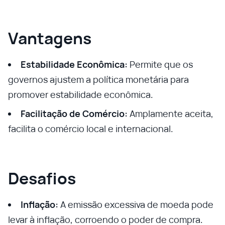
Vantagens
Estabilidade Econômica:
Permite que os
governos ajustem a política monetária para
promover estabilidade econômica.
Facilitação de Comércio:
Amplamente aceita,
facilita o comércio local e internacional.
Desafios
Inflação:
A emissão excessiva de moeda pode
levar à inflação, corroendo o poder de compra.