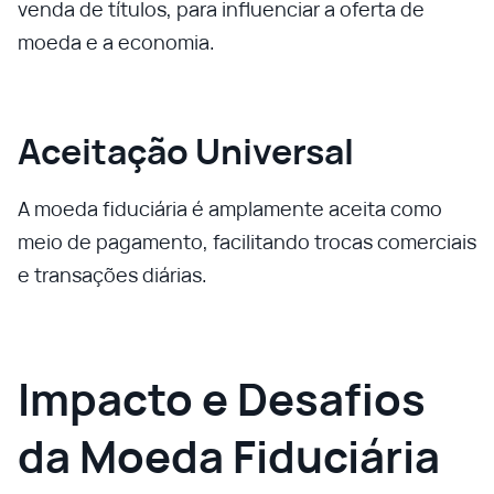
venda de títulos, para influenciar a oferta de
moeda e a economia.
Aceitação Universal
A moeda fiduciária é amplamente aceita como
meio de pagamento, facilitando trocas comerciais
e transações diárias.
Impacto e Desafios
da Moeda Fiduciária