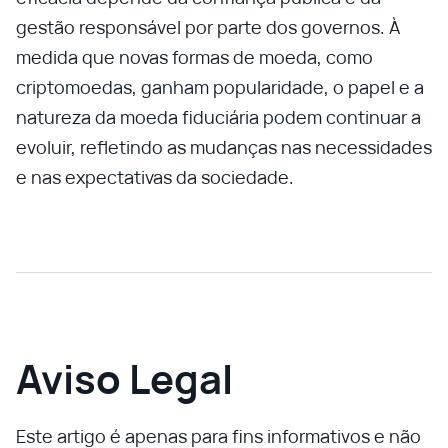
gestão responsável por parte dos governos. À
medida que novas formas de moeda, como
criptomoedas, ganham popularidade, o papel e a
natureza da moeda fiduciária podem continuar a
evoluir, refletindo as mudanças nas necessidades
e nas expectativas da sociedade.
Aviso Legal
Este artigo é apenas para fins informativos e não