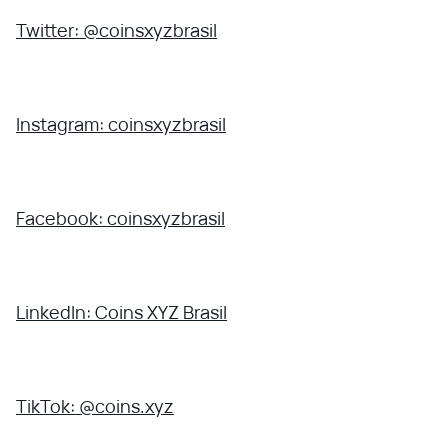
Twitter: @coinsxyzbrasil
Instagram: coinsxyzbrasil
Facebook: coinsxyzbrasil
LinkedIn: Coins XYZ Brasil
TikTok: @coins.xyz