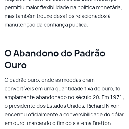
permitiu maior flexibilidade na política monetária,
mas também trouxe desafios relacionados à
manutenção da confiança pública.
O Abandono do Padrão
Ouro
O padrão ouro, onde as moedas eram
convertíveis em uma quantidade fixa de ouro, foi
amplamente abandonado no século 20. Em 1971,
o presidente dos Estados Unidos, Richard Nixon,
encerrou oficialmente a conversibilidade do dólar
em ouro, marcando o fim do sistema Bretton