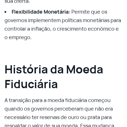
sua oferta.
Flexibilidade Monetária:
Permite que os
governos implementem políticas monetárias para
controlar a inflação, o crescimento econômico e
o emprego.
História da Moeda
Fiduciária
A transição para a moeda fiduciária começou
quando os governos perceberam que não era
necessário ter reservas de ouro ou prata para
respaldar o valor de sua moeda. Essa mudança