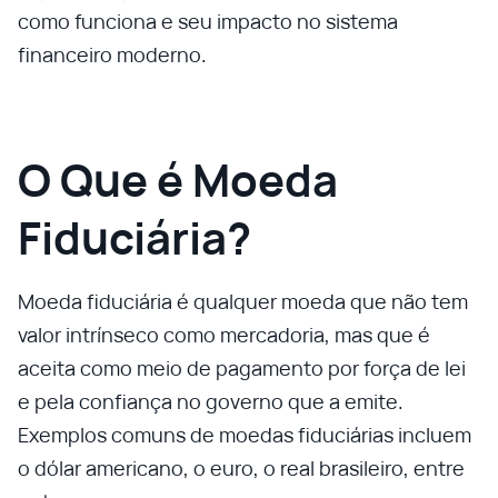
como funciona e seu impacto no sistema
financeiro moderno.
O Que é Moeda
Fiduciária?
Moeda fiduciária é qualquer moeda que não tem
valor intrínseco como mercadoria, mas que é
aceita como meio de pagamento por força de lei
e pela confiança no governo que a emite.
Exemplos comuns de moedas fiduciárias incluem
o dólar americano, o euro, o real brasileiro, entre