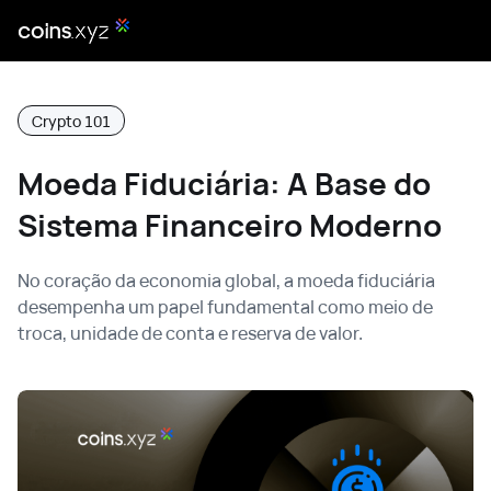
Crypto 101
Moeda Fiduciária: A Base do
Sistema Financeiro Moderno
No coração da economia global, a moeda fiduciária
desempenha um papel fundamental como meio de
troca, unidade de conta e reserva de valor.