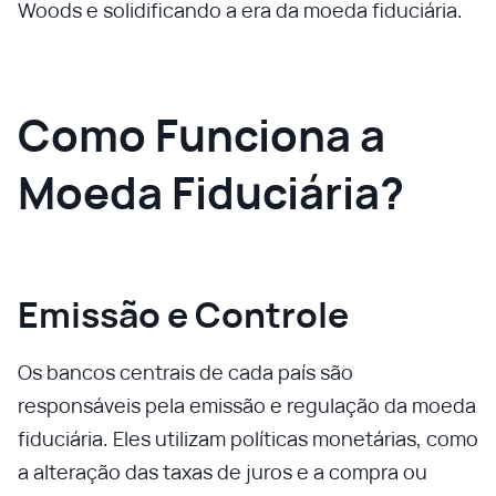
Woods e solidificando a era da moeda fiduciária.
Como Funciona a
Moeda Fiduciária?
Emissão e Controle
Os bancos centrais de cada país são
responsáveis pela emissão e regulação da moeda
fiduciária. Eles utilizam políticas monetárias, como
a alteração das taxas de juros e a compra ou