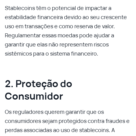
Stablecoins têm o potencial de impactar a
estabilidade financeira devido ao seu crescente
uso em transações e como reserva de valor.
Regulamentar essas moedas pode ajudar a
garantir que elas não representem riscos
sistêmicos para o sistema financeiro.
2. Proteção do
Consumidor
Os reguladores querem garantir que os
consumidores sejam protegidos contra fraudes e
perdas associadas ao uso de stablecoins. A