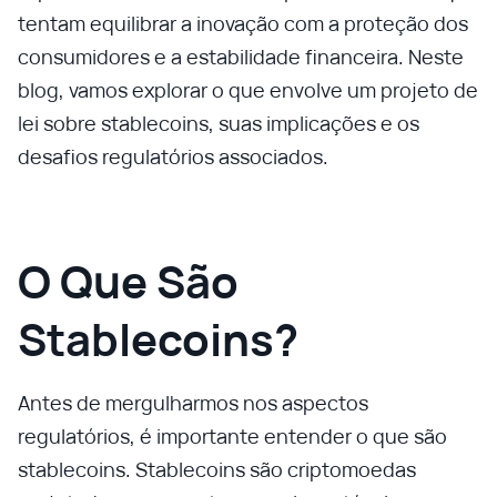
tentam equilibrar a inovação com a proteção dos
consumidores e a estabilidade financeira. Neste
blog, vamos explorar o que envolve um projeto de
lei sobre stablecoins, suas implicações e os
desafios regulatórios associados.
O Que São
Stablecoins?
Antes de mergulharmos nos aspectos
regulatórios, é importante entender o que são
stablecoins. Stablecoins são criptomoedas