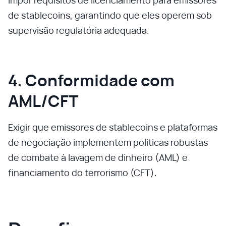
Impor requisitos de licenciamento para emissores
de stablecoins, garantindo que eles operem sob
supervisão regulatória adequada.
4. Conformidade com
AML/CFT
Exigir que emissores de stablecoins e plataformas
de negociação implementem políticas robustas
de combate à lavagem de dinheiro (AML) e
financiamento do terrorismo (CFT).