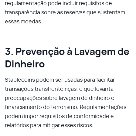
regulamentação pode incluir requisitos de
transparência sobre as reservas que sustentam
essas moedas.
3. Prevenção à Lavagem de
Dinheiro
Stablecoins podem ser usadas para facilitar
transações transfronteiriças, o que levanta
preocupações sobre lavagem de dinheiro e
financiamento do terrorismo. Regulamentações
podem impor requisitos de conformidade e
relatórios para mitigar esses riscos.