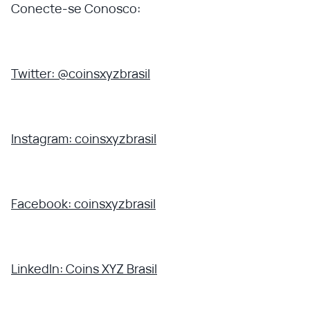
Conecte-se Conosco:
Twitter: @coinsxyzbrasil
Instagram: coinsxyzbrasil
Facebook: coinsxyzbrasil
LinkedIn: Coins XYZ Brasil