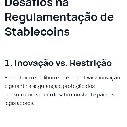
Desafios na
Regulamentação de
Stablecoins
1. Inovação vs. Restrição
Encontrar o equilíbrio entre incentivar a inovação
e garantir a segurança e proteção dos
consumidores é um desafio constante para os
legisladores.