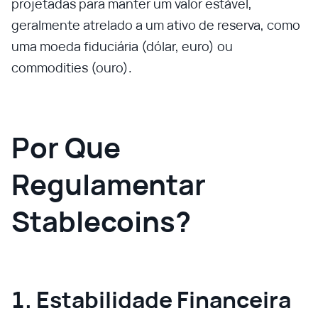
projetadas para manter um valor estável,
geralmente atrelado a um ativo de reserva, como
uma moeda fiduciária (dólar, euro) ou
commodities (ouro).
Por Que
Regulamentar
Stablecoins?
1. Estabilidade Financeira