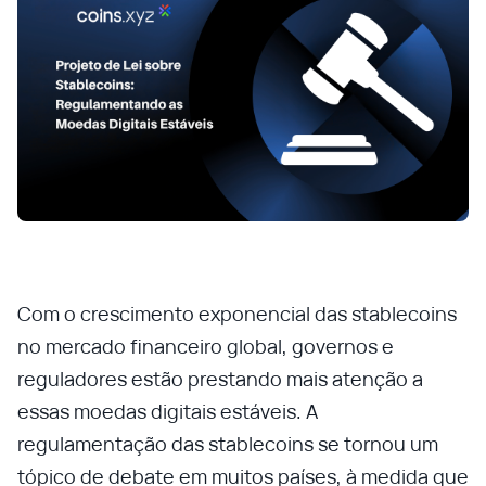
Com o crescimento exponencial das stablecoins
no mercado financeiro global, governos e
reguladores estão prestando mais atenção a
essas moedas digitais estáveis. A
regulamentação das stablecoins se tornou um
tópico de debate em muitos países, à medida que