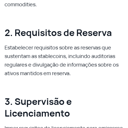
commodities.
2. Requisitos de Reserva
Estabelecer requisitos sobre as reservas que
sustentam as stablecoins, incluindo auditorias
regulares e divulgação de informações sobre os
ativos mantidos em reserva.
3. Supervisão e
Licenciamento