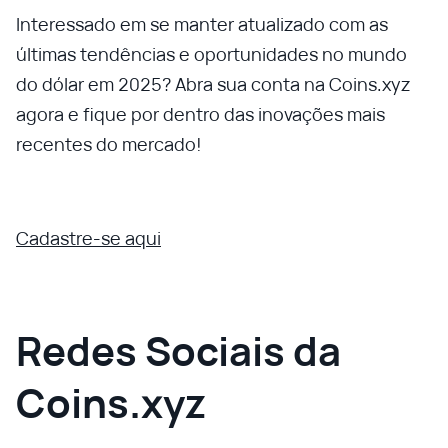
Interessado em se manter atualizado com as
últimas tendências e oportunidades no mundo
do dólar em 2025? Abra sua conta na Coins.xyz
agora e fique por dentro das inovações mais
recentes do mercado!
Cadastre-se aqui
Redes Sociais da
Coins.xyz