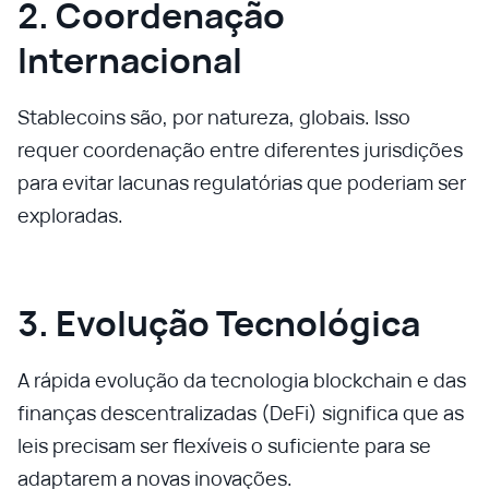
2. Coordenação
Internacional
Stablecoins são, por natureza, globais. Isso
requer coordenação entre diferentes jurisdições
para evitar lacunas regulatórias que poderiam ser
exploradas.
3. Evolução Tecnológica
A rápida evolução da tecnologia blockchain e das
finanças descentralizadas (DeFi) significa que as
leis precisam ser flexíveis o suficiente para se
adaptarem a novas inovações.