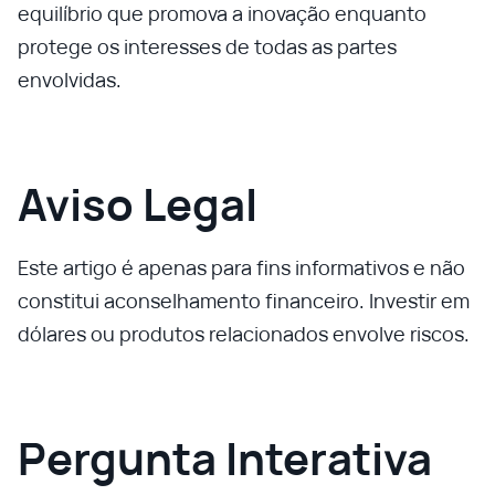
equilíbrio que promova a inovação enquanto
protege os interesses de todas as partes
envolvidas.
Aviso Legal
Este artigo é apenas para fins informativos e não
constitui aconselhamento financeiro. Investir em
dólares ou produtos relacionados envolve riscos.
Pergunta Interativa