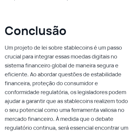
Conclusão
Um projeto de lei sobre stablecoins é um passo
crucial para integrar essas moedas digitais no
sistema financeiro global de maneira segura e
eficiente. Ao abordar questões de estabilidade
financeira, proteção do consumidor e
conformidade regulatória, os legisladores podem
ajudar a garantir que as stablecoins realizem todo
o seu potencial como uma ferramenta valiosa no
mercado financeiro. À medida que o debate
regulatório continua, será essencial encontrar um