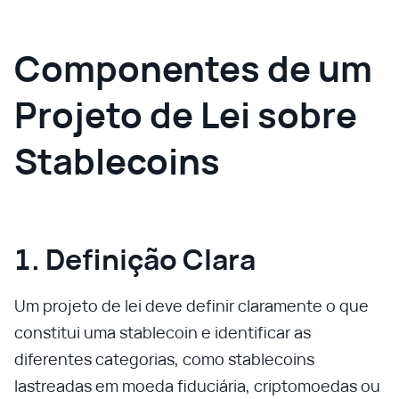
Componentes de um
Projeto de Lei sobre
Stablecoins
1. Definição Clara
Um projeto de lei deve definir claramente o que
constitui uma stablecoin e identificar as
diferentes categorias, como stablecoins
lastreadas em moeda fiduciária, criptomoedas ou