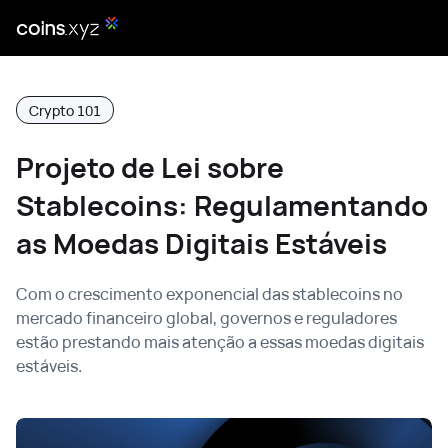
Crypto 101
Projeto de Lei sobre
Stablecoins: Regulamentando
as Moedas Digitais Estáveis
Com o crescimento exponencial das stablecoins no
mercado financeiro global, governos e reguladores
estão prestando mais atenção a essas moedas digitais
estáveis.