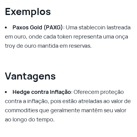
Exemplos
Paxos Gold (PAXG)
: Uma stablecoin lastreada
em ouro, onde cada token representa uma onça
troy de ouro mantida em reservas.
Vantagens
Hedge contra Inflação
: Oferecem proteção
contra a inflação, pois estão atreladas ao valor de
commodities que geralmente mantêm seu valor
ao longo do tempo.