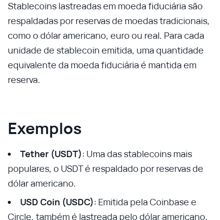
Stablecoins lastreadas em moeda fiduciária são
respaldadas por reservas de moedas tradicionais,
como o dólar americano, euro ou real. Para cada
unidade de stablecoin emitida, uma quantidade
equivalente da moeda fiduciária é mantida em
reserva.
Exemplos
Tether (USDT)
: Uma das stablecoins mais
populares, o USDT é respaldado por reservas de
dólar americano.
USD Coin (USDC)
: Emitida pela Coinbase e
Circle, também é lastreada pelo dólar americano.