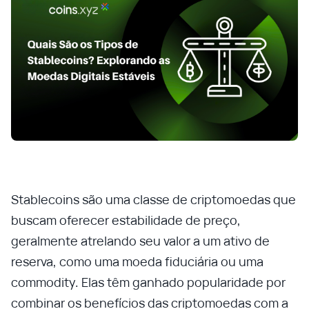
Stablecoins são uma classe de criptomoedas que
buscam oferecer estabilidade de preço,
geralmente atrelando seu valor a um ativo de
reserva, como uma moeda fiduciária ou uma
commodity. Elas têm ganhado popularidade por
combinar os benefícios das criptomoedas com a