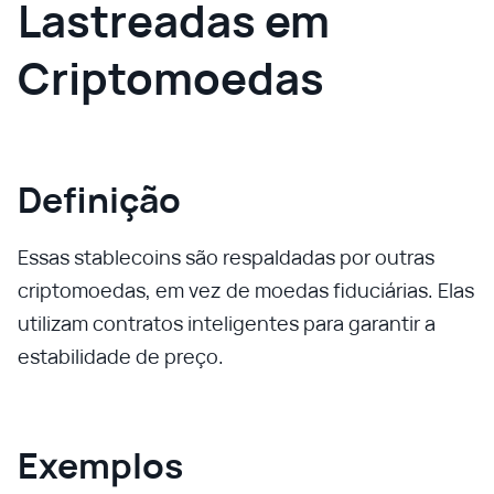
Lastreadas em
Criptomoedas
Definição
Essas stablecoins são respaldadas por outras
criptomoedas, em vez de moedas fiduciárias. Elas
utilizam contratos inteligentes para garantir a
estabilidade de preço.
Exemplos