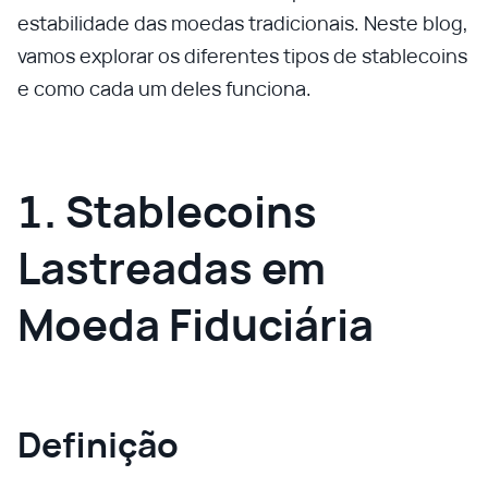
estabilidade das moedas tradicionais. Neste blog,
vamos explorar os diferentes tipos de stablecoins
e como cada um deles funciona.
1. Stablecoins
Lastreadas em
Moeda Fiduciária
Definição