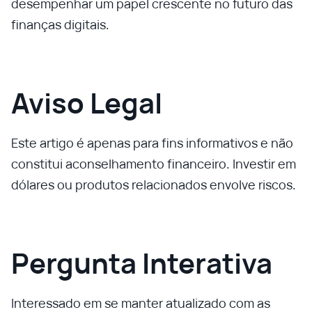
desempenhar um papel crescente no futuro das
finanças digitais.
Aviso Legal
Este artigo é apenas para fins informativos e não
constitui aconselhamento financeiro. Investir em
dólares ou produtos relacionados envolve riscos.
Pergunta Interativa
Interessado em se manter atualizado com as