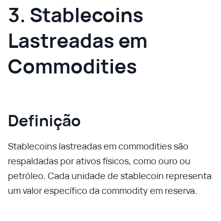
3. Stablecoins
Lastreadas em
Commodities
Definição
Stablecoins lastreadas em commodities são
respaldadas por ativos físicos, como ouro ou
petróleo. Cada unidade de stablecoin representa
um valor específico da commodity em reserva.