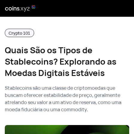
Crypto 101
Quais São os Tipos de
Stablecoins? Explorando as
Moedas Digitais Estáveis
Stablecoins são uma classe de criptomoedas que
buscam oferecer estabilidade de preço, geralmente
atrelando seu valor a um ativo de reserva, como uma
moeda fiduciária ou uma commodity.