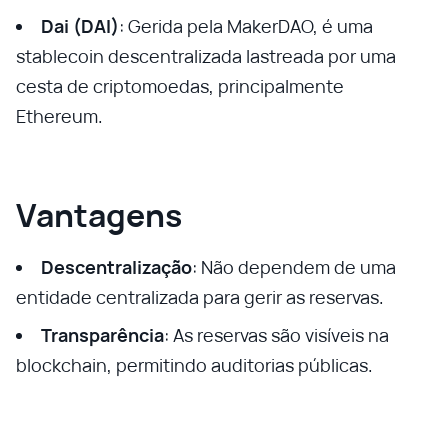
Dai (DAI)
: Gerida pela MakerDAO, é uma
stablecoin descentralizada lastreada por uma
cesta de criptomoedas, principalmente
Ethereum.
Vantagens
Descentralização
: Não dependem de uma
entidade centralizada para gerir as reservas.
Transparência
: As reservas são visíveis na
blockchain, permitindo auditorias públicas.