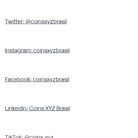
Twitter: @coinsxyzbrasil
Instagram: coinsxyzbrasil
Facebook: coinsxyzbrasil
LinkedIn: Coins XYZ Brasil
TikTok: @coins.xyz