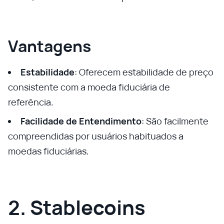
Vantagens
Estabilidade
: Oferecem estabilidade de preço
consistente com a moeda fiduciária de
referência.
Facilidade de Entendimento
: São facilmente
compreendidas por usuários habituados a
moedas fiduciárias.
2. Stablecoins