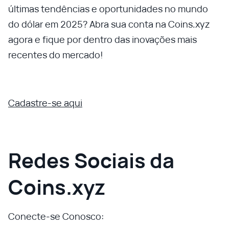
últimas tendências e oportunidades no mundo
do dólar em 2025? Abra sua conta na Coins.xyz
agora e fique por dentro das inovações mais
recentes do mercado!
Cadastre-se aqui
Redes Sociais da
Coins.xyz
Conecte-se Conosco: