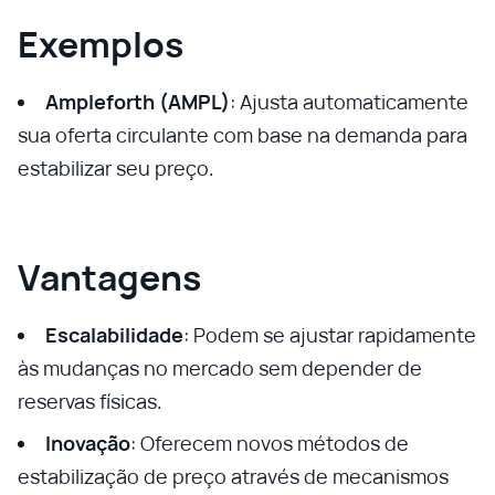
Exemplos
Ampleforth (AMPL)
: Ajusta automaticamente
sua oferta circulante com base na demanda para
estabilizar seu preço.
Vantagens
Escalabilidade
: Podem se ajustar rapidamente
às mudanças no mercado sem depender de
reservas físicas.
Inovação
: Oferecem novos métodos de
estabilização de preço através de mecanismos