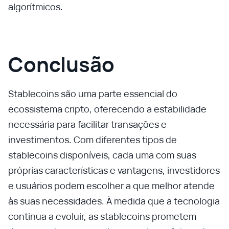
algorítmicos.
Conclusão
Stablecoins são uma parte essencial do
ecossistema cripto, oferecendo a estabilidade
necessária para facilitar transações e
investimentos. Com diferentes tipos de
stablecoins disponíveis, cada uma com suas
próprias características e vantagens, investidores
e usuários podem escolher a que melhor atende
às suas necessidades. À medida que a tecnologia
continua a evoluir, as stablecoins prometem