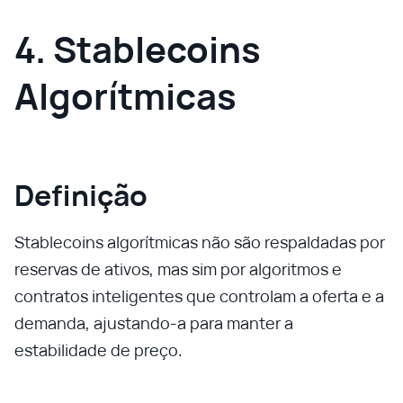
4. Stablecoins
Algorítmicas
Definição
Stablecoins algorítmicas não são respaldadas por
reservas de ativos, mas sim por algoritmos e
contratos inteligentes que controlam a oferta e a
demanda, ajustando-a para manter a
estabilidade de preço.