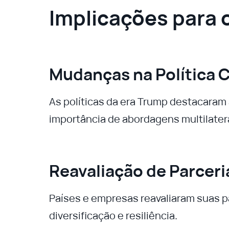
Implicações para 
Mudanças na Política 
As políticas da era Trump destacaram
importância de abordagens multilater
Reavaliação de Parceri
Países e empresas reavaliaram suas p
diversificação e resiliência.