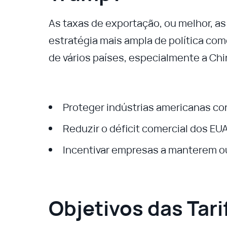
As taxas de exportação, ou melhor, as
estratégia mais ampla de política com
de vários países, especialmente a Chi
Proteger indústrias americanas co
Reduzir o déficit comercial dos EUA
Incentivar empresas a manterem o
Objetivos das Tari