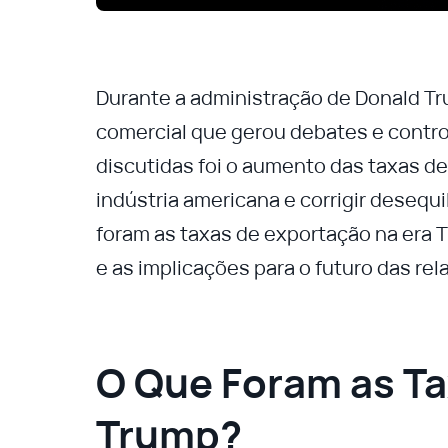
Durante a administração de Donald 
comercial que gerou debates e contro
discutidas foi o aumento das taxas d
indústria americana e corrigir desequi
foram as taxas de exportação na era 
e as implicações para o futuro das re
O Que Foram as Ta
Trump?