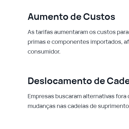
Aumento de Custos
As tarifas aumentaram os custos par
primas e componentes importados, af
consumidor.
Deslocamento de Cade
Empresas buscaram alternativas fora d
mudanças nas cadeias de suprimento 