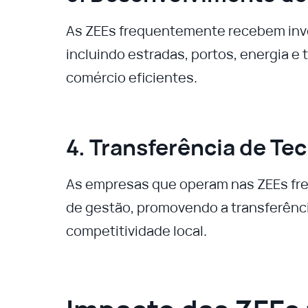
As ZEEs frequentemente recebem inves
incluindo estradas, portos, energia e
comércio eficientes.
4. Transferência de T
As empresas que operam nas ZEEs fre
de gestão, promovendo a transferênc
competitividade local.