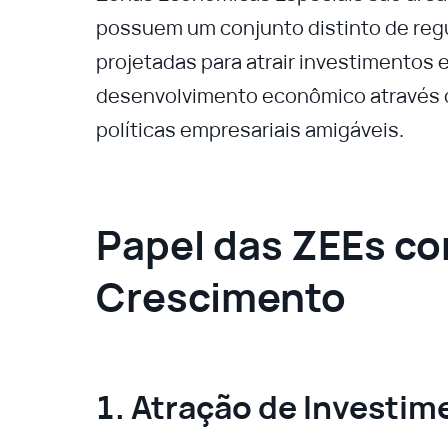
possuem um conjunto distinto de reg
projetadas para atrair investimentos
desenvolvimento econômico através de
políticas empresariais amigáveis.
Papel das ZEEs co
Crescimento
1. Atração de Investim