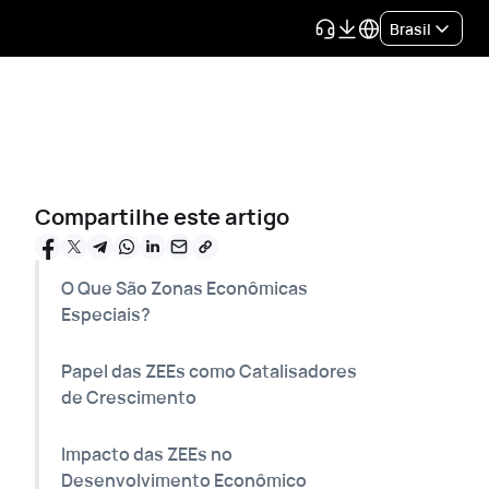
Brasil
Compartilhe este artigo
O Que São Zonas Econômicas
Especiais?
Papel das ZEEs como Catalisadores
de Crescimento
Impacto das ZEEs no
Desenvolvimento Econômico