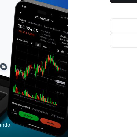
mundo