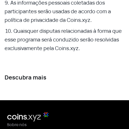
As informações pessoais coletadas dos
participantes serão usadas de acordo com a
política de privacidade da Coins.xyz.
Quaisquer disputas relacionadas à forma que
esse programa será conduzido serão resolvidas
exclusivamente pela Coins.xyz.
Descubra mais
Sobre nós