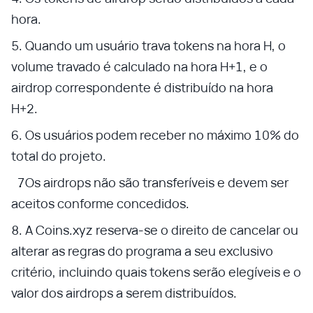
hora.
Quando um usuário trava tokens na hora H, o
volume travado é calculado na hora H+1, e o
airdrop correspondente é distribuído na hora
H+2.
Os usuários podem receber no máximo 10% do
total do projeto.
Os airdrops não são transferíveis e devem ser
aceitos conforme concedidos.
A Coins.xyz reserva-se o direito de cancelar ou
alterar as regras do programa a seu exclusivo
critério, incluindo quais tokens serão elegíveis e o
valor dos airdrops a serem distribuídos.