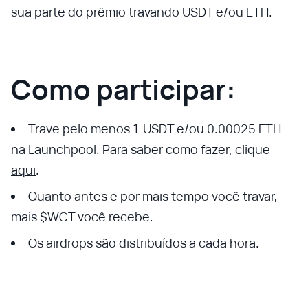
sua parte do prêmio travando USDT e/ou ETH.
Como participar:
Trave pelo menos 1 USDT e/ou 0.00025 ETH
na Launchpool. Para saber como fazer, clique
aqui
.
Quanto antes e por mais tempo você travar,
mais $WCT você recebe.
Os airdrops são distribuídos a cada hora.