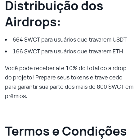
Distribuição dos
Airdrops:
664 $WCT para usuários que travarem USDT
166 $WCT para usuários que travarem ETH
Você pode receber até 10% do total do airdrop
do projeto! Prepare seus tokens e trave cedo
para garantir sua parte dos mais de 800 $WCT em
prêmios.
Termos e Condições