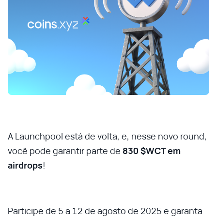
A Launchpool está de volta, e, nesse novo round,
você pode garantir parte de
830 $WCT em
airdrops
!
Participe de 5 a 12 de agosto de 2025 e garanta