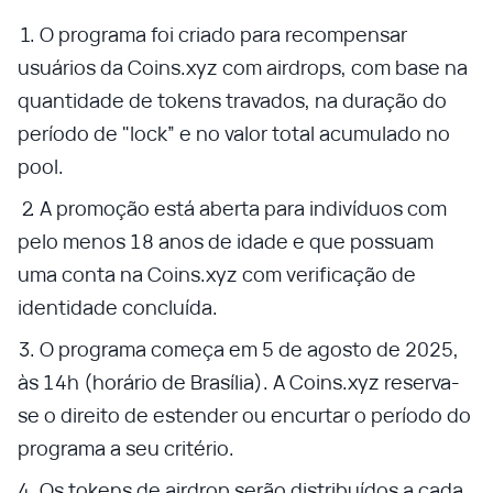
O programa foi criado para recompensar
usuários da Coins.xyz com airdrops, com base na
quantidade de tokens travados, na duração do
período de "lock” e no valor total acumulado no
pool.
A promoção está aberta para indivíduos com
pelo menos 18 anos de idade e que possuam
uma conta na Coins.xyz com verificação de
identidade concluída.
O programa começa em 5 de agosto de 2025,
às 14h (horário de Brasília). A Coins.xyz reserva-
se o direito de estender ou encurtar o período do
programa a seu critério.
Os tokens de airdrop serão distribuídos a cada