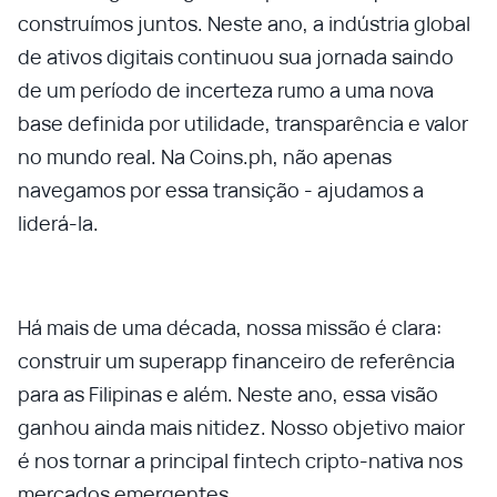
construímos juntos. Neste ano, a indústria global
de ativos digitais continuou sua jornada saindo
de um período de incerteza rumo a uma nova
base definida por utilidade, transparência e valor
no mundo real. Na Coins.ph, não apenas
navegamos por essa transição - ajudamos a
liderá-la.
Há mais de uma década, nossa missão é clara:
construir um superapp financeiro de referência
para as Filipinas e além. Neste ano, essa visão
ganhou ainda mais nitidez. Nosso objetivo maior
é nos tornar a principal fintech cripto-nativa nos
mercados emergentes.