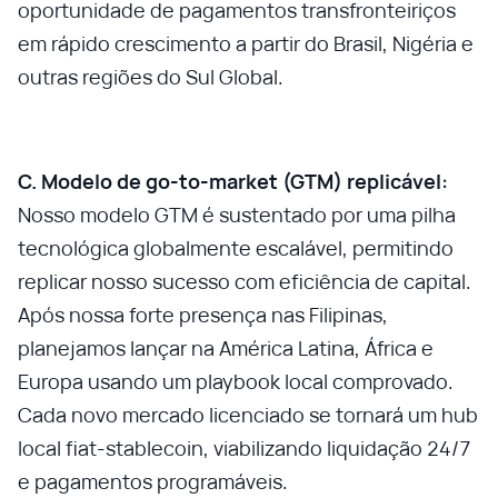
oportunidade de pagamentos transfronteiriços
em rápido crescimento a partir do Brasil, Nigéria e
outras regiões do Sul Global.
C. Modelo de go-to-market (GTM) replicável:
Nosso modelo GTM é sustentado por uma pilha
tecnológica globalmente escalável, permitindo
replicar nosso sucesso com eficiência de capital.
Após nossa forte presença nas Filipinas,
planejamos lançar na América Latina, África e
Europa usando um playbook local comprovado.
Cada novo mercado licenciado se tornará um hub
local fiat-stablecoin, viabilizando liquidação 24/7
e pagamentos programáveis.