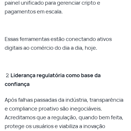
painel unificado para gerenciar cripto e
pagamentos em escala.
Essas ferramentas estão conectando ativos
digitais ao comércio do dia a dia, hoje.
Liderança regulatória como base da
confiança
Após falhas passadas da indústria, transparência
e compliance proativo são inegociáveis.
Acreditamos que a regulação, quando bem feita,
protege os usuários e viabiliza a inovação