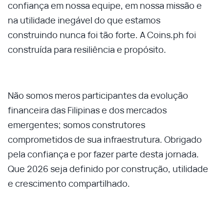
confiança em nossa equipe, em nossa missão e
na utilidade inegável do que estamos
construindo nunca foi tão forte. A Coins.ph foi
construída para resiliência e propósito.
Não somos meros participantes da evolução
financeira das Filipinas e dos mercados
emergentes; somos construtores
comprometidos de sua infraestrutura. Obrigado
pela confiança e por fazer parte desta jornada.
Que 2026 seja definido por construção, utilidade
e crescimento compartilhado.