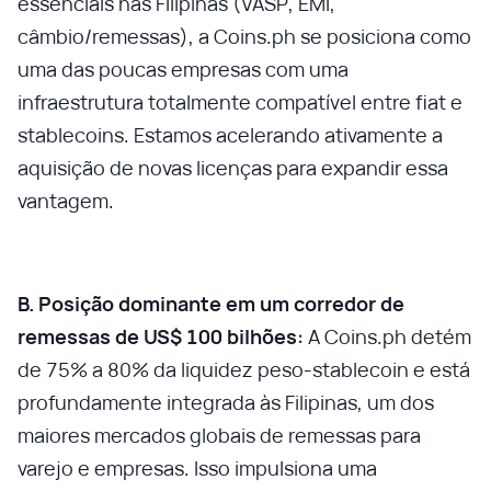
essenciais nas Filipinas (VASP, EMI,
câmbio/remessas), a Coins.ph se posiciona como
uma das poucas empresas com uma
infraestrutura totalmente compatível entre fiat e
stablecoins. Estamos acelerando ativamente a
aquisição de novas licenças para expandir essa
vantagem.
B. Posição dominante em um corredor de
remessas de US$ 100 bilhões:
A Coins.ph detém
de 75% a 80% da liquidez peso-stablecoin e está
profundamente integrada às Filipinas, um dos
maiores mercados globais de remessas para
varejo e empresas. Isso impulsiona uma