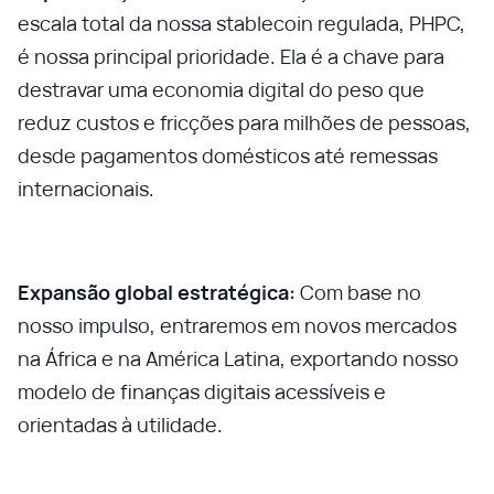
escala total da nossa stablecoin regulada, PHPC,
é nossa principal prioridade. Ela é a chave para
destravar uma economia digital do peso que
reduz custos e fricções para milhões de pessoas,
desde pagamentos domésticos até remessas
internacionais.
Expansão global estratégica:
Com base no
nosso impulso, entraremos em novos mercados
na África e na América Latina, exportando nosso
modelo de finanças digitais acessíveis e
orientadas à utilidade.