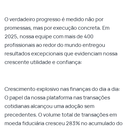
O verdadeiro progresso é medido não por
promessas, mas por execução concreta. Em
2025, nossa equipe com mais de 400
profissionais ao redor do mundo entregou
resultados excepcionais que evidenciam nossa
crescente utilidade e confiança:
Crescimento explosivo nas finanças do dia a dia:
O papel da nossa plataforma nas transações
cotidianas alcançou uma adoção sem
precedentes. O volume total de transações em
moeda fiduciária cresceu 283% no acumulado do