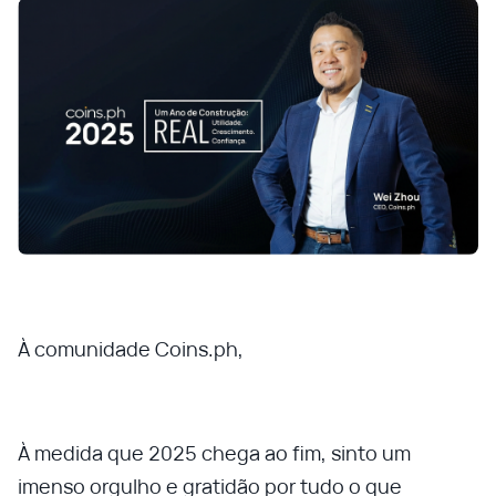
À comunidade Coins.ph,
À medida que 2025 chega ao fim, sinto um
imenso orgulho e gratidão por tudo o que