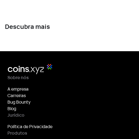
Descubra mais
Sobre nós
A empresa
Carreiras
Bug Bounty
Blog
Jurídico
Política de Privacidade
Produtos