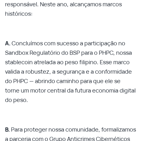
responsável. Neste ano, alcançamos marcos
históricos:
A.
Concluímos com sucesso a participação no
Sandbox Regulatório do BSP para o PHPC, nossa
stablecoin atrelada ao peso filipino. Esse marco
valida a robustez, a segurança e a conformidade
do PHPC — abrindo caminho para que ele se
torne um motor central da futura economia digital
do peso.
B.
Para proteger nossa comunidade, formalizamos
a parceria com o Grupo Anticrimes Cibernéticos