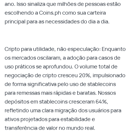
ano. Isso sinaliza que milhões de pessoas estão
escolhendo a Coins.ph como sua carteira
principal para as necessidades do dia a dia.
Cripto para utilidade, não especulação: Enquanto
os mercados oscilaram, a adoção para casos de
uso práticos se aprofundou. O volume total de
negociação de cripto cresceu 20%, impulsionado
de forma significativa pelo uso de stablecoins
para remessas mais rápidas e baratas. Nossos
depósitos em stablecoins cresceram 64%,
refletindo uma clara migração dos usuários para
ativos projetados para estabilidade e
transferência de valor no mundo real.