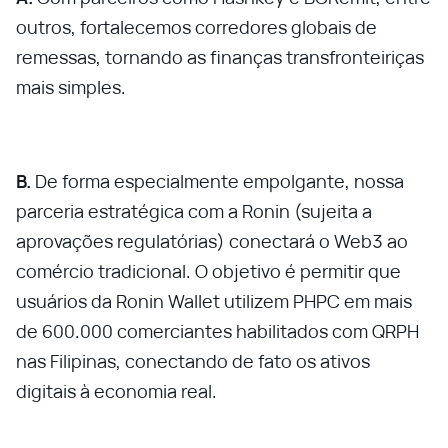
outros, fortalecemos corredores globais de
remessas, tornando as finanças transfronteiriças
mais simples.
B.
De forma especialmente empolgante, nossa
parceria estratégica com a Ronin (sujeita a
aprovações regulatórias) conectará o Web3 ao
comércio tradicional. O objetivo é permitir que
usuários da Ronin Wallet utilizem PHPC em mais
de 600.000 comerciantes habilitados com QRPH
nas Filipinas, conectando de fato os ativos
digitais à economia real.