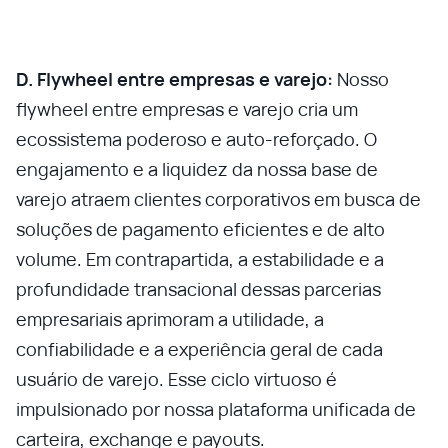
D. Flywheel entre empresas e varejo:
Nosso
flywheel entre empresas e varejo cria um
ecossistema poderoso e auto-reforçado. O
engajamento e a liquidez da nossa base de
varejo atraem clientes corporativos em busca de
soluções de pagamento eficientes e de alto
volume. Em contrapartida, a estabilidade e a
profundidade transacional dessas parcerias
empresariais aprimoram a utilidade, a
confiabilidade e a experiência geral de cada
usuário de varejo. Esse ciclo virtuoso é
impulsionado por nossa plataforma unificada de
carteira, exchange e payouts.