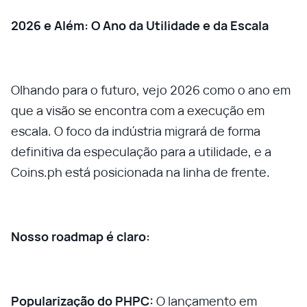
2026 e Além: O Ano da Utilidade e da Escala
Olhando para o futuro, vejo 2026 como o ano em
que a visão se encontra com a execução em
escala. O foco da indústria migrará de forma
definitiva da especulação para a utilidade, e a
Coins.ph está posicionada na linha de frente.
Nosso roadmap é claro:
Popularização do PHPC:
O lançamento em