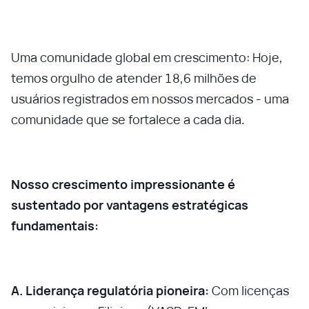
Uma comunidade global em crescimento: Hoje,
temos orgulho de atender 18,6 milhões de
usuários registrados em nossos mercados - uma
comunidade que se fortalece a cada dia.
Nosso crescimento impressionante é
sustentado por vantagens estratégicas
fundamentais:
A. Liderança regulatória pioneira:
Com licenças