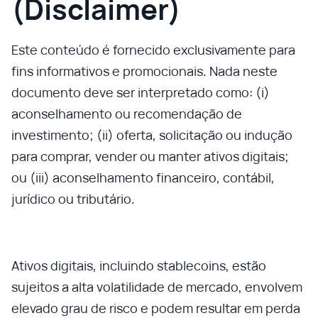
(Disclaimer)
Este conteúdo é fornecido exclusivamente para
fins informativos e promocionais. Nada neste
documento deve ser interpretado como: (i)
aconselhamento ou recomendação de
investimento; (ii) oferta, solicitação ou indução
para comprar, vender ou manter ativos digitais;
ou (iii) aconselhamento financeiro, contábil,
jurídico ou tributário.
Ativos digitais, incluindo stablecoins, estão
sujeitos a alta volatilidade de mercado, envolvem
elevado grau de risco e podem resultar em perda