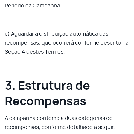
Período da Campanha.
c) Aguardar a distribuição automática das
recompensas, que ocorrerá conforme descrito na
Seção 4 destes Termos.
3. Estrutura de
Recompensas
A campanha contempla duas categorias de
recompensas, conforme detalhado a seguir.