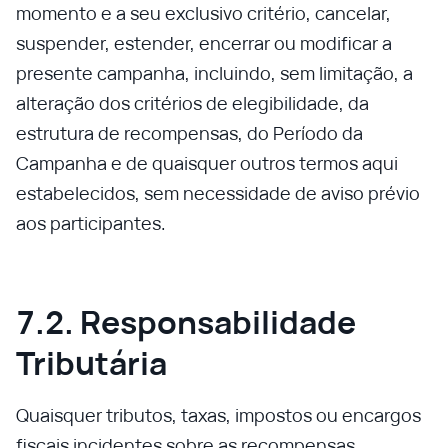
momento e a seu exclusivo critério, cancelar,
suspender, estender, encerrar ou modificar a
presente campanha, incluindo, sem limitação, a
alteração dos critérios de elegibilidade, da
estrutura de recompensas, do Período da
Campanha e de quaisquer outros termos aqui
estabelecidos, sem necessidade de aviso prévio
aos participantes.
7.2. Responsabilidade
Tributária
Quaisquer tributos, taxas, impostos ou encargos
fiscais incidentes sobre as recompensas