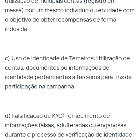
utilização de múltiplas contas (registro em
massa) por um mesmo indivíduo ou entidade com
o objetivo de obter recompensas de forma
indevida;
c) Uso de Identidade de Terceiros: Utilização de
contas, documentos ou informações de
identidade pertencentes a terceiros para fins de
participação na campanha;
d) Falsificação de KYC: Fornecimento de
informações falsas, adulteradas ou enganosas
durante o processo de verificação de identidade;