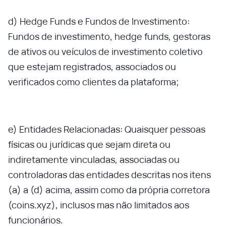
d) Hedge Funds e Fundos de Investimento:
Fundos de investimento, hedge funds, gestoras
de ativos ou veículos de investimento coletivo
que estejam registrados, associados ou
verificados como clientes da plataforma;
e) Entidades Relacionadas: Quaisquer pessoas
físicas ou jurídicas que sejam direta ou
indiretamente vinculadas, associadas ou
controladoras das entidades descritas nos itens
(a) a (d) acima, assim como da própria corretora
(coins.xyz), inclusos mas não limitados aos
funcionários.