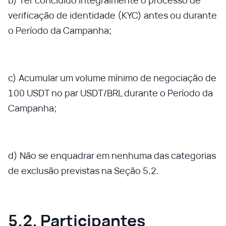
verificação de identidade (KYC) antes ou durante
o Período da Campanha;
c) Acumular um volume mínimo de negociação de
100 USDT no par USDT/BRL durante o Período da
Campanha;
d) Não se enquadrar em nenhuma das categorias
de exclusão previstas na Seção 5.2.
5.2. Participantes