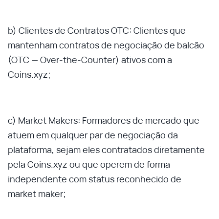
b) Clientes de Contratos OTC: Clientes que
mantenham contratos de negociação de balcão
(OTC — Over-the-Counter) ativos com a
Coins.xyz;
c) Market Makers: Formadores de mercado que
atuem em qualquer par de negociação da
plataforma, sejam eles contratados diretamente
pela Coins.xyz ou que operem de forma
independente com status reconhecido de
market maker;