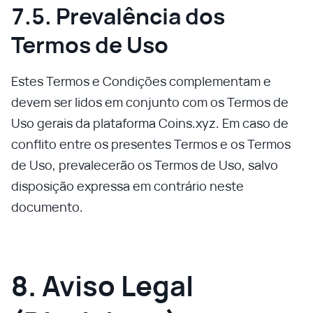
7.5. Prevalência dos
Termos de Uso
Estes Termos e Condições complementam e
devem ser lidos em conjunto com os Termos de
Uso gerais da plataforma Coins.xyz. Em caso de
conflito entre os presentes Termos e os Termos
de Uso, prevalecerão os Termos de Uso, salvo
disposição expressa em contrário neste
documento.
8. Aviso Legal