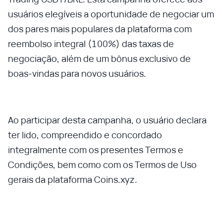
usuários elegíveis a oportunidade de negociar um
dos pares mais populares da plataforma com
reembolso integral (100%) das taxas de
negociação, além de um bônus exclusivo de
boas-vindas para novos usuários.
Ao participar desta campanha, o usuário declara
ter lido, compreendido e concordado
integralmente com os presentes Termos e
Condições, bem como com os Termos de Uso
gerais da plataforma Coins.xyz.