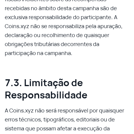
recebidas no âmbito desta campanha são de
exclusiva responsabilidade do participante. A
Coins.xyz não se responsabiliza pela apuração,
declaração ou recolhimento de quaisquer
obrigações tributárias decorrentes da
participação na campanha.
7.3. Limitação de
Responsabilidade
A Coins.xyz não será responsável por quaisquer
erros técnicos, tipográficos, editoriais ou de
sistema que possam afetar a execução da