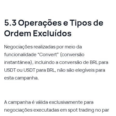
5.3 Operações e Tipos de
Ordem Excluídos
Negociações realizadas por meio da
funcionalidade “Convert” (conversão
instantânea), incluindo a conversão de BRL para
USDT ou USDT para BRL, não são elegíveis para
esta campanha.
A campanha é válida exclusivamente para
negociações executadas em spot trading no par