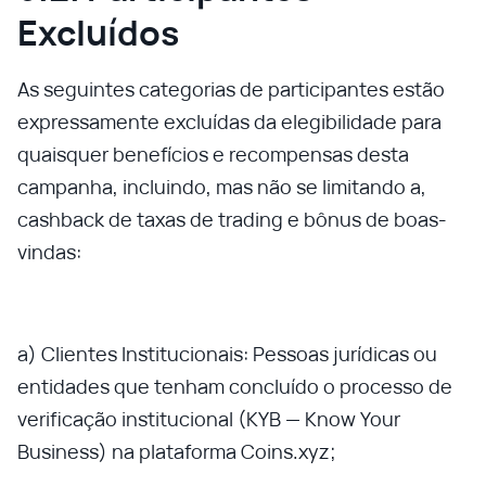
Excluídos
As seguintes categorias de participantes estão
expressamente excluídas da elegibilidade para
quaisquer benefícios e recompensas desta
campanha, incluindo, mas não se limitando a,
cashback de taxas de trading e bônus de boas-
vindas:
a) Clientes Institucionais: Pessoas jurídicas ou
entidades que tenham concluído o processo de
verificação institucional (KYB — Know Your
Business) na plataforma Coins.xyz;