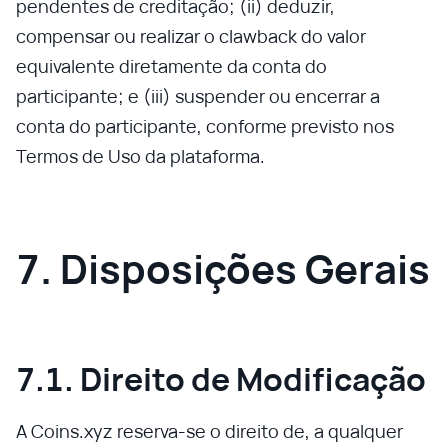
pendentes de creditação; (ii) deduzir,
compensar ou realizar o clawback do valor
equivalente diretamente da conta do
participante; e (iii) suspender ou encerrar a
conta do participante, conforme previsto nos
Termos de Uso da plataforma.
7. Disposições Gerais
7.1. Direito de Modificação
A Coins.xyz reserva-se o direito de, a qualquer