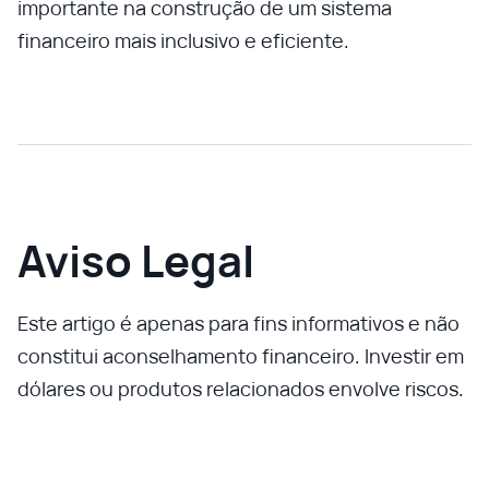
importante na construção de um sistema
financeiro mais inclusivo e eficiente.
Aviso Legal
Este artigo é apenas para fins informativos e não
constitui aconselhamento financeiro. Investir em
dólares ou produtos relacionados envolve riscos.