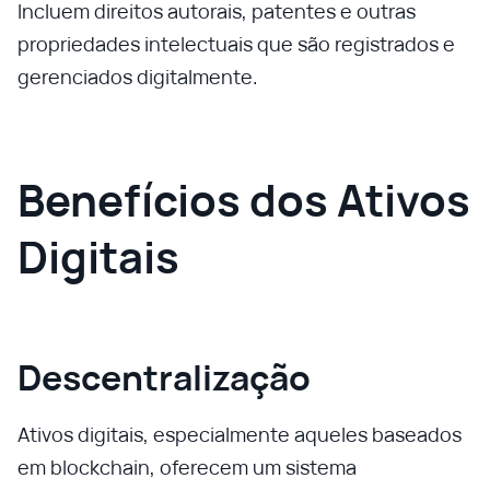
Incluem direitos autorais, patentes e outras
propriedades intelectuais que são registrados e
gerenciados digitalmente.
Benefícios dos Ativos
Digitais
Descentralização
Ativos digitais, especialmente aqueles baseados
em blockchain, oferecem um sistema