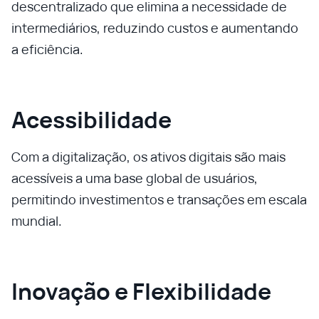
descentralizado que elimina a necessidade de
intermediários, reduzindo custos e aumentando
a eficiência.
Acessibilidade
Com a digitalização, os ativos digitais são mais
acessíveis a uma base global de usuários,
permitindo investimentos e transações em escala
mundial.
Inovação e Flexibilidade