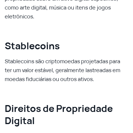
como arte digital, música ou itens de jogos
eletrônicos.
Stablecoins
Stablecoins são criptomoedas projetadas para
ter um valor estável, geralmente lastreadas em
moedas fiduciárias ou outros ativos.
Direitos de Propriedade
Digital