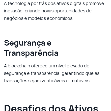
A tecnologia por trás dos ativos digitais promove
inovação, criando novas oportunidades de
negócios e modelos econômicos.
Segurança e
Transparência
A blockchain oferece um nível elevado de
segurança e transparência, garantindo que as
transações sejam verificáveis e imutáveis.
Desafios dos Ativos