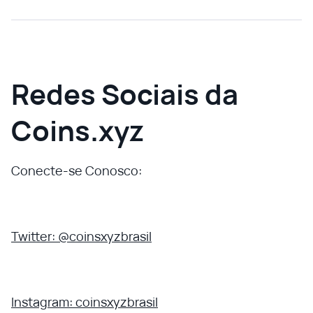
Redes Sociais da
Coins.xyz
Conecte-se Conosco:
Twitter: @coinsxyzbrasil
Instagram: coinsxyzbrasil