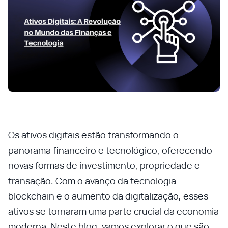
Os ativos digitais estão transformando o
panorama financeiro e tecnológico, oferecendo
novas formas de investimento, propriedade e
transação. Com o avanço da tecnologia
blockchain e o aumento da digitalização, esses
ativos se tornaram uma parte crucial da economia
moderna. Neste blog, vamos explorar o que são