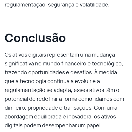
regulamentação, segurança e volatilidade.
Conclusão
Os ativos digitais representam uma mudança
significativa no mundo financeiro e tecnológico,
trazendo oportunidades e desafios. À medida
que a tecnologia continua a evoluir e a
regulamentação se adapta, esses ativos têm o
potencial de redefinir a forma como lidamos com
dinheiro, propriedade e transações. Com uma
abordagem equilibrada e inovadora, os ativos
digitais podem desempenhar um papel