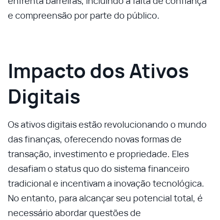
enfrenta barreiras, incluindo a falta de confiança
e compreensão por parte do público.
Impacto dos Ativos
Digitais
Os ativos digitais estão revolucionando o mundo
das finanças, oferecendo novas formas de
transação, investimento e propriedade. Eles
desafiam o status quo do sistema financeiro
tradicional e incentivam a inovação tecnológica.
No entanto, para alcançar seu potencial total, é
necessário abordar questões de