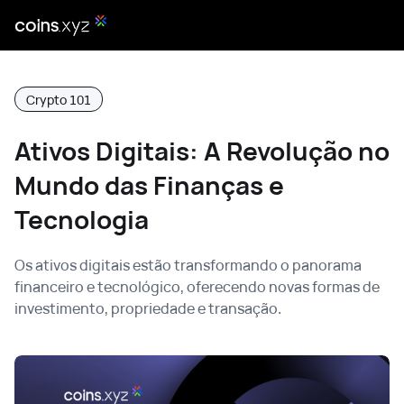
Crypto 101
Ativos Digitais: A Revolução no
Mundo das Finanças e
Tecnologia
Os ativos digitais estão transformando o panorama
financeiro e tecnológico, oferecendo novas formas de
investimento, propriedade e transação.