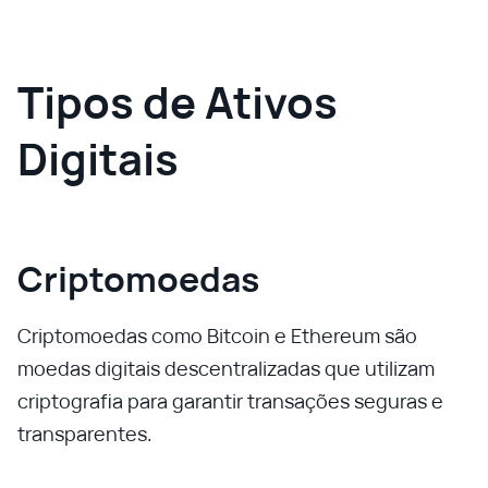
Tipos de Ativos
Digitais
Criptomoedas
Criptomoedas como Bitcoin e Ethereum são
moedas digitais descentralizadas que utilizam
criptografia para garantir transações seguras e
transparentes.