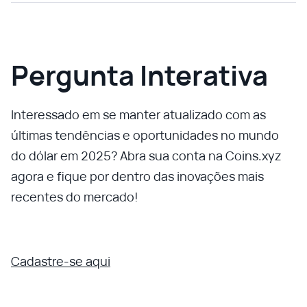
Pergunta Interativa
Interessado em se manter atualizado com as
últimas tendências e oportunidades no mundo
do dólar em 2025? Abra sua conta na Coins.xyz
agora e fique por dentro das inovações mais
recentes do mercado!
Cadastre-se aqui