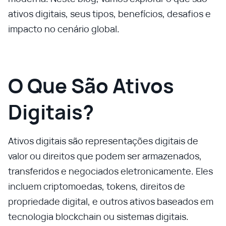
ativos digitais, seus tipos, benefícios, desafios e
impacto no cenário global.
O Que São Ativos
Digitais?
Ativos digitais são representações digitais de
valor ou direitos que podem ser armazenados,
transferidos e negociados eletronicamente. Eles
incluem criptomoedas, tokens, direitos de
propriedade digital, e outros ativos baseados em
tecnologia blockchain ou sistemas digitais.