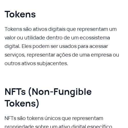
Tokens
Tokens são ativos digitais que representam um
valor ou utilidade dentro de um ecossistema
digital. Eles podem ser usados para acessar
serviços, representar ações de uma empresa ou
outros ativos subjacentes.
NFTs (Non-Fungible
Tokens)
NFTs são tokens únicos que representam
propriedade sobre um ativo digital específico,