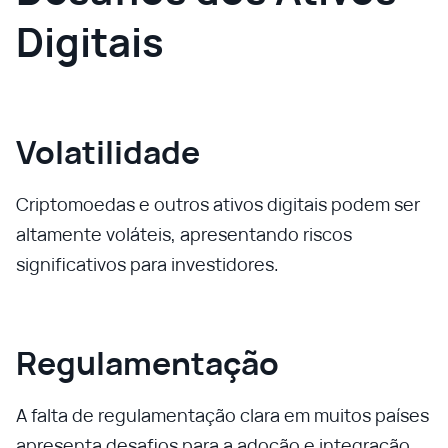
Digitais
Volatilidade
Criptomoedas e outros ativos digitais podem ser
altamente voláteis, apresentando riscos
significativos para investidores.
Regulamentação
A falta de regulamentação clara em muitos países
apresenta desafios para a adoção e integração