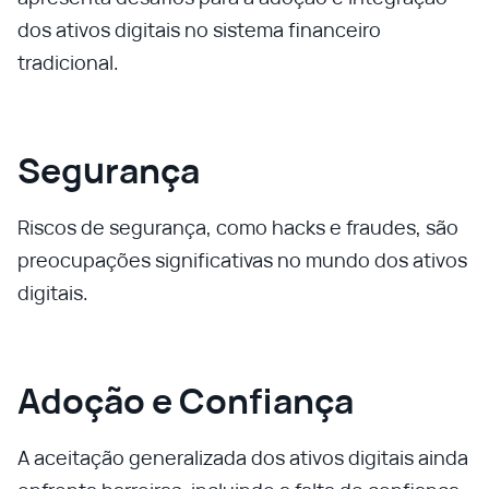
dos ativos digitais no sistema financeiro
tradicional.
Segurança
Riscos de segurança, como hacks e fraudes, são
preocupações significativas no mundo dos ativos
digitais.
Adoção e Confiança
A aceitação generalizada dos ativos digitais ainda