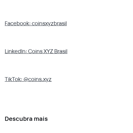
Facebook: coinsxyzbrasil
LinkedIn: Coins XYZ Brasil
TikTok: @coins.xyz
Descubra mais