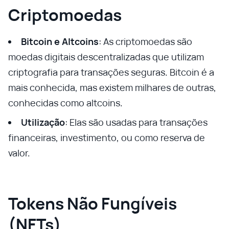
Criptomoedas
Bitcoin e Altcoins
: As criptomoedas são
moedas digitais descentralizadas que utilizam
criptografia para transações seguras. Bitcoin é a
mais conhecida, mas existem milhares de outras,
conhecidas como altcoins.
Utilização
: Elas são usadas para transações
financeiras, investimento, ou como reserva de
valor.
Tokens Não Fungíveis
(NFTs)