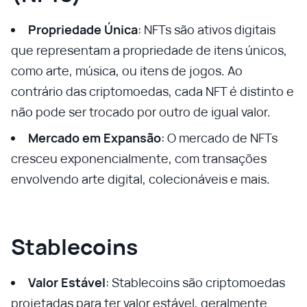
Propriedade Única
: NFTs são ativos digitais
que representam a propriedade de itens únicos,
como arte, música, ou itens de jogos. Ao
contrário das criptomoedas, cada NFT é distinto e
não pode ser trocado por outro de igual valor.
Mercado em Expansão
: O mercado de NFTs
cresceu exponencialmente, com transações
envolvendo arte digital, colecionáveis e mais.
Stablecoins
Valor Estável
: Stablecoins são criptomoedas
projetadas para ter valor estável, geralmente