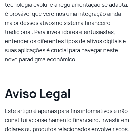
tecnologia evolui e a regulamentação se adapta,
é provável que veremos uma integração ainda
maior desses ativos no sistema financeiro
tradicional. Para investidores e entusiastas,
entender os diferentes tipos de ativos digitais e
suas aplicações é crucial para navegar neste
novo paradigma econômico.
Aviso Legal
Este artigo é apenas para fins informativos e não
constitui aconselhamento financeiro. Investir em
dólares ou produtos relacionados envolve riscos.