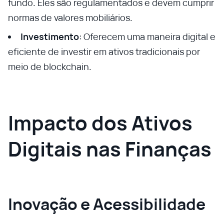
fundo. Eles são regulamentados e devem cumprir
normas de valores mobiliários.
Investimento
: Oferecem uma maneira digital e
eficiente de investir em ativos tradicionais por
meio de blockchain.
Impacto dos Ativos
Digitais nas Finanças
Inovação e Acessibilidade