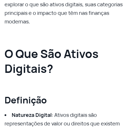
explorar o que são ativos digitais, suas categorias
principais e o impacto que têm nas finanças
modernas.
O Que São Ativos
Digitais?
Definição
Natureza Digital
: Ativos digitais são
representações de valor ou direitos que existem