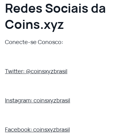
Redes Sociais da
Coins.xyz
Conecte-se Conosco:
Twitter: @coinsxyzbrasil
Instagram: coinsxyzbrasil
Facebook: coinsxyzbrasil