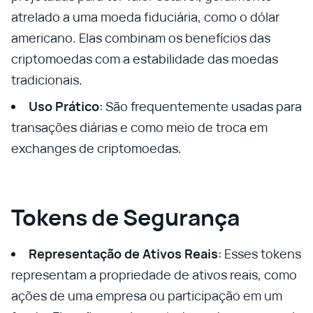
atrelado a uma moeda fiduciária, como o dólar
americano. Elas combinam os benefícios das
criptomoedas com a estabilidade das moedas
tradicionais.
Uso Prático
: São frequentemente usadas para
transações diárias e como meio de troca em
exchanges de criptomoedas.
Tokens de Segurança
Representação de Ativos Reais
: Esses tokens
representam a propriedade de ativos reais, como
ações de uma empresa ou participação em um