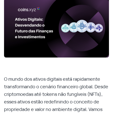
O mundo dos ativos digitais está rapidamente
transformando o cenário financeiro global. Desde
criptomoedas até tokens não fungíveis (NFTs),
esses ativos estão redefinindo o conceito de
propriedade e valor no ambiente digital. Vamos