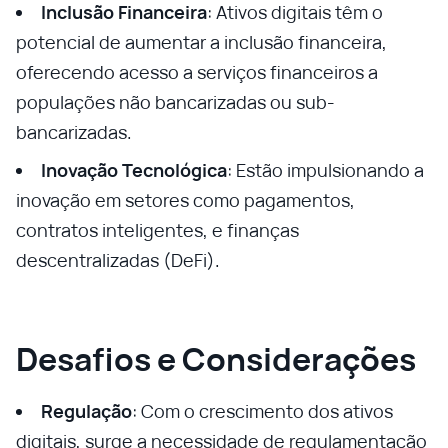
Inclusão Financeira
: Ativos digitais têm o
potencial de aumentar a inclusão financeira,
oferecendo acesso a serviços financeiros a
populações não bancarizadas ou sub-
bancarizadas.
Inovação Tecnológica
: Estão impulsionando a
inovação em setores como pagamentos,
contratos inteligentes, e finanças
descentralizadas (DeFi).
Desafios e Considerações
Regulação
: Com o crescimento dos ativos
digitais, surge a necessidade de regulamentação