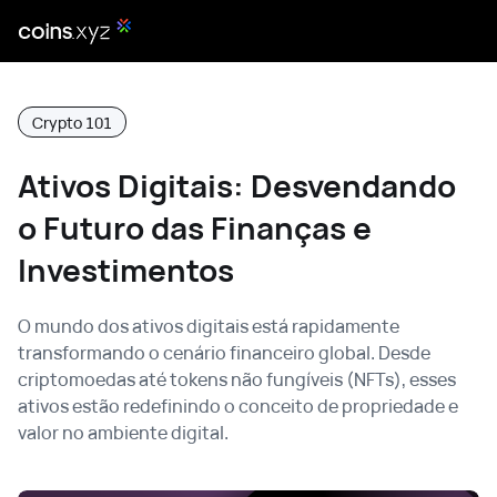
Crypto 101
Ativos Digitais: Desvendando
o Futuro das Finanças e
Investimentos
O mundo dos ativos digitais está rapidamente
transformando o cenário financeiro global. Desde
criptomoedas até tokens não fungíveis (NFTs), esses
ativos estão redefinindo o conceito de propriedade e
valor no ambiente digital.