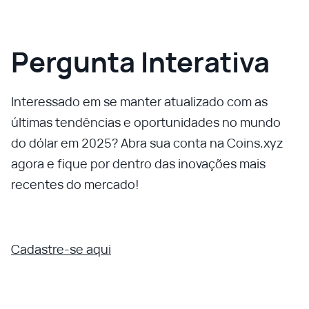
Pergunta Interativa
Interessado em se manter atualizado com as
últimas tendências e oportunidades no mundo
do dólar em 2025? Abra sua conta na Coins.xyz
agora e fique por dentro das inovações mais
recentes do mercado!
Cadastre-se aqui