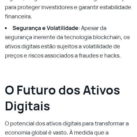
para proteger investidores e garantir estabilidade
financeira.
Segurança e Volatilidade
: Apesar da
segurança inerente da tecnologia blockchain, os
ativos digitais estão sujeitos a volatilidade de
preços e riscos associados a fraudes e hacks.
O Futuro dos Ativos
Digitais
O potencial dos ativos digitais para transformar a
economia global é vasto. À medida que a