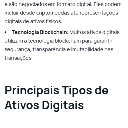
e são negociados em formato digital. Eles podem
incluir desde criptomoedas até representações
digitais de ativos físicos.
Tecnologia Blockchain
: Muitos ativos digitais
utilizam a tecnologia blockchain para garantir
segurança, transparência e imutabilidade nas
transações.
Principais Tipos de
Ativos Digitais