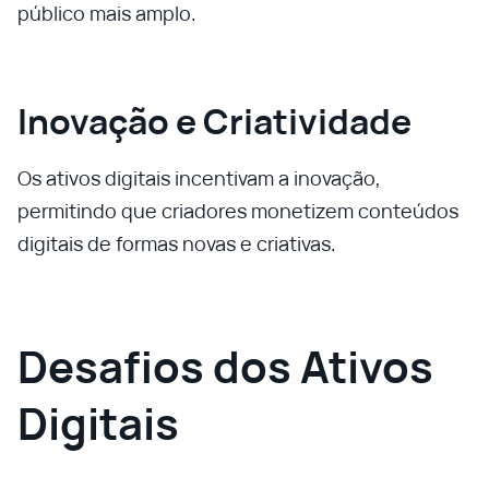
público mais amplo.
Inovação e Criatividade
Os ativos digitais incentivam a inovação,
permitindo que criadores monetizem conteúdos
digitais de formas novas e criativas.
Desafios dos Ativos
Digitais