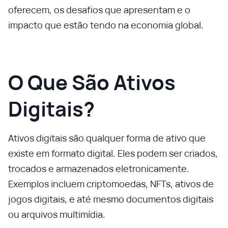
oferecem, os desafios que apresentam e o
impacto que estão tendo na economia global.
O Que São Ativos
Digitais?
Ativos digitais são qualquer forma de ativo que
existe em formato digital. Eles podem ser criados,
trocados e armazenados eletronicamente.
Exemplos incluem criptomoedas, NFTs, ativos de
jogos digitais, e até mesmo documentos digitais
ou arquivos multimídia.