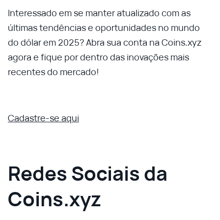
Interessado em se manter atualizado com as
últimas tendências e oportunidades no mundo
do dólar em 2025? Abra sua conta na Coins.xyz
agora e fique por dentro das inovações mais
recentes do mercado!
Cadastre-se aqui
Redes Sociais da
Coins.xyz