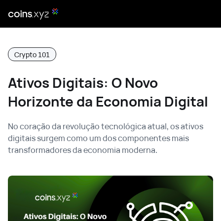
Crypto 101
Ativos Digitais: O Novo
Horizonte da Economia Digital
No coração da revolução tecnológica atual, os ativos
digitais surgem como um dos componentes mais
transformadores da economia moderna.