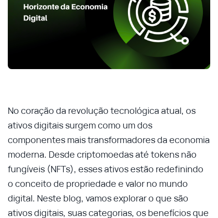
No coração da revolução tecnológica atual, os
ativos digitais surgem como um dos
componentes mais transformadores da economia
moderna. Desde criptomoedas até tokens não
fungíveis (NFTs), esses ativos estão redefinindo
o conceito de propriedade e valor no mundo
digital. Neste blog, vamos explorar o que são
ativos digitais, suas categorias, os benefícios que