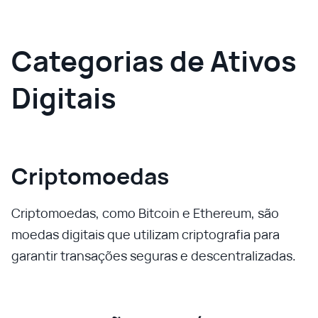
Categorias de Ativos
Digitais
Criptomoedas
Criptomoedas, como Bitcoin e Ethereum, são
moedas digitais que utilizam criptografia para
garantir transações seguras e descentralizadas.