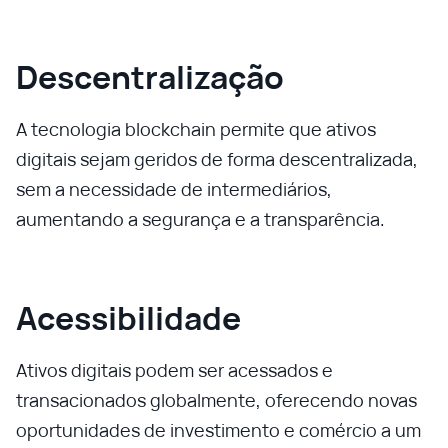
Descentralização
A tecnologia blockchain permite que ativos
digitais sejam geridos de forma descentralizada,
sem a necessidade de intermediários,
aumentando a segurança e a transparência.
Acessibilidade
Ativos digitais podem ser acessados e
transacionados globalmente, oferecendo novas
oportunidades de investimento e comércio a um