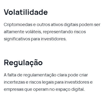
Volatilidade
Criptomoedas e outros ativos digitais podem ser
altamente voláteis, representando riscos
significativos para investidores.
Regulação
A falta de regulamentação clara pode criar
incertezas e riscos legais para investidores e
empresas que operam no espaço digital.