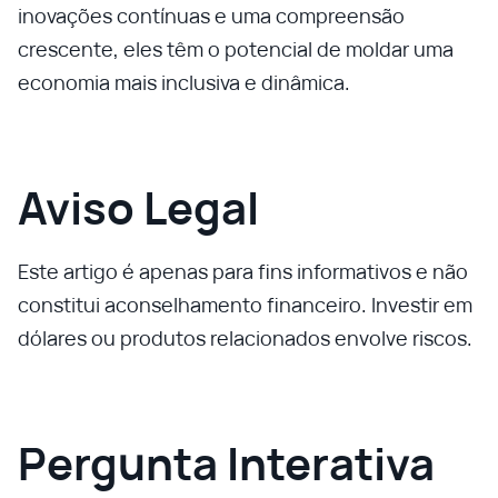
inovações contínuas e uma compreensão
crescente, eles têm o potencial de moldar uma
economia mais inclusiva e dinâmica.
Aviso Legal
Este artigo é apenas para fins informativos e não
constitui aconselhamento financeiro. Investir em
dólares ou produtos relacionados envolve riscos.
Pergunta Interativa