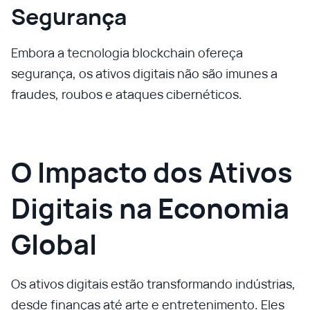
Segurança
Embora a tecnologia blockchain ofereça
segurança, os ativos digitais não são imunes a
fraudes, roubos e ataques cibernéticos.
O Impacto dos Ativos
Digitais na Economia
Global
Os ativos digitais estão transformando indústrias,
desde finanças até arte e entretenimento. Eles