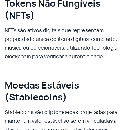
Tokens Não Fungíveis
(NFTs)
NFTs são ativos digitais que representam
propriedade única de itens digitais, como arte,
música ou colecionáveis, utilizando tecnologia
blockchain para verificar a autenticidade.
Moedas Estáveis
(Stablecoins)
Stablecoins são criptomoedas projetadas para
manter um valor estável ao serem vinculadas a
ativos de reserva, como moedas fiduciárias.