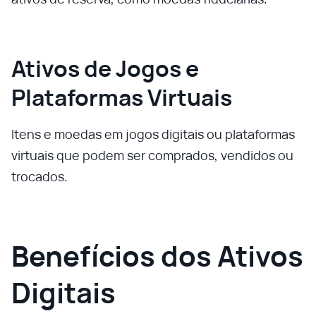
Ativos de Jogos e
Plataformas Virtuais
Itens e moedas em jogos digitais ou plataformas
virtuais que podem ser comprados, vendidos ou
trocados.
Benefícios dos Ativos
Digitais