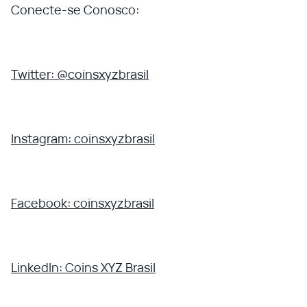
Conecte-se Conosco:
Twitter: @coinsxyzbrasil
Instagram: coinsxyzbrasil
Facebook: coinsxyzbrasil
LinkedIn: Coins XYZ Brasil