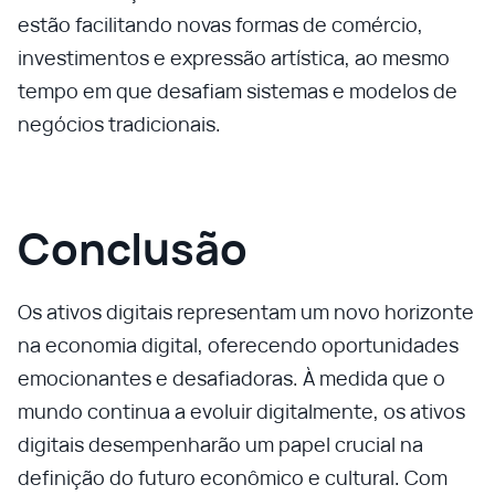
estão facilitando novas formas de comércio,
investimentos e expressão artística, ao mesmo
tempo em que desafiam sistemas e modelos de
negócios tradicionais.
Conclusão
Os ativos digitais representam um novo horizonte
na economia digital, oferecendo oportunidades
emocionantes e desafiadoras. À medida que o
mundo continua a evoluir digitalmente, os ativos
digitais desempenharão um papel crucial na
definição do futuro econômico e cultural. Com