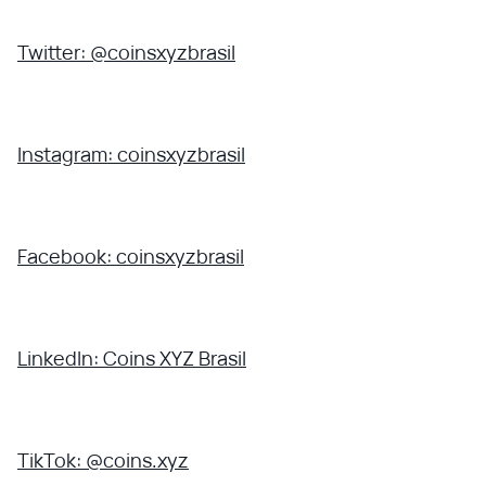
Twitter: @coinsxyzbrasil
Instagram: coinsxyzbrasil
Facebook: coinsxyzbrasil
LinkedIn: Coins XYZ Brasil
TikTok: @coins.xyz