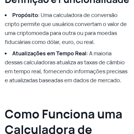
Propósito
: Uma calculadora de conversão
cripto permite que usuários convertam o valor de
uma criptomoeda para outra ou para moedas
fiduciárias como dólar, euro, ou real.
Atualizações em Tempo Real
: A maioria
dessas calculadoras atualiza as taxas de câmbio
em tempo real, fornecendo informações precisas
e atualizadas baseadas em dados de mercado.
Como Funciona uma
Calculadora de