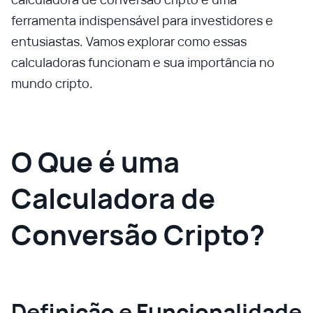
ferramenta indispensável para investidores e
entusiastas. Vamos explorar como essas
calculadoras funcionam e sua importância no
mundo cripto.
O Que é uma
Calculadora de
Conversão Cripto?
Definição e Funcionalidade