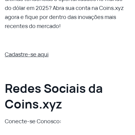
do dólar em 2025? Abra sua conta na Coins.xyz
agora e fique por dentro das inovações mais
recentes do mercado!
Cadastre-se aqui
Redes Sociais da
Coins.xyz
Conecte-se Conosco: