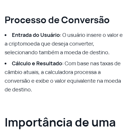
Processo de Conversão
Entrada do Usuário
: O usuário insere o valor e
a criptomoeda que deseja converter,
selecionando também a moeda de destino.
Cálculo e Resultado
: Com base nas taxas de
câmbio atuais, a calculadora processa a
conversão e exibe o valor equivalente na moeda
de destino.
Importância de uma