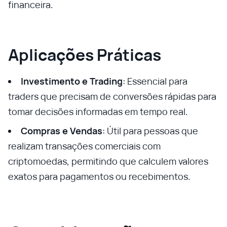
financeira.
Aplicações Práticas
Investimento e Trading
: Essencial para
traders que precisam de conversões rápidas para
tomar decisões informadas em tempo real.
Compras e Vendas
: Útil para pessoas que
realizam transações comerciais com
criptomoedas, permitindo que calculem valores
exatos para pagamentos ou recebimentos.