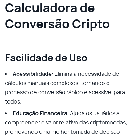
Calculadora de
Conversão Cripto
Facilidade de Uso
Acessibilidade
: Elimina a necessidade de
cálculos manuais complexos, tornando o
processo de conversão rápido e acessível para
todos.
Educação Financeira
: Ajuda os usuários a
compreender o valor relativo das criptomoedas,
promovendo uma melhor tomada de decisão