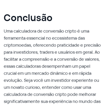
Conclusão
Uma calculadora de conversão cripto é uma
ferramenta essencial no ecossistema das
criptomoedas, oferecendo praticidade e precisão
para investidores, traders e usuários em geral. Ao
facilitar a compreensão e a conversão de valores,
essas calculadoras desempenham um papel
crucial em um mercado dinâmico e em rápida
evolução. Seja você um investidor experiente ou
um novato curioso, entender como usar uma
calculadora de conversão cripto pode melhorar
significativamente sua experiência no mundo das