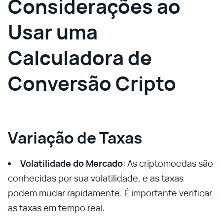
Considerações ao
Usar uma
Calculadora de
Conversão Cripto
Variação de Taxas
Volatilidade do Mercado
: As criptomoedas são
conhecidas por sua volatilidade, e as taxas
podem mudar rapidamente. É importante verificar
as taxas em tempo real.