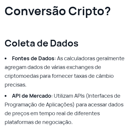
Conversão Cripto?
Coleta de Dados
Fontes de Dados
: As calculadoras geralmente
agregam dados de várias exchanges de
criptomoedas para fornecer taxas de câmbio
precisas.
API de Mercado
: Utilizam APIs (Interfaces de
Programação de Aplicações) para acessar dados
de preços em tempo real de diferentes
plataformas de negociação.