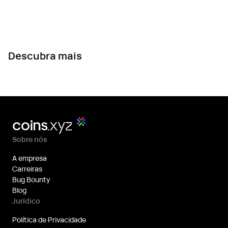
Descubra mais
Sobre nós
A empresa
Carreiras
Bug Bounty
Blog
Jurídico
Política de Privacidade