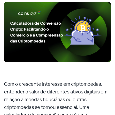
Com o crescente interesse em criptomoedas,
entender o valor de diferentes ativos digitais em
relação a moedas fiduciárias ou outras
criptomoedas se tornou essencial. Uma
calculadora de conversão cripto é uma