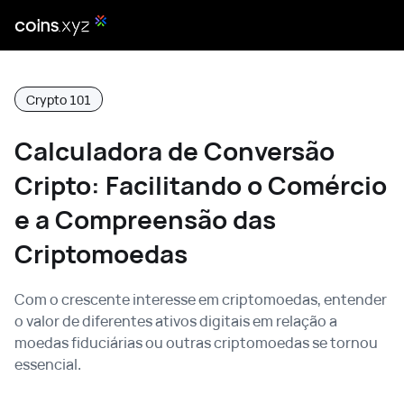
Crypto 101
Calculadora de Conversão
Cripto: Facilitando o Comércio
e a Compreensão das
Criptomoedas
Com o crescente interesse em criptomoedas, entender
o valor de diferentes ativos digitais em relação a
moedas fiduciárias ou outras criptomoedas se tornou
essencial.