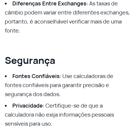
Diferenças Entre Exchanges
: As taxas de
câmbio podem variar entre diferentes exchanges,
portanto, é aconselhável verificar mais de uma
fonte.
Segurança
Fontes Confiáveis
: Use calculadoras de
fontes confiáveis para garantir precisão e
segurança dos dados.
Privacidade
: Certifique-se de que a
calculadora não exija informações pessoais
sensíveis para uso.