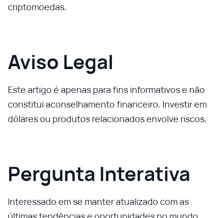
criptomoedas.
Aviso Legal
Este artigo é apenas para fins informativos e não
constitui aconselhamento financeiro. Investir em
dólares ou produtos relacionados envolve riscos.
Pergunta Interativa
Interessado em se manter atualizado com as
últimas tendências e oportunidades no mundo