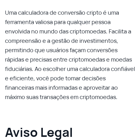
Uma calculadora de conversão cripto é uma
ferramenta valiosa para qualquer pessoa
envolvida no mundo das criptomoedas. Facilita a
compreensão e a gestão de investimentos,
permitindo que usuários façam conversões
rápidas e precisas entre criptomoedas e moedas
fiduciárias. Ao escolher uma calculadora confiável
e eficiente, você pode tomar decisões
financeiras mais informadas e aproveitar ao
máximo suas transações em criptomoedas.
Aviso Legal