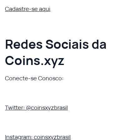
Cadastre-se aqui
Redes Sociais da
Coins.xyz
Conecte-se Conosco:
Twitter: @coinsxyzbrasil
Instagram: coinsxyzbrasil