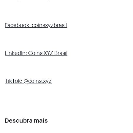
Facebook: coinsxyzbrasil
LinkedIn: Coins XYZ Brasil
TikTok: @coins.xyz
Descubra mais