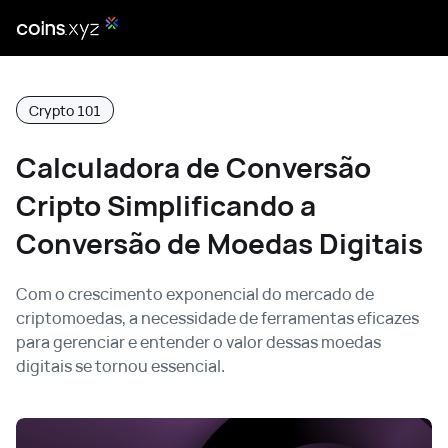
Crypto 101
Calculadora de Conversão
Cripto Simplificando a
Conversão de Moedas Digitais
Com o crescimento exponencial do mercado de
criptomoedas, a necessidade de ferramentas eficazes
para gerenciar e entender o valor dessas moedas
digitais se tornou essencial.