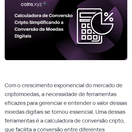
Com o crescimento exponencial do mercado de
criptomoedas, a necessidade de ferramentas
eficazes para gerenciar e entender o valor dessas
moedas digitais se tornou essencial. Uma dessas
ferramentas é a calculadora de conversão cripto,
que facilita a conversão entre diferentes