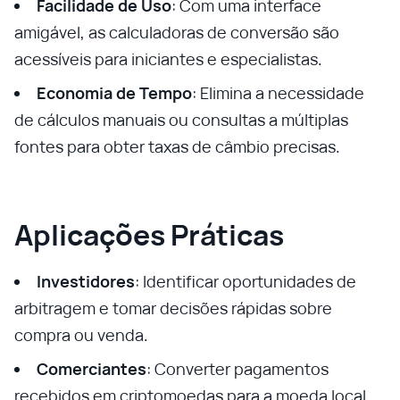
Facilidade de Uso
: Com uma interface
amigável, as calculadoras de conversão são
acessíveis para iniciantes e especialistas.
Economia de Tempo
: Elimina a necessidade
de cálculos manuais ou consultas a múltiplas
fontes para obter taxas de câmbio precisas.
Aplicações Práticas
Investidores
: Identificar oportunidades de
arbitragem e tomar decisões rápidas sobre
compra ou venda.
Comerciantes
: Converter pagamentos
recebidos em criptomoedas para a moeda local.