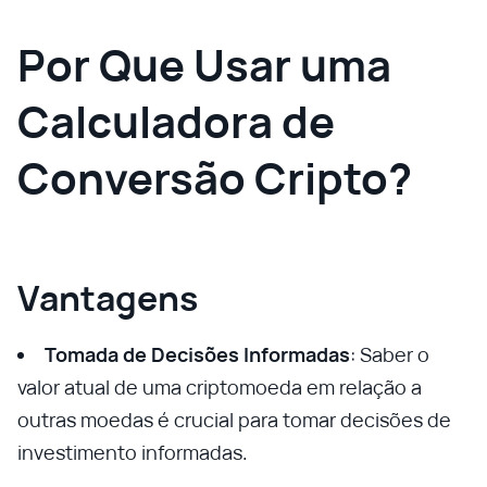
Por Que Usar uma
Calculadora de
Conversão Cripto?
Vantagens
Tomada de Decisões Informadas
: Saber o
valor atual de uma criptomoeda em relação a
outras moedas é crucial para tomar decisões de
investimento informadas.