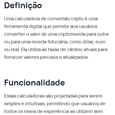
Definição
Uma calculadora de conversão cripto é uma
ferramenta digital que permite aos usuários
converter o valor de uma criptomoeda para outra
ou para uma moeda fiduciária, como dólar, euro
ou real. Ela utiliza as taxas de câmbio atuais para
fornecer valores precisos e atualizados.
Funcionalidade
Essas calculadoras são projetadas para serem
simples e intuitivas, permitindo que usuários de
todos os níveis de experiência as utilizem sem