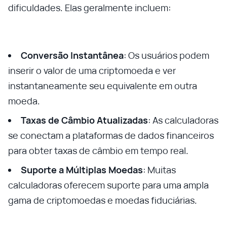
dificuldades. Elas geralmente incluem:
Conversão Instantânea
: Os usuários podem
inserir o valor de uma criptomoeda e ver
instantaneamente seu equivalente em outra
moeda.
Taxas de Câmbio Atualizadas
: As calculadoras
se conectam a plataformas de dados financeiros
para obter taxas de câmbio em tempo real.
Suporte a Múltiplas Moedas
: Muitas
calculadoras oferecem suporte para uma ampla
gama de criptomoedas e moedas fiduciárias.