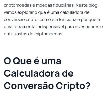
criptomoedas e moedas fiduciárias. Neste blog,
vamos explorar o que é uma calculadora de
conversão cripto, como ela funciona e por que é
uma ferramenta indispensável para investidores e
entusiastas de criptomoedas.
O Que é uma
Calculadora de
Conversão Cripto?