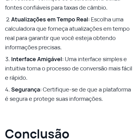
fontes confiáveis para taxas de câmbio.
Atualizações em Tempo Real
: Escolha uma
calculadora que forneça atualizações em tempo
real para garantir que você esteja obtendo
informações precisas.
Interface Amigável
: Uma interface simples e
intuitiva torna o processo de conversão mais fácil
e rápido.
Segurança
: Certifique-se de que a plataforma
é segura e protege suas informações.
Conclusão