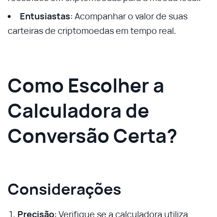
Entusiastas
: Acompanhar o valor de suas
carteiras de criptomoedas em tempo real.
Como Escolher a
Calculadora de
Conversão Certa?
Considerações
Precisão
: Verifique se a calculadora utiliza