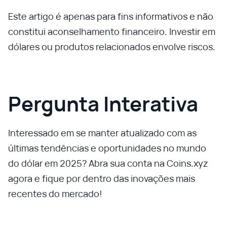
Este artigo é apenas para fins informativos e não
constitui aconselhamento financeiro. Investir em
dólares ou produtos relacionados envolve riscos.
Pergunta Interativa
Interessado em se manter atualizado com as
últimas tendências e oportunidades no mundo
do dólar em 2025? Abra sua conta na Coins.xyz
agora e fique por dentro das inovações mais
recentes do mercado!