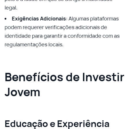
legal.
Exigências Adicionais
: Algumas plataformas
podem requerer verificações adicionais de
identidade para garantir a conformidade com as
regulamentações locais.
Benefícios de Investir
Jovem
Educação e Experiência