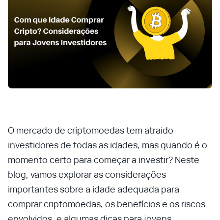
O mercado de criptomoedas tem atraído
investidores de todas as idades, mas quando é o
momento certo para começar a investir? Neste
blog, vamos explorar as considerações
importantes sobre a idade adequada para
comprar criptomoedas, os benefícios e os riscos
envolvidos, e algumas dicas para jovens