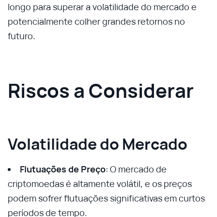
longo para superar a volatilidade do mercado e
potencialmente colher grandes retornos no
futuro.
Riscos a Considerar
Volatilidade do Mercado
Flutuações de Preço
: O mercado de
criptomoedas é altamente volátil, e os preços
podem sofrer flutuações significativas em curtos
períodos de tempo.