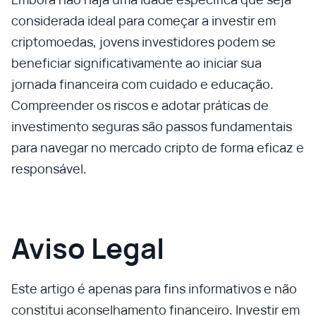
considerada ideal para começar a investir em
criptomoedas, jovens investidores podem se
beneficiar significativamente ao iniciar sua
jornada financeira com cuidado e educação.
Compreender os riscos e adotar práticas de
investimento seguras são passos fundamentais
para navegar no mercado cripto de forma eficaz e
responsável.
Aviso Legal
Este artigo é apenas para fins informativos e não
constitui aconselhamento financeiro. Investir em