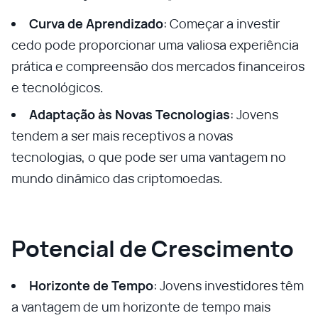
Curva de Aprendizado
: Começar a investir
cedo pode proporcionar uma valiosa experiência
prática e compreensão dos mercados financeiros
e tecnológicos.
Adaptação às Novas Tecnologias
: Jovens
tendem a ser mais receptivos a novas
tecnologias, o que pode ser uma vantagem no
mundo dinâmico das criptomoedas.
Potencial de Crescimento
Horizonte de Tempo
: Jovens investidores têm
a vantagem de um horizonte de tempo mais