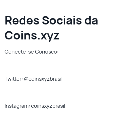
Redes Sociais da
Coins.xyz
Conecte-se Conosco:
Twitter: @coinsxyzbrasil
Instagram: coinsxyzbrasil