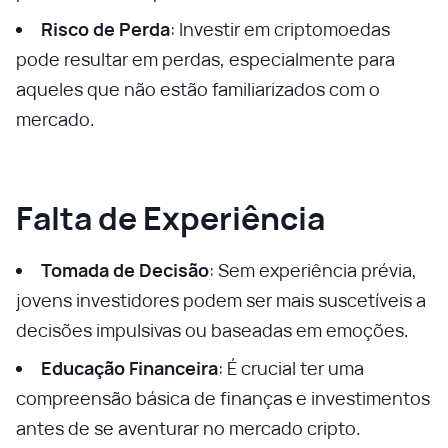
Risco de Perda
: Investir em criptomoedas
pode resultar em perdas, especialmente para
aqueles que não estão familiarizados com o
mercado.
Falta de Experiência
Tomada de Decisão
: Sem experiência prévia,
jovens investidores podem ser mais suscetíveis a
decisões impulsivas ou baseadas em emoções.
Educação Financeira
: É crucial ter uma
compreensão básica de finanças e investimentos
antes de se aventurar no mercado cripto.