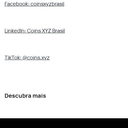
Facebook: coinsxyzbrasil
LinkedIn: Coins XYZ Brasil
TikTok: @coins.xyz
Descubra mais