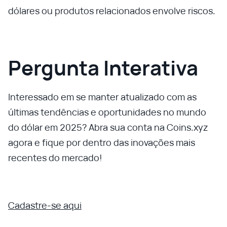
dólares ou produtos relacionados envolve riscos.
Pergunta Interativa
Interessado em se manter atualizado com as
últimas tendências e oportunidades no mundo
do dólar em 2025? Abra sua conta na Coins.xyz
agora e fique por dentro das inovações mais
recentes do mercado!
Cadastre-se aqui