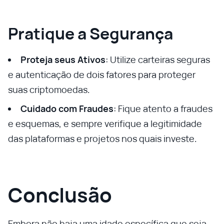
Pratique a Segurança
Proteja seus Ativos
: Utilize carteiras seguras
e autenticação de dois fatores para proteger
suas criptomoedas.
Cuidado com Fraudes
: Fique atento a fraudes
e esquemas, e sempre verifique a legitimidade
das plataformas e projetos nos quais investe.
Conclusão
Embora não haja uma idade específica que seja