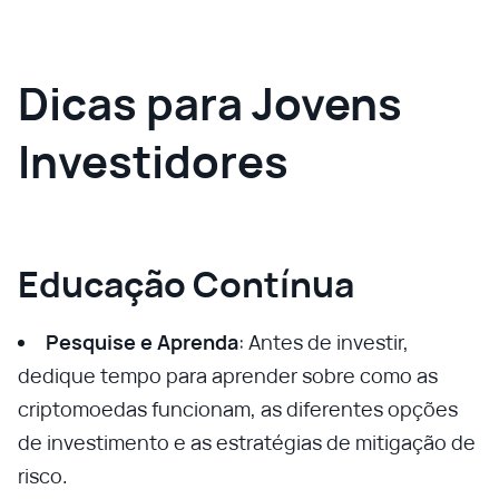
Dicas para Jovens
Investidores
Educação Contínua
Pesquise e Aprenda
: Antes de investir,
dedique tempo para aprender sobre como as
criptomoedas funcionam, as diferentes opções
de investimento e as estratégias de mitigação de
risco.