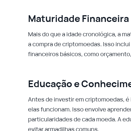
Maturidade Financeira
Mais do que a idade cronológica, a mat
a compra de criptomoedas. Isso inclu
financeiros básicos, como orçamento
Educação e Conhecim
Antes de investir em criptomoedas, 
elas funcionam. Isso envolve aprender
particularidades de cada moeda. A ed
evitar armadilhas comuns.