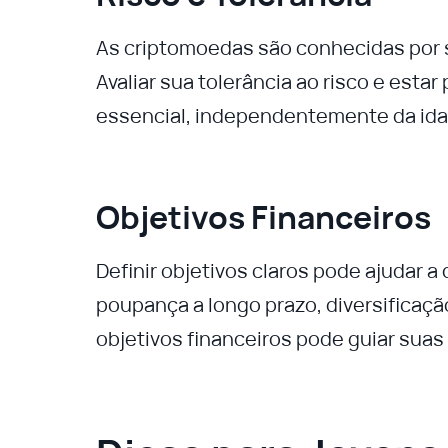
As criptomoedas são conhecidas por su
Avaliar sua tolerância ao risco e esta
essencial, independentemente da ida
Objetivos Financeiros
Definir objetivos claros pode ajudar a
poupança a longo prazo, diversificaçã
objetivos financeiros pode guiar suas