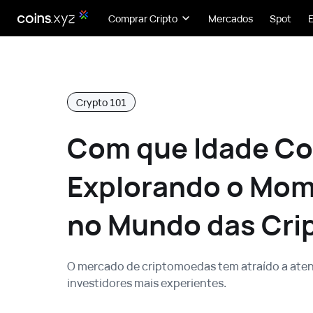
Comprar Cripto
Mercados
Spot
Crypto 101
Com que Idade Co
Explorando o Mom
no Mundo das Cr
O mercado de criptomoedas tem atraído a atenç
investidores mais experientes.