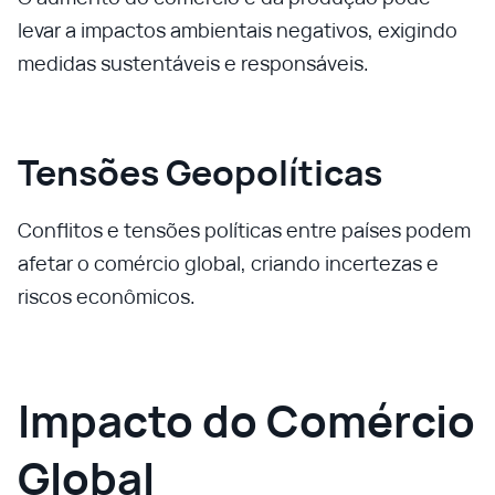
levar a impactos ambientais negativos, exigindo
medidas sustentáveis e responsáveis.
Tensões Geopolíticas
Conflitos e tensões políticas entre países podem
afetar o comércio global, criando incertezas e
riscos econômicos.
Impacto do Comércio
Global