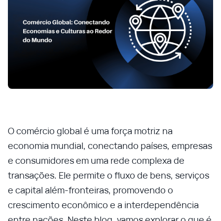
O comércio global é uma força motriz na
economia mundial, conectando países, empresas
e consumidores em uma rede complexa de
transações. Ele permite o fluxo de bens, serviços
e capital além-fronteiras, promovendo o
crescimento econômico e a interdependência
entre nações. Neste blog, vamos explorar o que é