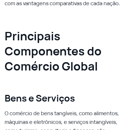
com as vantagens comparativas de cada nação.
Principais
Componentes do
Comércio Global
Bens e Serviços
O comércio de bens tangíveis, como alimentos,
máquinas e eletrônicos, e serviços intangíveis,