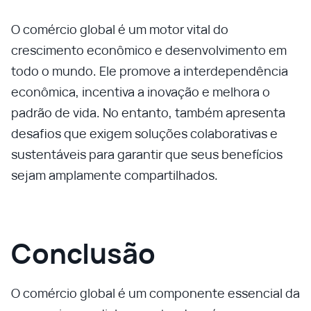
O comércio global é um motor vital do
crescimento econômico e desenvolvimento em
todo o mundo. Ele promove a interdependência
econômica, incentiva a inovação e melhora o
padrão de vida. No entanto, também apresenta
desafios que exigem soluções colaborativas e
sustentáveis para garantir que seus benefícios
sejam amplamente compartilhados.
Conclusão
O comércio global é um componente essencial da