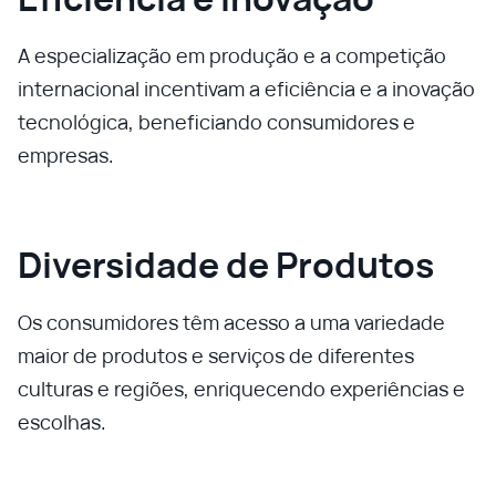
A especialização em produção e a competição
internacional incentivam a eficiência e a inovação
tecnológica, beneficiando consumidores e
empresas.
Diversidade de Produtos
Os consumidores têm acesso a uma variedade
maior de produtos e serviços de diferentes
culturas e regiões, enriquecendo experiências e
escolhas.