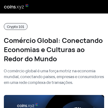
Crypto 101
Comércio Global: Conectando
Economias e Culturas ao
Redor do Mundo
O comércio global é uma força motriz na economia
mundial, conectando países, empresas e consumidores
em uma rede complexa de transações.