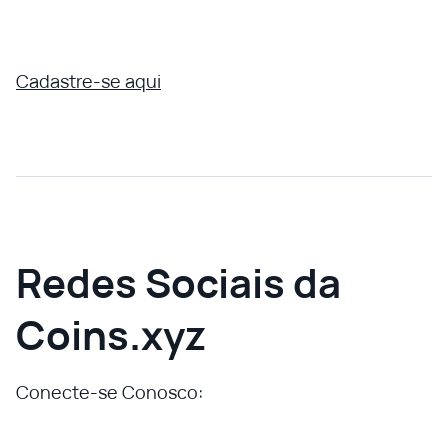
Cadastre-se aqui
Redes Sociais da
Coins.xyz
Conecte-se Conosco: