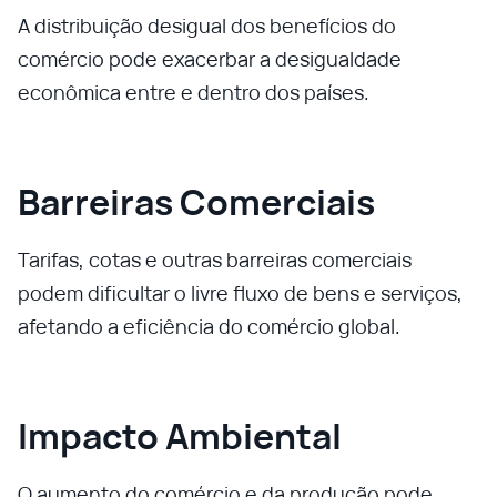
A distribuição desigual dos benefícios do
comércio pode exacerbar a desigualdade
econômica entre e dentro dos países.
Barreiras Comerciais
Tarifas, cotas e outras barreiras comerciais
podem dificultar o livre fluxo de bens e serviços,
afetando a eficiência do comércio global.
Impacto Ambiental
O aumento do comércio e da produção pode