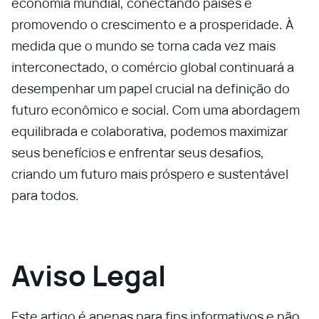
economia mundial, conectando países e
promovendo o crescimento e a prosperidade. À
medida que o mundo se torna cada vez mais
interconectado, o comércio global continuará a
desempenhar um papel crucial na definição do
futuro econômico e social. Com uma abordagem
equilibrada e colaborativa, podemos maximizar
seus benefícios e enfrentar seus desafios,
criando um futuro mais próspero e sustentável
para todos.
Aviso Legal
Este artigo é apenas para fins informativos e não