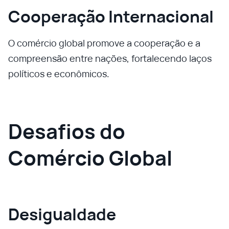
Cooperação Internacional
O comércio global promove a cooperação e a
compreensão entre nações, fortalecendo laços
políticos e econômicos.
Desafios do
Comércio Global
Desigualdade