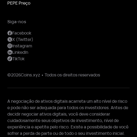
PEPE Preço
Siga-nos
Facebook
X (Twitter)
Instagram
LinkedIn
TikTok
©2026Coins.xyz • Todos os direitos reservados
A negociação de ativos digitais acarreta um alto nível de risco
e pode não ser adequada para todos os investidores. Antes de
decidir negociar ativos digitais, você deve considerar
cuidadosamente seus objetivos de investimento, nível de
experiência e apetite pelo risco. Existe a possibilidade de você
sofrer a perda de parte ou de todo o seu investimento inicial.