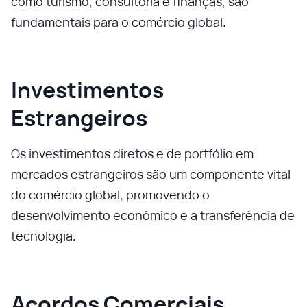
como turismo, consultoria e finanças, são
fundamentais para o comércio global.
Investimentos
Estrangeiros
Os investimentos diretos e de portfólio em
mercados estrangeiros são um componente vital
do comércio global, promovendo o
desenvolvimento econômico e a transferência de
tecnologia.
Acordos Comerciais