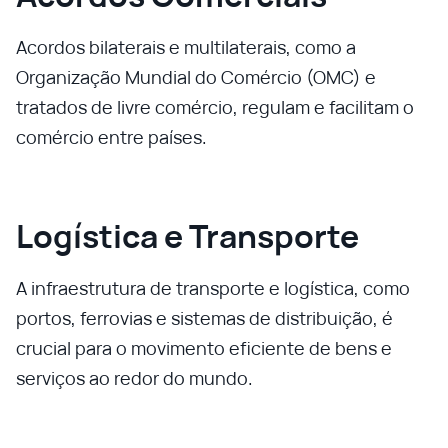
Acordos bilaterais e multilaterais, como a
Organização Mundial do Comércio (OMC) e
tratados de livre comércio, regulam e facilitam o
comércio entre países.
Logística e Transporte
A infraestrutura de transporte e logística, como
portos, ferrovias e sistemas de distribuição, é
crucial para o movimento eficiente de bens e
serviços ao redor do mundo.