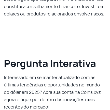
constitui aconselhamento financeiro. Investir em
dólares ou produtos relacionados envolve riscos.
Pergunta Interativa
Interessado em se manter atualizado com as
últimas tendências e oportunidades no mundo
do dólar em 2025? Abra sua conta na Coins.xyz
agora e fique por dentro das inovações mais
recentes do mercado!