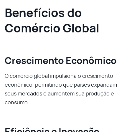
Benefícios do
Comércio Global
Crescimento Econômico
O comércio global impulsiona o crescimento
econômico, permitindo que países expandam
seus mercados e aumentem sua produção e
consumo.
Eficiência e Inovação