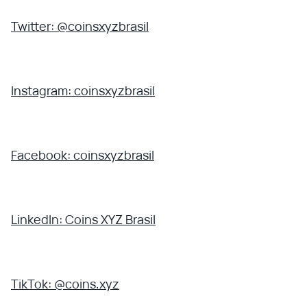
Twitter: @coinsxyzbrasil
Instagram: coinsxyzbrasil
Facebook: coinsxyzbrasil
LinkedIn: Coins XYZ Brasil
TikTok: @coins.xyz