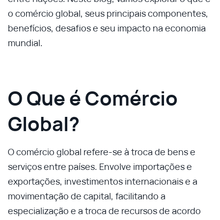
o comércio global, seus principais componentes,
benefícios, desafios e seu impacto na economia
mundial.
O Que é Comércio
Global?
O comércio global refere-se à troca de bens e
serviços entre países. Envolve importações e
exportações, investimentos internacionais e a
movimentação de capital, facilitando a
especialização e a troca de recursos de acordo