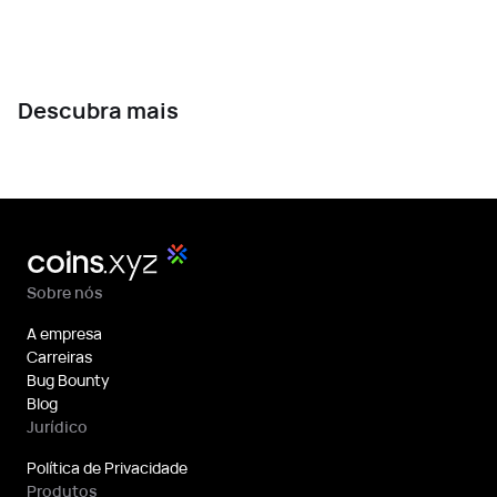
Descubra mais
Sobre nós
A empresa
Carreiras
Bug Bounty
Blog
Jurídico
Política de Privacidade
Produtos