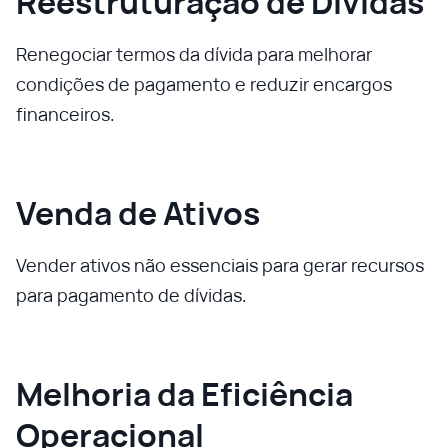
Reestruturação de Dívidas
Renegociar termos da dívida para melhorar
condições de pagamento e reduzir encargos
financeiros.
Venda de Ativos
Vender ativos não essenciais para gerar recursos
para pagamento de dívidas.
Melhoria da Eficiência
Operacional