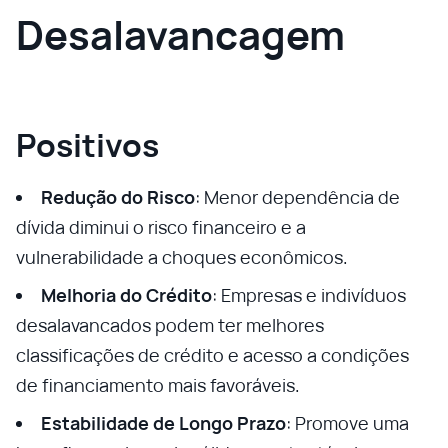
Desalavancagem
Positivos
Redução do Risco
: Menor dependência de
dívida diminui o risco financeiro e a
vulnerabilidade a choques econômicos.
Melhoria do Crédito
: Empresas e indivíduos
desalavancados podem ter melhores
classificações de crédito e acesso a condições
de financiamento mais favoráveis.
Estabilidade de Longo Prazo
: Promove uma