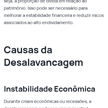
seja, a proporção de dívida em relação ao
patrimônio. Isso pode ser necessário para
melhorar a estabilidade financeira e reduzir riscos
associados ao alto endividamento.
Causas da
Desalavancagem
Instabilidade Econômica
Durante crises econômicas ou recessões, a