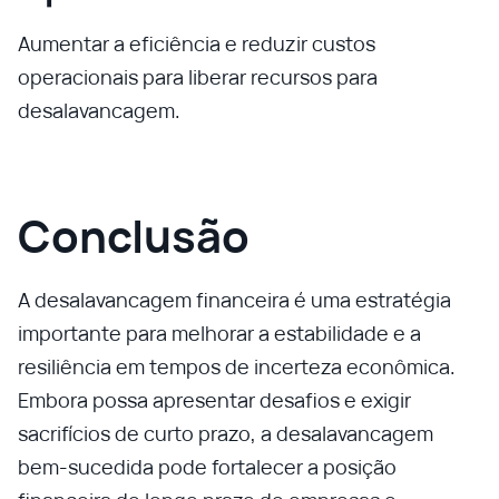
Aumentar a eficiência e reduzir custos
operacionais para liberar recursos para
desalavancagem.
Conclusão
A desalavancagem financeira é uma estratégia
importante para melhorar a estabilidade e a
resiliência em tempos de incerteza econômica.
Embora possa apresentar desafios e exigir
sacrifícios de curto prazo, a desalavancagem
bem-sucedida pode fortalecer a posição