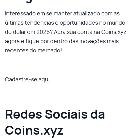
Interessado em se manter atualizado com as
últimas tendências e oportunidades no mundo
do dólar em 2025? Abra sua conta na Coins.xyz
agora e fique por dentro das inovações mais
recentes do mercado!
Cadastre-se aqui
Redes Sociais da
Coins.xyz