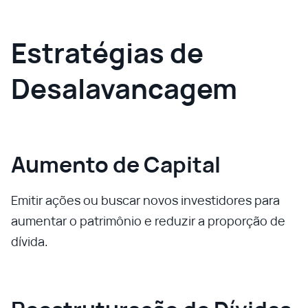
Estratégias de
Desalavancagem
Aumento de Capital
Emitir ações ou buscar novos investidores para
aumentar o patrimônio e reduzir a proporção de
dívida.