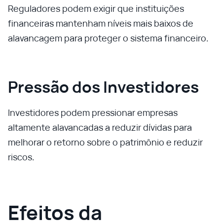
Reguladores podem exigir que instituições
financeiras mantenham níveis mais baixos de
alavancagem para proteger o sistema financeiro.
Pressão dos Investidores
Investidores podem pressionar empresas
altamente alavancadas a reduzir dívidas para
melhorar o retorno sobre o patrimônio e reduzir
riscos.
Efeitos da