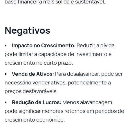
base financeira mais sólida e sustentável.
Negativos
Impacto no Crescimento
: Reduzir a dívida
pode limitar a capacidade de investimento e
crescimento no curto prazo.
Venda de Ativos
: Para desalavancar, pode ser
necessário vender ativos, potencialmente a
preços desfavoráveis.
Redução de Lucros
: Menos alavancagem
pode significar menores retornos em períodos de
crescimento econômico.