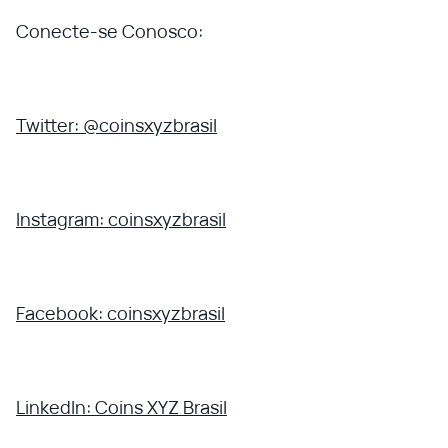
Conecte-se Conosco:
Twitter: @coinsxyzbrasil
Instagram: coinsxyzbrasil
Facebook: coinsxyzbrasil
LinkedIn: Coins XYZ Brasil