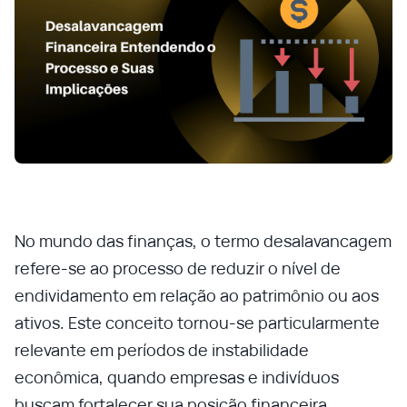
No mundo das finanças, o termo desalavancagem
refere-se ao processo de reduzir o nível de
endividamento em relação ao patrimônio ou aos
ativos. Este conceito tornou-se particularmente
relevante em períodos de instabilidade
econômica, quando empresas e indivíduos
buscam fortalecer sua posição financeira