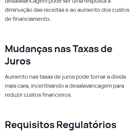
desalavancagem pode ser uma resposta à
diminuição das receitas e ao aumento dos custos
de financiamento.
Mudanças nas Taxas de
Juros
Aumento nas taxas de juros pode tornar a dívida
mais cara, incentivando a desalavancagem para
reduzir custos financeiros.
Requisitos Regulatórios