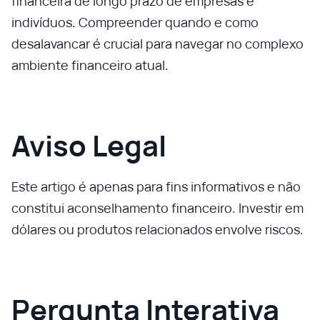
financeira de longo prazo de empresas e
indivíduos. Compreender quando e como
desalavancar é crucial para navegar no complexo
ambiente financeiro atual.
Aviso Legal
Este artigo é apenas para fins informativos e não
constitui aconselhamento financeiro. Investir em
dólares ou produtos relacionados envolve riscos.
Pergunta Interativa