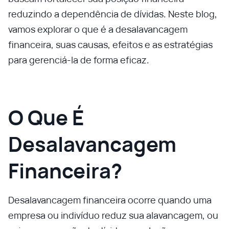
reduzindo a dependência de dívidas. Neste blog,
vamos explorar o que é a desalavancagem
financeira, suas causas, efeitos e as estratégias
para gerenciá-la de forma eficaz.
O Que É
Desalavancagem
Financeira?
Desalavancagem financeira ocorre quando uma
empresa ou indivíduo reduz sua alavancagem, ou