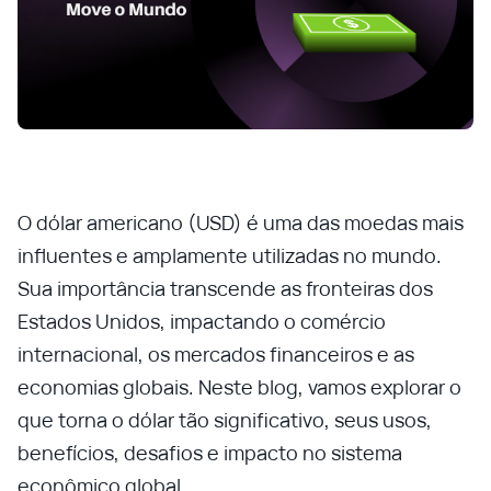
O dólar americano (USD) é uma das moedas mais
influentes e amplamente utilizadas no mundo.
Sua importância transcende as fronteiras dos
Estados Unidos, impactando o comércio
internacional, os mercados financeiros e as
economias globais. Neste blog, vamos explorar o
que torna o dólar tão significativo, seus usos,
benefícios, desafios e impacto no sistema
econômico global.