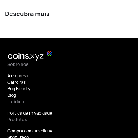
Descubra mais
Sobre nós
A empresa
Carreiras
Bug Bounty
Blog
Jurídico
Política de Privacidade
Produtos
Compre com um clique
Spot Trade