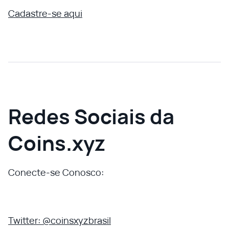
Cadastre-se aqui
Redes Sociais da
Coins.xyz
Conecte-se Conosco:
Twitter: @coinsxyzbrasil