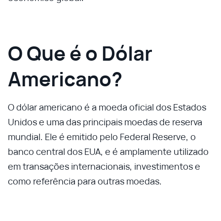
O Que é o Dólar
Americano?
O dólar americano é a moeda oficial dos Estados
Unidos e uma das principais moedas de reserva
mundial. Ele é emitido pelo Federal Reserve, o
banco central dos EUA, e é amplamente utilizado
em transações internacionais, investimentos e
como referência para outras moedas.