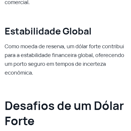
comercial.
Estabilidade Global
Como moeda de reserva, um dólar forte contribui
para a estabilidade financeira global, oferecendo
um porto seguro em tempos de incerteza
econômica.
Desafios de um Dólar
Forte