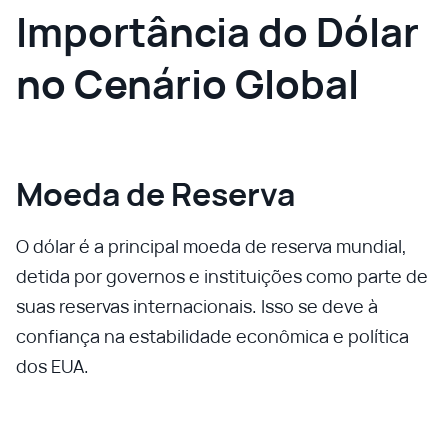
Importância do Dólar
no Cenário Global
Moeda de Reserva
O dólar é a principal moeda de reserva mundial,
detida por governos e instituições como parte de
suas reservas internacionais. Isso se deve à
confiança na estabilidade econômica e política
dos EUA.