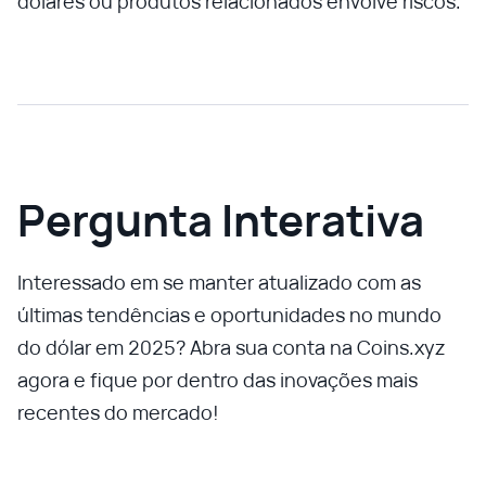
dólares ou produtos relacionados envolve riscos.
Pergunta Interativa
Interessado em se manter atualizado com as
últimas tendências e oportunidades no mundo
do dólar em 2025? Abra sua conta na Coins.xyz
agora e fique por dentro das inovações mais
recentes do mercado!