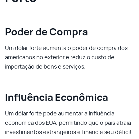
Poder de Compra
Um dólar forte aumenta o poder de compra dos
americanos no exterior e reduz o custo de
importação de bens e serviços.
Influência Econômica
Um dólar forte pode aumentar a influência
econômica dos EUA, permitindo que o país atraia
investimentos estrangeiros e financie seu déficit