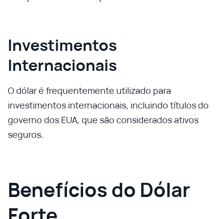
Investimentos
Internacionais
O dólar é frequentemente utilizado para
investimentos internacionais, incluindo títulos do
governo dos EUA, que são considerados ativos
seguros.
Benefícios do Dólar
Forte