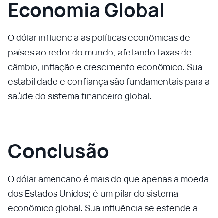
Economia Global
O dólar influencia as políticas econômicas de
países ao redor do mundo, afetando taxas de
câmbio, inflação e crescimento econômico. Sua
estabilidade e confiança são fundamentais para a
saúde do sistema financeiro global.
Conclusão
O dólar americano é mais do que apenas a moeda
dos Estados Unidos; é um pilar do sistema
econômico global. Sua influência se estende a