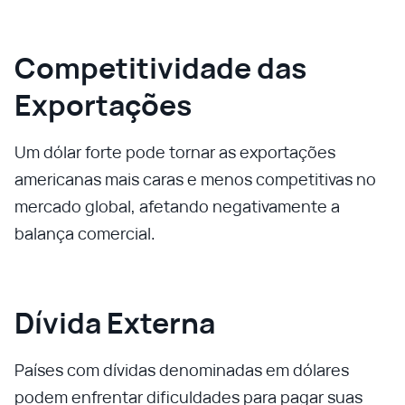
Competitividade das
Exportações
Um dólar forte pode tornar as exportações
americanas mais caras e menos competitivas no
mercado global, afetando negativamente a
balança comercial.
Dívida Externa
Países com dívidas denominadas em dólares
podem enfrentar dificuldades para pagar suas