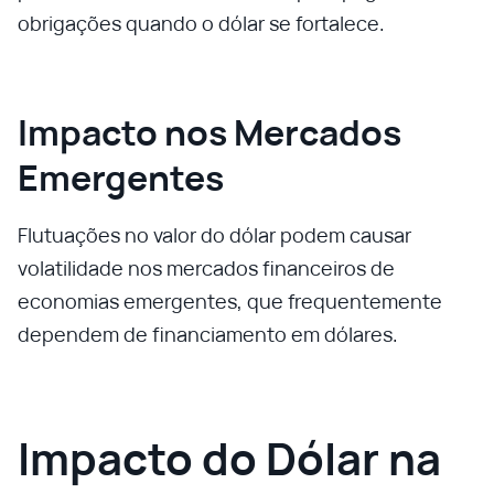
obrigações quando o dólar se fortalece.
Impacto nos Mercados
Emergentes
Flutuações no valor do dólar podem causar
volatilidade nos mercados financeiros de
economias emergentes, que frequentemente
dependem de financiamento em dólares.
Impacto do Dólar na