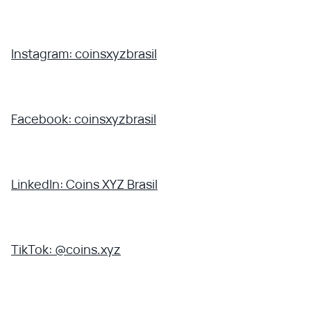
Instagram: coinsxyzbrasil
Facebook: coinsxyzbrasil
LinkedIn: Coins XYZ Brasil
TikTok: @coins.xyz