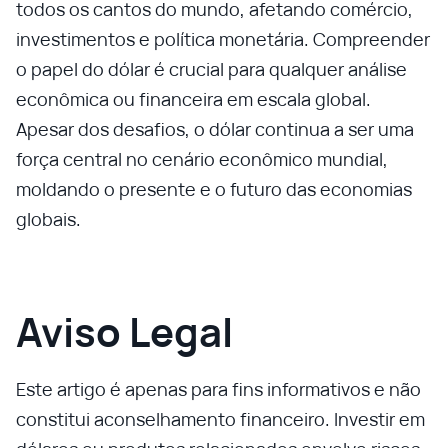
todos os cantos do mundo, afetando comércio,
investimentos e política monetária. Compreender
o papel do dólar é crucial para qualquer análise
econômica ou financeira em escala global.
Apesar dos desafios, o dólar continua a ser uma
força central no cenário econômico mundial,
moldando o presente e o futuro das economias
globais.
Aviso Legal
Este artigo é apenas para fins informativos e não
constitui aconselhamento financeiro. Investir em