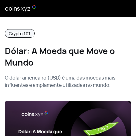
Crypto 101
Dólar: A Moeda que Move o
Mundo
O dólar americano (USD) é uma das moedas mais
influentes e amplamente utilizadas no mundo.