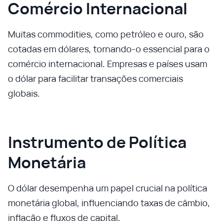
Comércio Internacional
Muitas commodities, como petróleo e ouro, são
cotadas em dólares, tornando-o essencial para o
comércio internacional. Empresas e países usam
o dólar para facilitar transações comerciais
globais.
Instrumento de Política
Monetária
O dólar desempenha um papel crucial na política
monetária global, influenciando taxas de câmbio,
inflação e fluxos de capital.