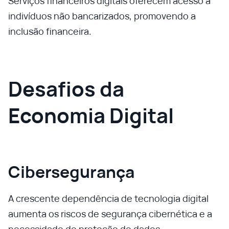
Serviços financeiros digitais oferecem acesso a
indivíduos não bancarizados, promovendo a
inclusão financeira.
Desafios da
Economia Digital
Cibersegurança
A crescente dependência de tecnologia digital
aumenta os riscos de segurança cibernética e a