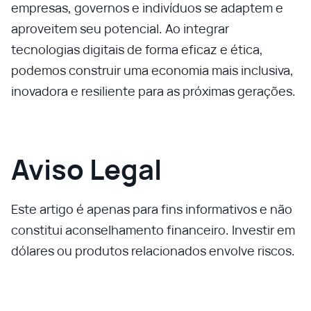
empresas, governos e indivíduos se adaptem e
aproveitem seu potencial. Ao integrar
tecnologias digitais de forma eficaz e ética,
podemos construir uma economia mais inclusiva,
inovadora e resiliente para as próximas gerações.
Aviso Legal
Este artigo é apenas para fins informativos e não
constitui aconselhamento financeiro. Investir em
dólares ou produtos relacionados envolve riscos.