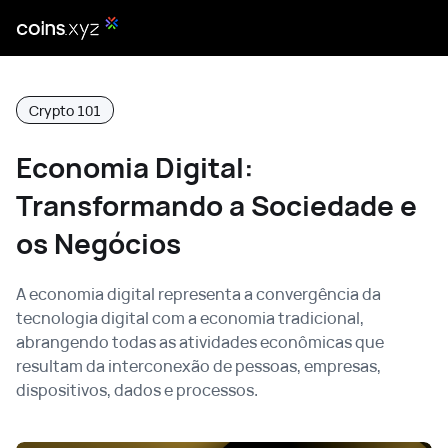
Crypto 101
Economia Digital:
Transformando a Sociedade e
os Negócios
A economia digital representa a convergência da
tecnologia digital com a economia tradicional,
abrangendo todas as atividades econômicas que
resultam da interconexão de pessoas, empresas,
dispositivos, dados e processos.