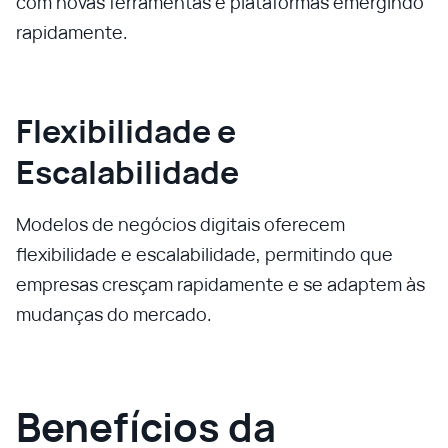
com novas ferramentas e plataformas emergindo
rapidamente.
Flexibilidade e
Escalabilidade
Modelos de negócios digitais oferecem
flexibilidade e escalabilidade, permitindo que
empresas cresçam rapidamente e se adaptem às
mudanças do mercado.
Benefícios da