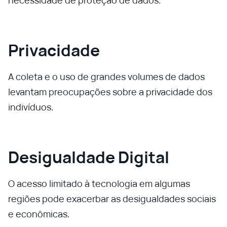
necessidade de proteção de dados.
Privacidade
A coleta e o uso de grandes volumes de dados
levantam preocupações sobre a privacidade dos
indivíduos.
Desigualdade Digital
O acesso limitado à tecnologia em algumas
regiões pode exacerbar as desigualdades sociais
e econômicas.