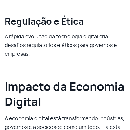
Regulação e Ética
A rápida evolução da tecnologia digital cria
desafios regulatórios e éticos para governos e
empresas.
Impacto da Economia
Digital
A economia digital está transformando indústrias,
governos e a sociedade como um todo. Ela está