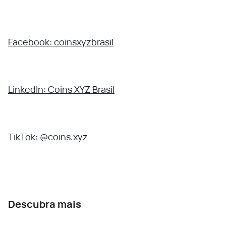
Facebook: coinsxyzbrasil
LinkedIn: Coins XYZ Brasil
TikTok: @coins.xyz
Descubra mais