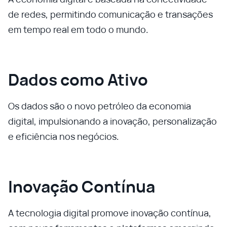
de redes, permitindo comunicação e transações
em tempo real em todo o mundo.
Dados como Ativo
Os dados são o novo petróleo da economia
digital, impulsionando a inovação, personalização
e eficiência nos negócios.
Inovação Contínua
A tecnologia digital promove inovação contínua,