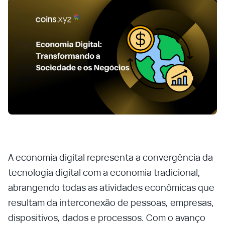
A economia digital representa a convergência da
tecnologia digital com a economia tradicional,
abrangendo todas as atividades econômicas que
resultam da interconexão de pessoas, empresas,
dispositivos, dados e processos. Com o avanço