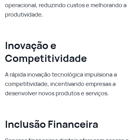
operacional, reduzindo custos e melhorando a
produtividade.
Inovação e
Competitividade
A rápida inovação tecnológica impulsiona a
competitividade, incentivando empresas a
desenvolver novos produtos e serviços.
Inclusão Financeira