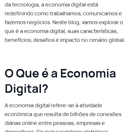
da tecnologia, a economia digital está
redefinindo como trabalhamos, comunicamos e
fazemos negócios. Neste blog, vamos explorar o
que é a economia digital, suas características,
benefícios, desafios e impacto no cenário global.
O Que é a Economia
Digital?
A economia digital refere-se à atividade
econômica que resulta de bilhões de conexões
diárias online entre pessoas, empresas e
dispositivos. Ela inclui comércio eletrônico,