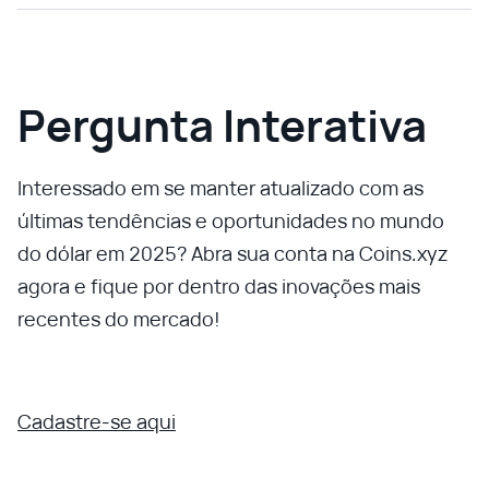
Pergunta Interativa
Interessado em se manter atualizado com as
últimas tendências e oportunidades no mundo
do dólar em 2025? Abra sua conta na Coins.xyz
agora e fique por dentro das inovações mais
recentes do mercado!
Cadastre-se aqui