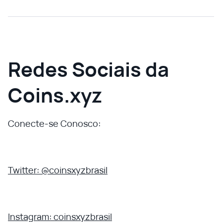
Redes Sociais da
Coins.xyz
Conecte-se Conosco:
Twitter: @coinsxyzbrasil
Instagram: coinsxyzbrasil