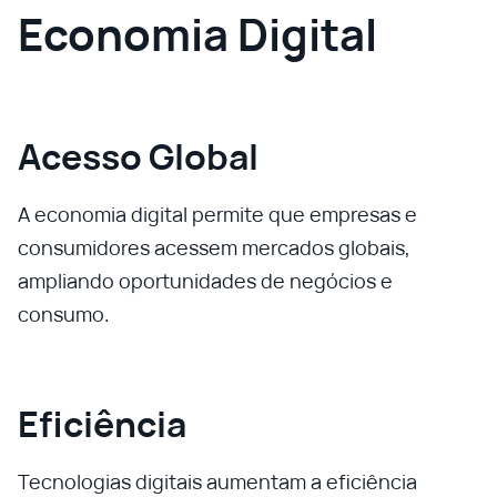
Economia Digital
Acesso Global
A economia digital permite que empresas e
consumidores acessem mercados globais,
ampliando oportunidades de negócios e
consumo.
Eficiência
Tecnologias digitais aumentam a eficiência