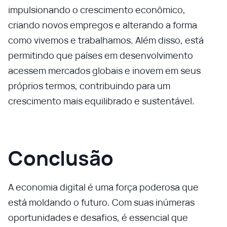
impulsionando o crescimento econômico,
criando novos empregos e alterando a forma
como vivemos e trabalhamos. Além disso, está
permitindo que países em desenvolvimento
acessem mercados globais e inovem em seus
próprios termos, contribuindo para um
crescimento mais equilibrado e sustentável.
Conclusão
A economia digital é uma força poderosa que
está moldando o futuro. Com suas inúmeras
oportunidades e desafios, é essencial que