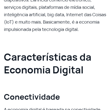
serviços digitais, plataformas de mídia social,
inteligência artificial, big data, Internet das Coisas
(IoT) e muito mais. Basicamente, é a economia
impulsionada pela tecnologia digital.
Características da
Economia Digital
Conectividade
A economia digital é baseada na conectividade