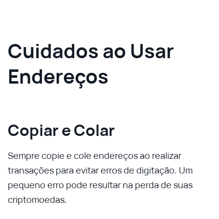
Cuidados ao Usar
Endereços
Copiar e Colar
Sempre copie e cole endereços ao realizar
transações para evitar erros de digitação. Um
pequeno erro pode resultar na perda de suas
criptomoedas.