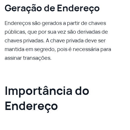
Geração de Endereço
Endereços são gerados a partir de chaves
públicas, que por sua vez são derivadas de
chaves privadas. A chave privada deve ser
mantida em segredo, pois é necessária para
assinar transações.
Importância do
Endereço