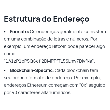
Estrutura do Endereço
Formato
: Os endereços geralmente consistem
em uma combinação de letras e números. Por
exemplo, um endereço Bitcoin pode parecer algo
como
"1A1zP1eP5QGefi2DMPTfTL5SLmv7DivfNa".
Blockchain-Specific
: Cada blockchain tem
seu próprio formato de endereço. Por exemplo,
endereços Ethereum começam com "0x" seguido
por 40 caracteres alfanuméricos.