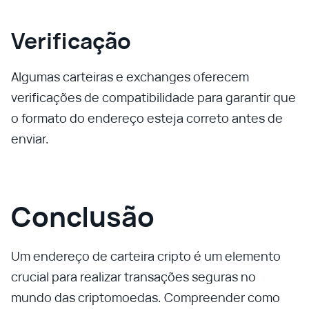
Verificação
Algumas carteiras e exchanges oferecem
verificações de compatibilidade para garantir que
o formato do endereço esteja correto antes de
enviar.
Conclusão
Um endereço de carteira cripto é um elemento
crucial para realizar transações seguras no
mundo das criptomoedas. Compreender como