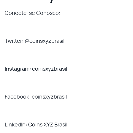
Conecte-se Conosco:
Twitter: @coinsxyzbrasil
Instagram: coinsxyzbrasil
Facebook: coinsxyzbrasil
LinkedIn: Coins XYZ Brasil