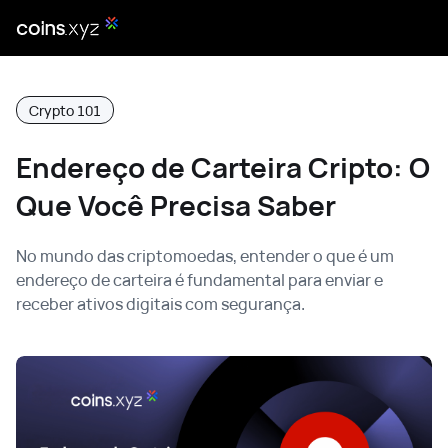
Crypto 101
Endereço de Carteira Cripto: O
Que Você Precisa Saber
No mundo das criptomoedas, entender o que é um
endereço de carteira é fundamental para enviar e
receber ativos digitais com segurança.