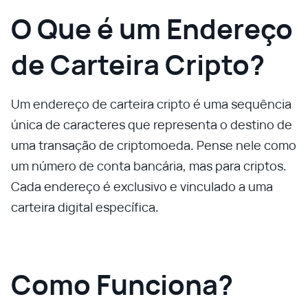
O Que é um Endereço
de Carteira Cripto?
Um endereço de carteira cripto é uma sequência
única de caracteres que representa o destino de
uma transação de criptomoeda. Pense nele como
um número de conta bancária, mas para criptos.
Cada endereço é exclusivo e vinculado a uma
carteira digital específica.
Como Funciona?