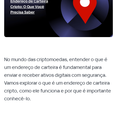
No mundo das criptomoedas, entender o que é
um endereço de carteira é fundamental para
enviar e receber ativos digitais com segurança.
Vamos explorar o que é um endereço de carteira
cripto, como ele funciona e por que é importante
conhecê-lo.