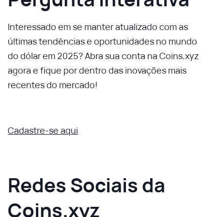
Interessado em se manter atualizado com as
últimas tendências e oportunidades no mundo
do dólar em 2025? Abra sua conta na Coins.xyz
agora e fique por dentro das inovações mais
recentes do mercado!
Cadastre-se aqui
Redes Sociais da
Coins.xyz