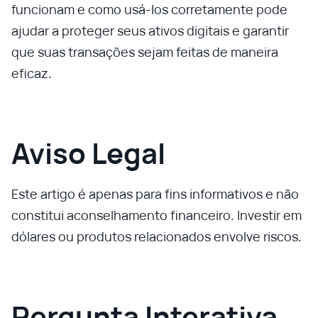
funcionam e como usá-los corretamente pode
ajudar a proteger seus ativos digitais e garantir
que suas transações sejam feitas de maneira
eficaz.
Aviso Legal
Este artigo é apenas para fins informativos e não
constitui aconselhamento financeiro. Investir em
dólares ou produtos relacionados envolve riscos.
Pergunta Interativa