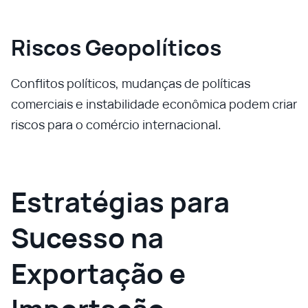
Riscos Geopolíticos
Conflitos políticos, mudanças de políticas
comerciais e instabilidade econômica podem criar
riscos para o comércio internacional.
Estratégias para
Sucesso na
Exportação e