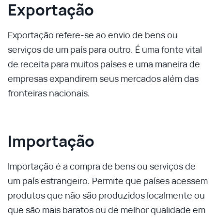
Exportação
Exportação refere-se ao envio de bens ou
serviços de um país para outro. É uma fonte vital
de receita para muitos países e uma maneira de
empresas expandirem seus mercados além das
fronteiras nacionais.
Importação
Importação é a compra de bens ou serviços de
um país estrangeiro. Permite que países acessem
produtos que não são produzidos localmente ou
que são mais baratos ou de melhor qualidade em