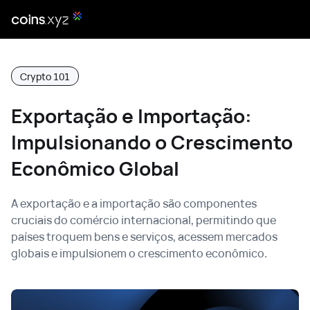
Crypto 101
Exportação e Importação:
Impulsionando o Crescimento
Econômico Global
A exportação e a importação são componentes
cruciais do comércio internacional, permitindo que
países troquem bens e serviços, acessem mercados
globais e impulsionem o crescimento econômico.