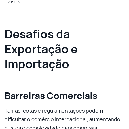
países.
Desafios da
Exportação e
Importação
Barreiras Comerciais
Tarifas, cotas e regulamentações podem
dificultar o comércio internacional, aumentando
custos e complexidade para empresas.