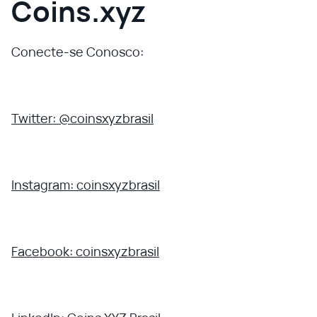
Coins.xyz
Conecte-se Conosco:
Twitter: @coinsxyzbrasil
Instagram: coinsxyzbrasil
Facebook: coinsxyzbrasil