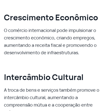
Crescimento Econômico
O comércio internacional pode impulsionar o
crescimento econômico, criando empregos,
aumentando a receita fiscal e promovendo o
desenvolvimento de infraestruturas.
Intercâmbio Cultural
A troca de bens e serviços também promove o
intercâmbio cultural, aumentando a
compreensão mútua e a cooperação entre