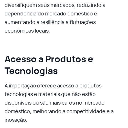
diversifiquem seus mercados, reduzindo a
dependência do mercado doméstico e
aumentando a resiliência a flutuações
econômicas locais.
Acesso a Produtos e
Tecnologias
A importação oferece acesso a produtos,
tecnologias e materiais que não estão
disponíveis ou são mais caros no mercado
doméstico, melhorando a competitividade e a
inovação.