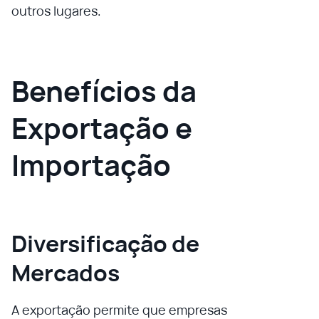
outros lugares.
Benefícios da
Exportação e
Importação
Diversificação de
Mercados
A exportação permite que empresas