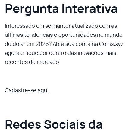
Pergunta Interativa
Interessado em se manter atualizado com as
últimas tendências e oportunidades no mundo
do dólar em 2025? Abra sua conta na Coins.xyz
agora e fique por dentro das inovações mais
recentes do mercado!
Cadastre-se aqui
Redes Sociais da