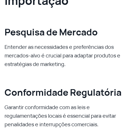
Importação
Pesquisa de Mercado
Entender as necessidades e preferências dos
mercados-alvo é crucial para adaptar produtos e
estratégias de marketing.
Conformidade Regulatória
Garantir conformidade com as leis e
regulamentações locais é essencial para evitar
penalidades e interrupções comerciais.