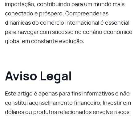
importação, contribuindo para um mundo mais
conectado e próspero. Compreender as
dinâmicas do comércio internacional é essencial
para navegar com sucesso no cenário econômico
global em constante evolução.
Aviso Legal
Este artigo é apenas para fins informativos e não
constitui aconselhamento financeiro. Investir em
dólares ou produtos relacionados envolve riscos.