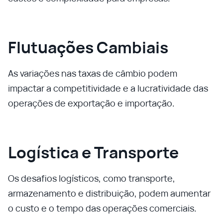
Flutuações Cambiais
As variações nas taxas de câmbio podem
impactar a competitividade e a lucratividade das
operações de exportação e importação.
Logística e Transporte
Os desafios logísticos, como transporte,
armazenamento e distribuição, podem aumentar
o custo e o tempo das operações comerciais.