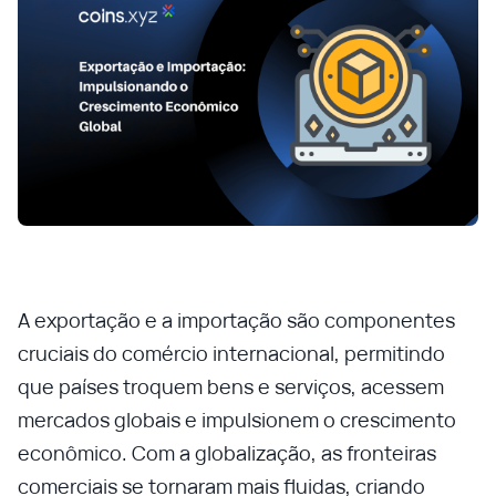
A exportação e a importação são componentes
cruciais do comércio internacional, permitindo
que países troquem bens e serviços, acessem
mercados globais e impulsionem o crescimento
econômico. Com a globalização, as fronteiras
comerciais se tornaram mais fluidas, criando