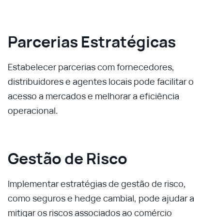
Parcerias Estratégicas
Estabelecer parcerias com fornecedores,
distribuidores e agentes locais pode facilitar o
acesso a mercados e melhorar a eficiência
operacional.
Gestão de Risco
Implementar estratégias de gestão de risco,
como seguros e hedge cambial, pode ajudar a
mitigar os riscos associados ao comércio