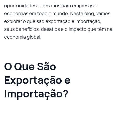
oportunidades e desafios para empresas e
economias em todo o mundo. Neste blog, vamos
explorar o que são exportação e importação,
seus benefícios, desafios e o impacto que têm na
economia global.
O Que São
Exportação e
Importação?