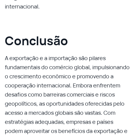
internacional.
Conclusão
A exportação e a importação são pilares
fundamentais do comércio global, impulsionando
o crescimento econômico e promovendo a
cooperação internacional. Embora enfrentem
desafios como barreiras comerciais e riscos
geopolíticos, as oportunidades oferecidas pelo
acesso a mercados globais são vastas. Com
estratégias adequadas, empresas e países
podem aproveitar os benefícios da exportação e