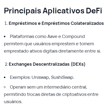
Principais Aplicativos DeFi
Empréstimos e Empréstimos Colateralizados
Plataformas como Aave e Compound
permitem que usuários emprestem e tomem
emprestado ativos digitais diretamente entre si.
Exchanges Descentralizadas (DEXs)
Exemplos: Uniswap, SushiSwap.
Operam sem um intermediário central,
permitindo trocas diretas de criptoativos entre
usuários.