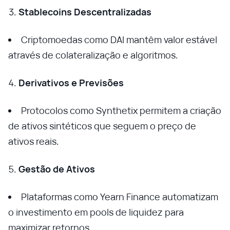
Stablecoins Descentralizadas
Criptomoedas como DAI mantêm valor estável
através de colateralização e algoritmos.
Derivativos e Previsões
Protocolos como Synthetix permitem a criação
de ativos sintéticos que seguem o preço de
ativos reais.
Gestão de Ativos
Plataformas como Yearn Finance automatizam
o investimento em pools de liquidez para
maximizar retornos.