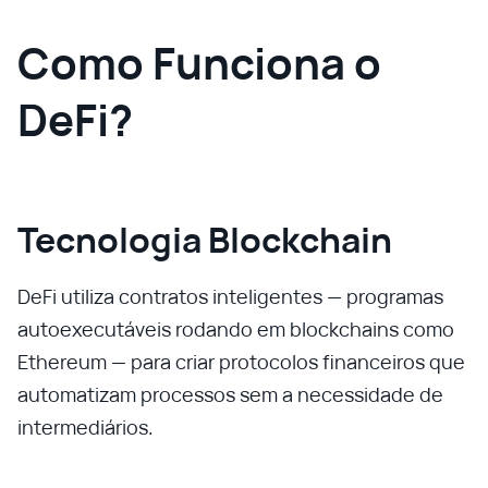
Como Funciona o
DeFi?
Tecnologia Blockchain
DeFi utiliza contratos inteligentes — programas
autoexecutáveis rodando em blockchains como
Ethereum — para criar protocolos financeiros que
automatizam processos sem a necessidade de
intermediários.