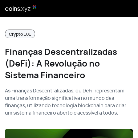
Crypto 101
Finanças Descentralizadas
(DeFi): A Revolução no
Sistema Financeiro
As Finanças Descentralizadas, ou DeFi, representam
uma transformação significativa no mundo das
finanças, utilizando tecnologia blockchain para criar
um sistema financeiro aberto e acessível a todos.