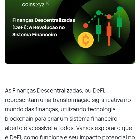
As Finanças Descentralizadas, ou DeFi,
representam uma transformação significativa no
mundo das finanças, utilizando tecnologia
blockchain para criar um sistema financeiro
aberto e acessível a todos. Vamos explorar o que
é DeFi, como funciona e seu impacto potencial no