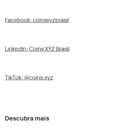
Facebook: coinsxyzbrasil
LinkedIn: Coins XYZ Brasil
TikTok: @coins.xyz
Descubra mais