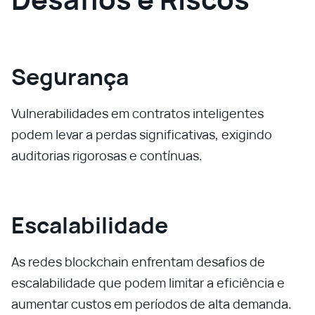
Segurança
Vulnerabilidades em contratos inteligentes
podem levar a perdas significativas, exigindo
auditorias rigorosas e contínuas.
Escalabilidade
As redes blockchain enfrentam desafios de
escalabilidade que podem limitar a eficiência e
aumentar custos em períodos de alta demanda.