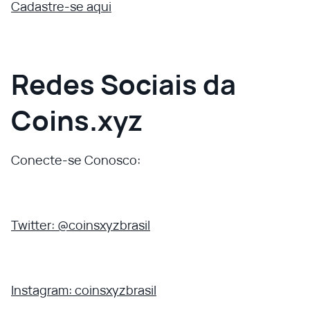
Cadastre-se aqui
Redes Sociais da
Coins.xyz
Conecte-se Conosco:
Twitter: @coinsxyzbrasil
Instagram: coinsxyzbrasil