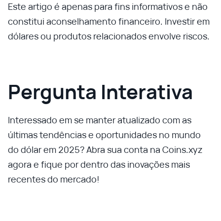
Este artigo é apenas para fins informativos e não
constitui aconselhamento financeiro. Investir em
dólares ou produtos relacionados envolve riscos.
Pergunta Interativa
Interessado em se manter atualizado com as
últimas tendências e oportunidades no mundo
do dólar em 2025? Abra sua conta na Coins.xyz
agora e fique por dentro das inovações mais
recentes do mercado!