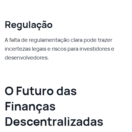
Regulação
A falta de regulamentação clara pode trazer
incertezas legais e riscos para investidores e
desenvolvedores.
O Futuro das
Finanças
Descentralizadas