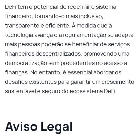
DeFi tem o potencial de redefinir o sistema
financeiro, tornando-o mais inclusivo,
transparente e eficiente. À medida que a
tecnologia avança e a regulamentação se adapta,
mais pessoas poderão se beneficiar de serviços
financeiros descentralizados, promovendo uma
democratização sem precedentes no acesso a
finanças. No entanto, é essencial abordar os
desafios existentes para garantir um crescimento
sustentável e seguro do ecossistema DeFi.
Aviso Legal