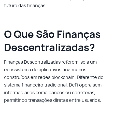
futuro das finanças.
O Que São Finanças
Descentralizadas?
Finanças Descentralizadas referem-se a um
ecossistema de aplicativos financeiros
construídos em redes blockchain. Diferente do
sistema financeiro tradicional, DeFi opera sem
intermediários como bancos ou corretoras,
permitindo transações diretas entre usuários.