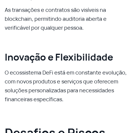
As transações e contratos são visíveis na
blockchain, permitindo auditoria aberta e
verificável por qualquer pessoa.
Inovação e Flexibilidade
O ecossistema DeFi está em constante evolução,
com novos produtos e serviços que oferecem
soluções personalizadas para necessidades
financeiras específicas.
Desafios e Riscos