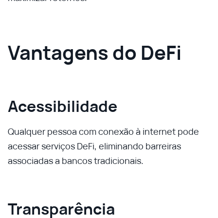
Vantagens do DeFi
Acessibilidade
Qualquer pessoa com conexão à internet pode
acessar serviços DeFi, eliminando barreiras
associadas a bancos tradicionais.
Transparência