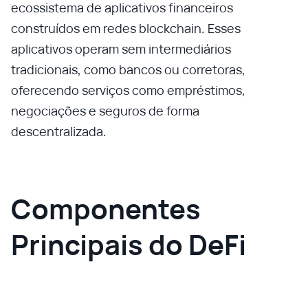
ecossistema de aplicativos financeiros
construídos em redes blockchain. Esses
aplicativos operam sem intermediários
tradicionais, como bancos ou corretoras,
oferecendo serviços como empréstimos,
negociações e seguros de forma
descentralizada.
Componentes
Principais do DeFi