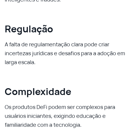
Regulação
A falta de regulamentação clara pode criar
incertezas jurídicas e desafios para a adoção em
larga escala.
Complexidade
Os produtos DeFi podem ser complexos para
usuários iniciantes, exigindo educação e
familiaridade com a tecnologia.