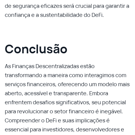
de segurança eficazes será crucial para garantir a
confiança e a sustentabilidade do DeFi.
Conclusão
As Finanças Descentralizadas estão
transformando a maneira como interagimos com
serviços financeiros, oferecendo um modelo mais
aberto, acessível e transparente. Embora
enfrentem desafios significativos, seu potencial
para revolucionar o setor financeiro é inegável.
Compreender o DeFi e suas implicações é
essencial para investidores, desenvolvedores e