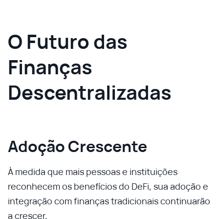
O Futuro das
Finanças
Descentralizadas
Adoção Crescente
À medida que mais pessoas e instituições
reconhecem os benefícios do DeFi, sua adoção e
integração com finanças tradicionais continuarão
a crescer.