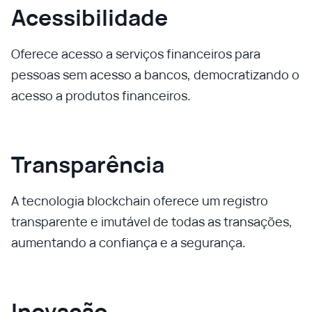
Acessibilidade
Oferece acesso a serviços financeiros para
pessoas sem acesso a bancos, democratizando o
acesso a produtos financeiros.
Transparência
A tecnologia blockchain oferece um registro
transparente e imutável de todas as transações,
aumentando a confiança e a segurança.
Inovação