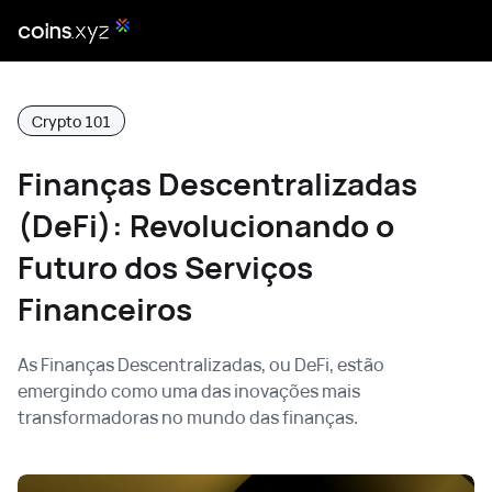
Crypto 101
Finanças Descentralizadas
(DeFi): Revolucionando o
Futuro dos Serviços
Financeiros
As Finanças Descentralizadas, ou DeFi, estão
emergindo como uma das inovações mais
transformadoras no mundo das finanças.