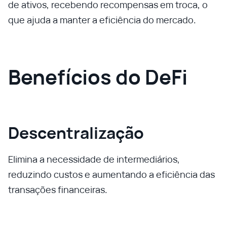
de ativos, recebendo recompensas em troca, o
que ajuda a manter a eficiência do mercado.
Benefícios do DeFi
Descentralização
Elimina a necessidade de intermediários,
reduzindo custos e aumentando a eficiência das
transações financeiras.