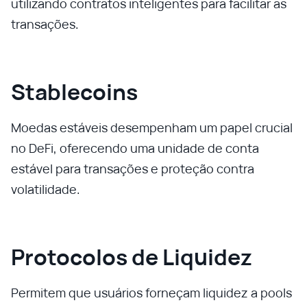
utilizando contratos inteligentes para facilitar as
transações.
Stablecoins
Moedas estáveis desempenham um papel crucial
no DeFi, oferecendo uma unidade de conta
estável para transações e proteção contra
volatilidade.
Protocolos de Liquidez
Permitem que usuários forneçam liquidez a pools