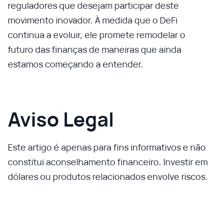
reguladores que desejam participar deste
movimento inovador. À medida que o DeFi
continua a evoluir, ele promete remodelar o
futuro das finanças de maneiras que ainda
estamos começando a entender.
Aviso Legal
Este artigo é apenas para fins informativos e não
constitui aconselhamento financeiro. Investir em
dólares ou produtos relacionados envolve riscos.