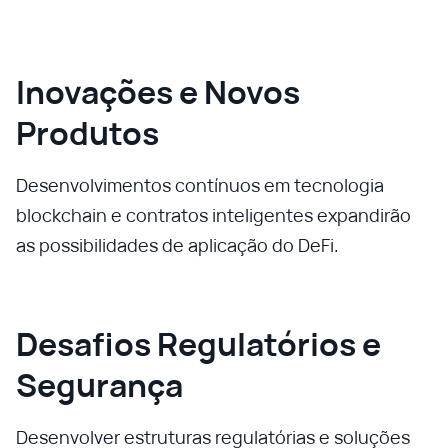
Inovações e Novos
Produtos
Desenvolvimentos contínuos em tecnologia
blockchain e contratos inteligentes expandirão
as possibilidades de aplicação do DeFi.
Desafios Regulatórios e
Segurança
Desenvolver estruturas regulatórias e soluções