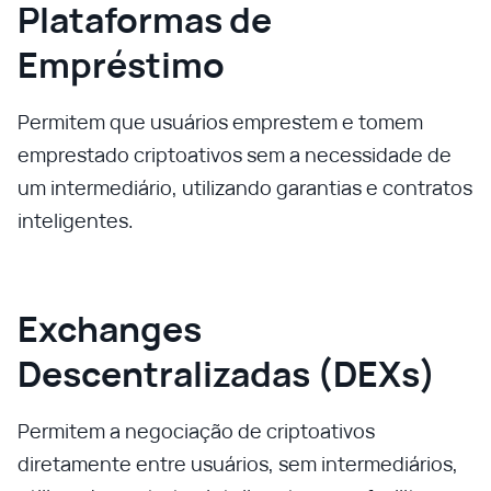
Plataformas de
Empréstimo
Permitem que usuários emprestem e tomem
emprestado criptoativos sem a necessidade de
um intermediário, utilizando garantias e contratos
inteligentes.
Exchanges
Descentralizadas (DEXs)
Permitem a negociação de criptoativos
diretamente entre usuários, sem intermediários,