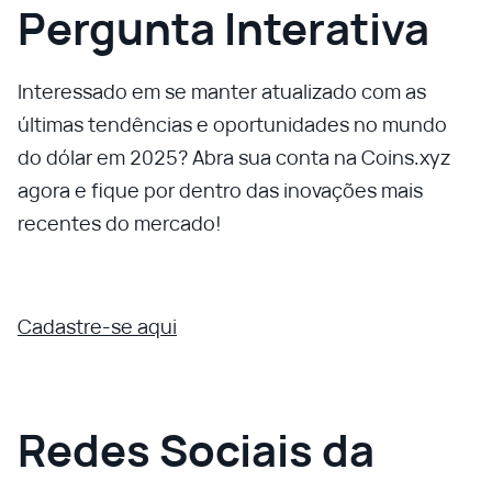
Pergunta Interativa
Interessado em se manter atualizado com as
últimas tendências e oportunidades no mundo
do dólar em 2025? Abra sua conta na Coins.xyz
agora e fique por dentro das inovações mais
recentes do mercado!
Cadastre-se aqui
Redes Sociais da