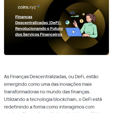
As Finanças Descentralizadas, ou DeFi, estão
emergindo como uma das inovações mais
transformadoras no mundo das finanças.
Utilizando a tecnologia blockchain, o DeFi está
redefinindo a forma como interagimos com