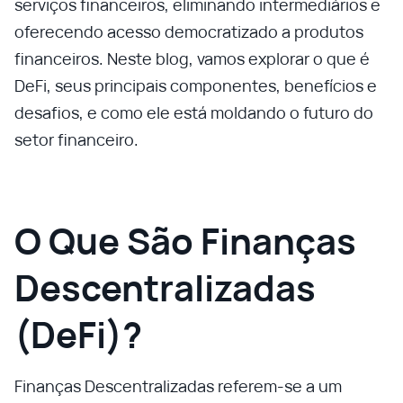
serviços financeiros, eliminando intermediários e
oferecendo acesso democratizado a produtos
financeiros. Neste blog, vamos explorar o que é
DeFi, seus principais componentes, benefícios e
desafios, e como ele está moldando o futuro do
setor financeiro.
O Que São Finanças
Descentralizadas
(DeFi)?
Finanças Descentralizadas referem-se a um