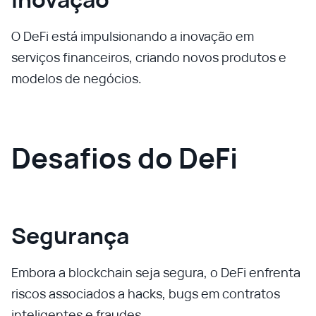
O DeFi está impulsionando a inovação em
serviços financeiros, criando novos produtos e
modelos de negócios.
Desafios do DeFi
Segurança
Embora a blockchain seja segura, o DeFi enfrenta
riscos associados a hacks, bugs em contratos
inteligentes e fraudes.