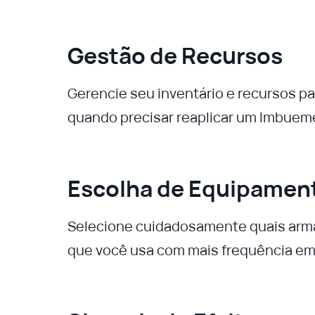
Gestão de Recursos
Gerencie seu inventário e recursos pa
quando precisar reaplicar um Imbuem
Escolha de Equipamen
Selecione cuidadosamente quais arma
que você usa com mais frequência em