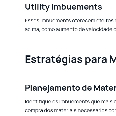
Utility Imbuements
Esses Imbuements oferecem efeitos a
acima, como aumento de velocidade 
Estratégias para 
Planejamento de Mater
Identifique os Imbuements que mais be
compra dos materiais necessários co