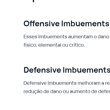
Offensive Imbuements
Esses Imbuements aumentam o dano c
físico, elemental ou crítico.
Defensive Imbuement
Defensive Imbuements melhoram a re
redução de dano ou aumento de defe