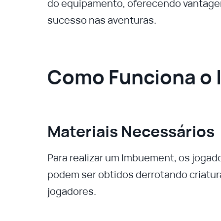
do equipamento, oferecendo vantag
sucesso nas aventuras.
Como Funciona o
Materiais Necessários
Para realizar um Imbuement, os jogad
podem ser obtidos derrotando criatu
jogadores.