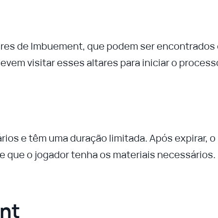
ares de Imbuement, que podem ser encontrados
evem visitar esses altares para iniciar o process
ios e têm uma duração limitada. Após expirar, o
 que o jogador tenha os materiais necessários.
nt