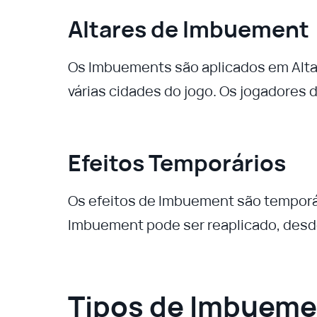
Altares de Imbuement
Os Imbuements são aplicados em Alt
várias cidades do jogo. Os jogadores d
Efeitos Temporários
Os efeitos de Imbuement são temporár
Imbuement pode ser reaplicado, desde
Tipos de Imbueme