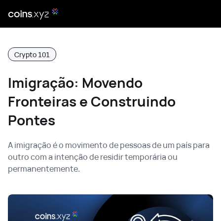
Crypto 101
Imigração: Movendo
Fronteiras e Construindo
Pontes
A imigração é o movimento de pessoas de um país para
outro com a intenção de residir temporária ou
permanentemente.