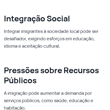
Integração Social
Integrar imigrantes à sociedade local pode ser
desafiador, exigindo esforços em educação,
idioma e aceitação cultural.
Pressões sobre Recursos
Públicos
A imigração pode aumentar a demanda por
serviços públicos, como saúde, educação e
habitação.