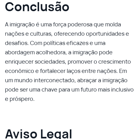
Conclusão
A imigração é uma força poderosa que molda
nações e culturas, oferecendo oportunidades e
desafios. Com políticas eficazes e uma
abordagem acolhedora, a imigração pode
enriquecer sociedades, promover o crescimento
econômico e fortalecer laços entre nações. Em
um mundo interconectado, abraçar a imigração
pode ser uma chave para um futuro mais inclusivo
e próspero.
Aviso Legal