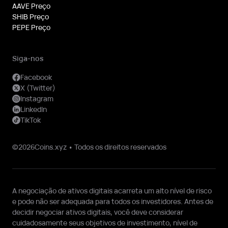
AAVE Preço
SHIB Preço
PEPE Preço
Siga-nos
Facebook
X (Twitter)
Instagram
LinkedIn
TikTok
©2026Coins.xyz • Todos os direitos reservados
A negociação de ativos digitais acarreta um alto nível de risco
e pode não ser adequada para todos os investidores. Antes de
decidir negociar ativos digitais, você deve considerar
cuidadosamente seus objetivos de investimento, nível de