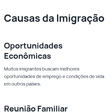
Causas da Imigração
Oportunidades
Econômicas
Muitos imigrantes buscam melhores
oportunidades de emprego e condições de vida
em outros países.
Reunião Familiar