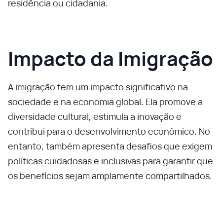
residência ou cidadania.
Impacto da Imigração
A imigração tem um impacto significativo na
sociedade e na economia global. Ela promove a
diversidade cultural, estimula a inovação e
contribui para o desenvolvimento econômico. No
entanto, também apresenta desafios que exigem
políticas cuidadosas e inclusivas para garantir que
os benefícios sejam amplamente compartilhados.