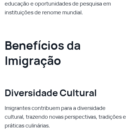
educação e oportunidades de pesquisa em
instituições de renome mundial.
Benefícios da
Imigração
Diversidade Cultural
Imigrantes contribuem para a diversidade
cultural, trazendo novas perspectivas, tradições e
práticas culinárias.