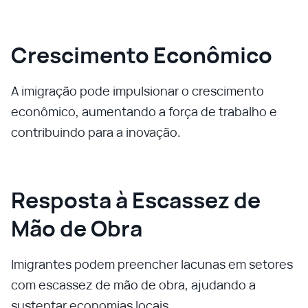
Crescimento Econômico
A imigração pode impulsionar o crescimento
econômico, aumentando a força de trabalho e
contribuindo para a inovação.
Resposta à Escassez de
Mão de Obra
Imigrantes podem preencher lacunas em setores
com escassez de mão de obra, ajudando a
sustentar economias locais.