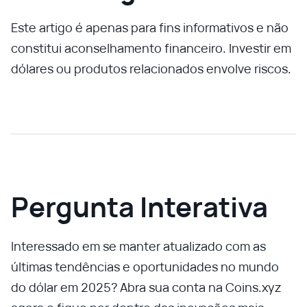
Este artigo é apenas para fins informativos e não
constitui aconselhamento financeiro. Investir em
dólares ou produtos relacionados envolve riscos.
Pergunta Interativa
Interessado em se manter atualizado com as
últimas tendências e oportunidades no mundo
do dólar em 2025? Abra sua conta na Coins.xyz