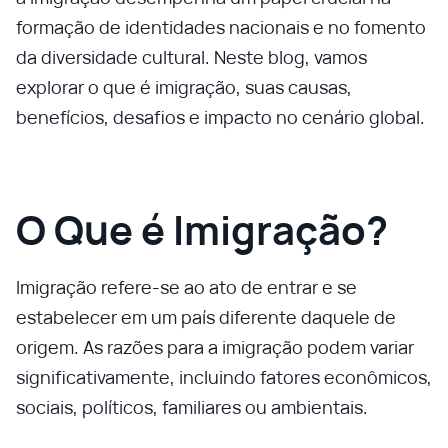
formação de identidades nacionais e no fomento
da diversidade cultural. Neste blog, vamos
explorar o que é imigração, suas causas,
benefícios, desafios e impacto no cenário global.
O Que é Imigração?
Imigração refere-se ao ato de entrar e se
estabelecer em um país diferente daquele de
origem. As razões para a imigração podem variar
significativamente, incluindo fatores econômicos,
sociais, políticos, familiares ou ambientais.