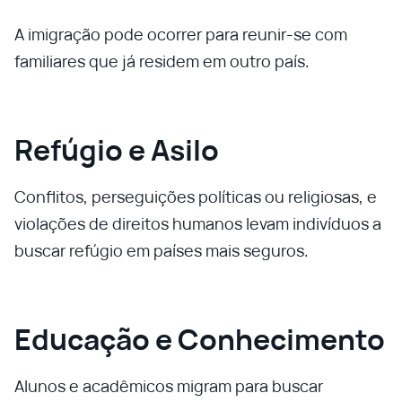
A imigração pode ocorrer para reunir-se com
familiares que já residem em outro país.
Refúgio e Asilo
Conflitos, perseguições políticas ou religiosas, e
violações de direitos humanos levam indivíduos a
buscar refúgio em países mais seguros.
Educação e Conhecimento
Alunos e acadêmicos migram para buscar