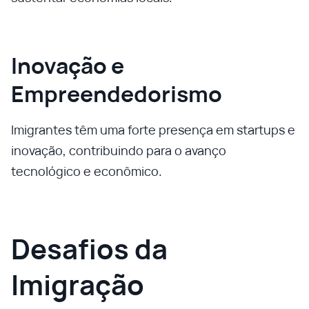
Inovação e
Empreendedorismo
Imigrantes têm uma forte presença em startups e
inovação, contribuindo para o avanço
tecnológico e econômico.
Desafios da
Imigração