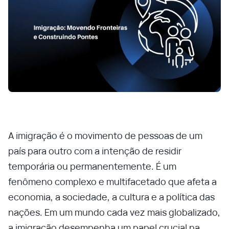
A imigração é o movimento de pessoas de um
país para outro com a intenção de residir
temporária ou permanentemente. É um
fenômeno complexo e multifacetado que afeta a
economia, a sociedade, a cultura e a política das
nações. Em um mundo cada vez mais globalizado,
a imigração desempenha um papel crucial na