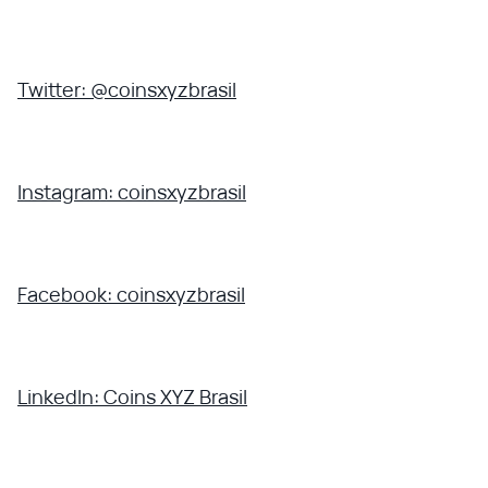
Twitter: @coinsxyzbrasil
Instagram: coinsxyzbrasil
Facebook: coinsxyzbrasil
LinkedIn: Coins XYZ Brasil