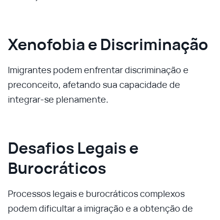
Xenofobia e Discriminação
Imigrantes podem enfrentar discriminação e
preconceito, afetando sua capacidade de
integrar-se plenamente.
Desafios Legais e
Burocráticos
Processos legais e burocráticos complexos
podem dificultar a imigração e a obtenção de