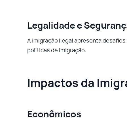
Legalidade e Seguranç
A imigração ilegal apresenta desafio
políticas de imigração.
Impactos da Imig
Econômicos