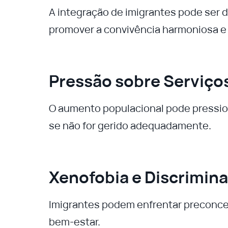
A integração de imigrantes pode ser d
promover a convivência harmoniosa e 
Pressão sobre Serviço
O aumento populacional pode pression
se não for gerido adequadamente.
Xenofobia e Discrimin
Imigrantes podem enfrentar preconcei
bem-estar.