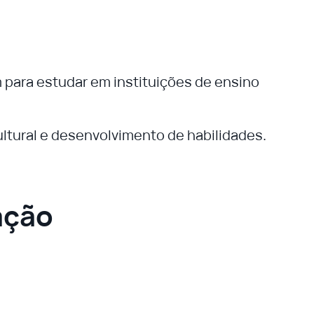
m para estudar em instituições de ensino
ltural e desenvolvimento de habilidades.
ação