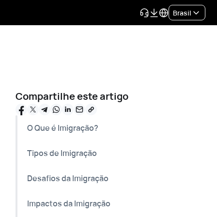
Brasil
Compartilhe este artigo
O Que é Imigração?
Tipos de Imigração
Desafios da Imigração
Impactos da Imigração