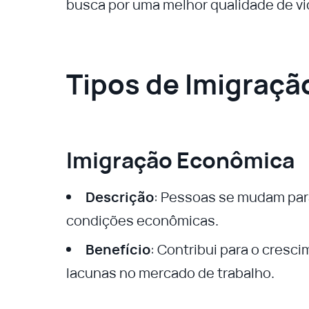
busca por uma melhor qualidade de vi
Tipos de Imigraçã
Imigração Econômica
Descrição
: Pessoas se mudam par
condições econômicas.
Benefício
: Contribui para o cres
lacunas no mercado de trabalho.