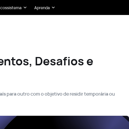
Ecossistema
Aprenda
ntos, Desafios e
ís para outro com o objetivo de residir temporária ou