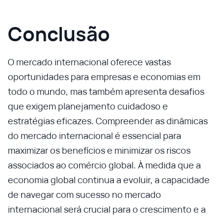
Conclusão
O mercado internacional oferece vastas
oportunidades para empresas e economias em
todo o mundo, mas também apresenta desafios
que exigem planejamento cuidadoso e
estratégias eficazes. Compreender as dinâmicas
do mercado internacional é essencial para
maximizar os benefícios e minimizar os riscos
associados ao comércio global. À medida que a
economia global continua a evoluir, a capacidade
de navegar com sucesso no mercado
internacional será crucial para o crescimento e a