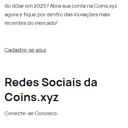
do dólar em 2025? Abra sua conta na Coins.xyz
agora e fique por dentro das inovações mais
recentes do mercado!
Cadastre-se aqui
Redes Sociais da
Coins.xyz
Conecte-se Conosco: