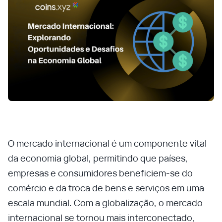
O mercado internacional é um componente vital
da economia global, permitindo que países,
empresas e consumidores beneficiem-se do
comércio e da troca de bens e serviços em uma
escala mundial. Com a globalização, o mercado
internacional se tornou mais interconectado,