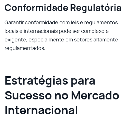
Conformidade Regulatória
Garantir conformidade com leis e regulamentos
locais e internacionais pode ser complexo e
exigente, especialmente em setores altamente
regulamentados.
Estratégias para
Sucesso no Mercado
Internacional