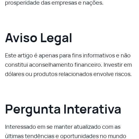
prosperidade das empresas e nações.
Aviso Legal
Este artigo é apenas para fins informativos e não
constitui aconselhamento financeiro. Investir em
dólares ou produtos relacionados envolve riscos.
Pergunta Interativa
Interessado em se manter atualizado com as
últimas tendências e oportunidades no mundo