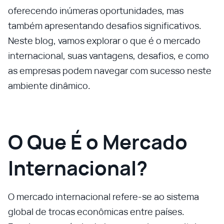
oferecendo inúmeras oportunidades, mas
também apresentando desafios significativos.
Neste blog, vamos explorar o que é o mercado
internacional, suas vantagens, desafios, e como
as empresas podem navegar com sucesso neste
ambiente dinâmico.
O Que É o Mercado
Internacional?
O mercado internacional refere-se ao sistema
global de trocas econômicas entre países.