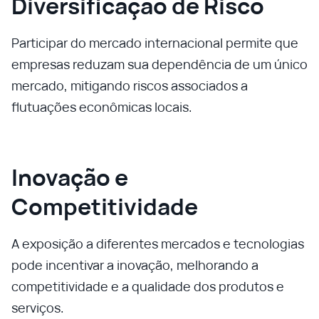
Diversificação de Risco
Participar do mercado internacional permite que
empresas reduzam sua dependência de um único
mercado, mitigando riscos associados a
flutuações econômicas locais.
Inovação e
Competitividade
A exposição a diferentes mercados e tecnologias
pode incentivar a inovação, melhorando a
competitividade e a qualidade dos produtos e
serviços.