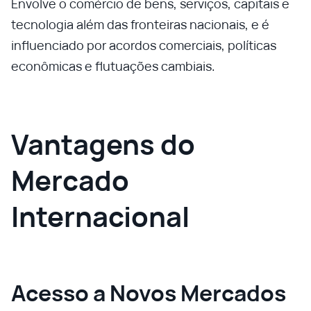
Envolve o comércio de bens, serviços, capitais e
tecnologia além das fronteiras nacionais, e é
influenciado por acordos comerciais, políticas
econômicas e flutuações cambiais.
Vantagens do
Mercado
Internacional
Acesso a Novos Mercados