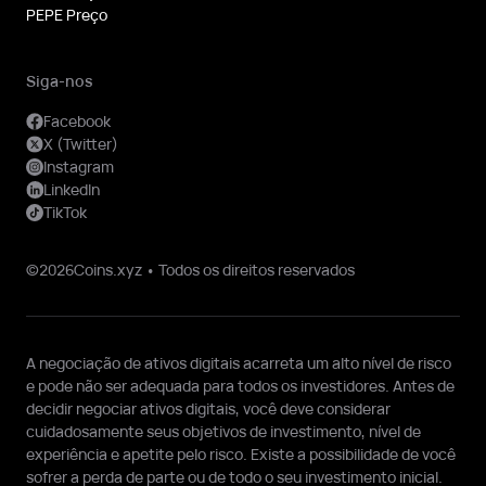
PEPE Preço
Siga-nos
Facebook
X (Twitter)
Instagram
LinkedIn
TikTok
©2026Coins.xyz • Todos os direitos reservados
A negociação de ativos digitais acarreta um alto nível de risco
e pode não ser adequada para todos os investidores. Antes de
decidir negociar ativos digitais, você deve considerar
cuidadosamente seus objetivos de investimento, nível de
experiência e apetite pelo risco. Existe a possibilidade de você
sofrer a perda de parte ou de todo o seu investimento inicial.