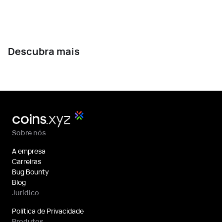
Descubra mais
Sobre nós
A empresa
Carreiras
Bug Bounty
Blog
Jurídico
Política de Privacidade
Produtos