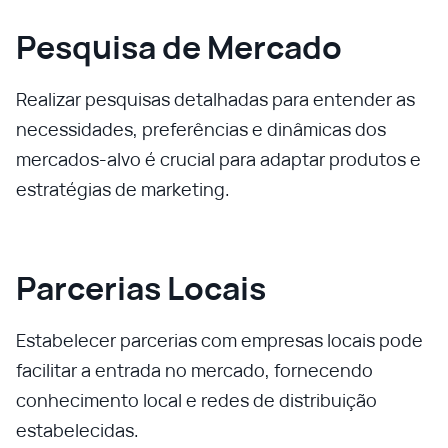
Pesquisa de Mercado
Realizar pesquisas detalhadas para entender as
necessidades, preferências e dinâmicas dos
mercados-alvo é crucial para adaptar produtos e
estratégias de marketing.
Parcerias Locais
Estabelecer parcerias com empresas locais pode
facilitar a entrada no mercado, fornecendo
conhecimento local e redes de distribuição
estabelecidas.