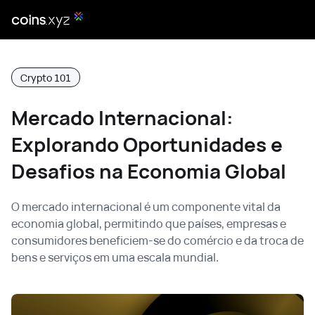
Crypto 101
Mercado Internacional:
Explorando Oportunidades e
Desafios na Economia Global
O mercado internacional é um componente vital da
economia global, permitindo que países, empresas e
consumidores beneficiem-se do comércio e da troca de
bens e serviços em uma escala mundial.