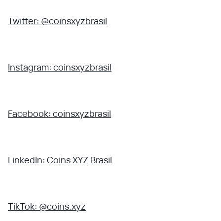
Twitter: @coinsxyzbrasil
Instagram: coinsxyzbrasil
Facebook: coinsxyzbrasil
LinkedIn: Coins XYZ Brasil
TikTok: @coins.xyz