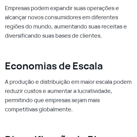
Empresas podem expandir suas operações e
alcançar novos consumidores em diferentes
regiões do mundo, aumentando suas receitas e
diversificando suas bases de clientes.
Economias de Escala
A produção e distribuição em maior escala podem
reduzir custos e aumentar a lucratividade,
permitindo que empresas sejam mais
competitivas globalmente.