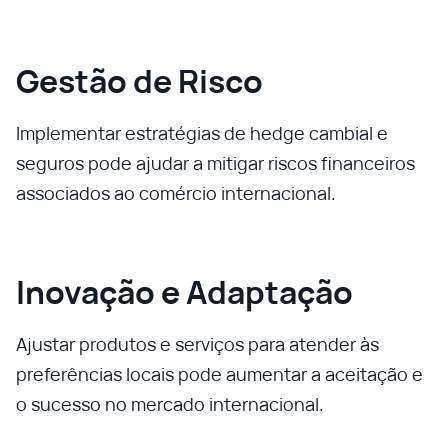
Gestão de Risco
Implementar estratégias de hedge cambial e
seguros pode ajudar a mitigar riscos financeiros
associados ao comércio internacional.
Inovação e Adaptação
Ajustar produtos e serviços para atender às
preferências locais pode aumentar a aceitação e
o sucesso no mercado internacional.