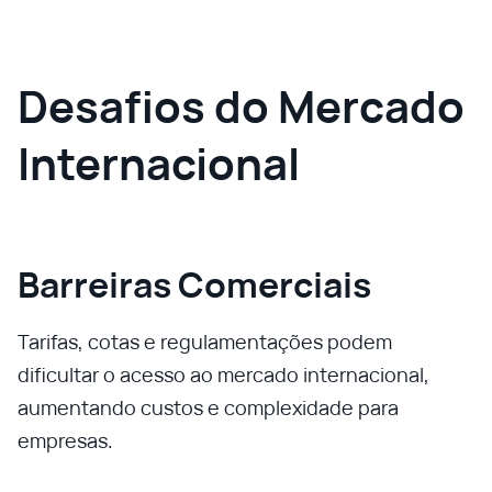
Desafios do Mercado
Internacional
Barreiras Comerciais
Tarifas, cotas e regulamentações podem
dificultar o acesso ao mercado internacional,
aumentando custos e complexidade para
empresas.