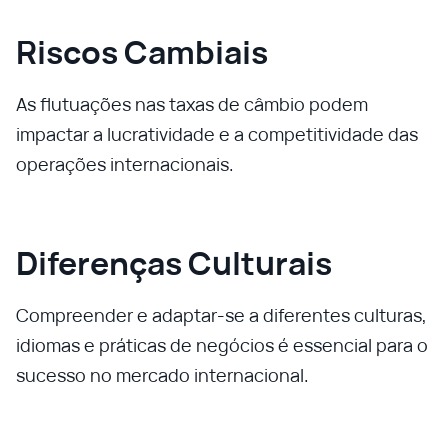
Riscos Cambiais
As flutuações nas taxas de câmbio podem
impactar a lucratividade e a competitividade das
operações internacionais.
Diferenças Culturais
Compreender e adaptar-se a diferentes culturas,
idiomas e práticas de negócios é essencial para o
sucesso no mercado internacional.