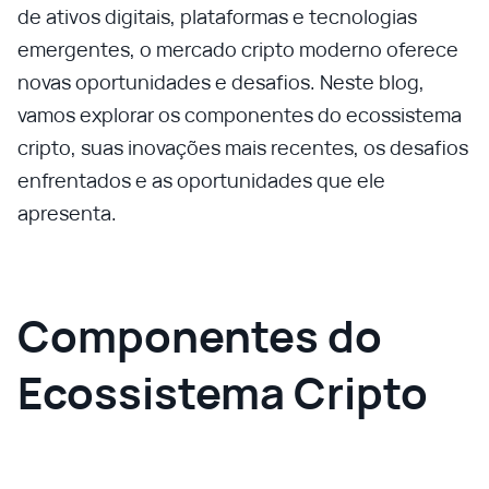
de ativos digitais, plataformas e tecnologias
emergentes, o mercado cripto moderno oferece
novas oportunidades e desafios. Neste blog,
vamos explorar os componentes do ecossistema
cripto, suas inovações mais recentes, os desafios
enfrentados e as oportunidades que ele
apresenta.
Componentes do
Ecossistema Cripto