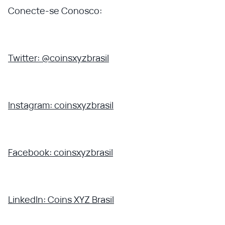
Conecte-se Conosco:
Twitter: @coinsxyzbrasil
Instagram: coinsxyzbrasil
Facebook: coinsxyzbrasil
LinkedIn: Coins XYZ Brasil