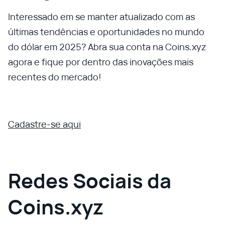
Interessado em se manter atualizado com as
últimas tendências e oportunidades no mundo
do dólar em 2025? Abra sua conta na Coins.xyz
agora e fique por dentro das inovações mais
recentes do mercado!
Cadastre-se aqui
Redes Sociais da
Coins.xyz