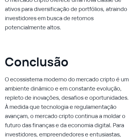
ativos para diversificação de portfólios, atraindo
investidores em busca de retornos
potencialmente altos.
Conclusão
O ecossistema moderno do mercado cripto é um
ambiente dinâmico e em constante evolução,
repleto de inovações, desafios e oportunidades.
À medida que tecnologia e regulamentação
avançam, o mercado cripto continua a moldar o
futuro das finanças e da economia digital. Para
investidores, empreendedores e entusiastas,