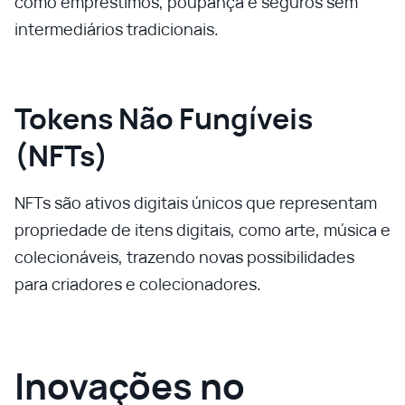
como empréstimos, poupança e seguros sem
intermediários tradicionais.
Tokens Não Fungíveis
(NFTs)
NFTs são ativos digitais únicos que representam
propriedade de itens digitais, como arte, música e
colecionáveis, trazendo novas possibilidades
para criadores e colecionadores.
Inovações no