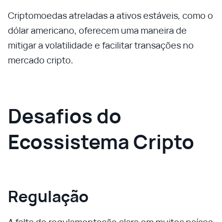
Criptomoedas atreladas a ativos estáveis, como o
dólar americano, oferecem uma maneira de
mitigar a volatilidade e facilitar transações no
mercado cripto.
Desafios do
Ecossistema Cripto
Regulação