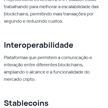
trabalhando para melhorar a escalabilidade das
blockchains, permitindo mais transações por
segundo e reduzindo custos.
Interoperabilidade
Plataformas que permitem a comunicação e
interação entre diferentes blockchains,
ampliando o alcance e a funcionalidade do
mercado cripto.
Stablecoins