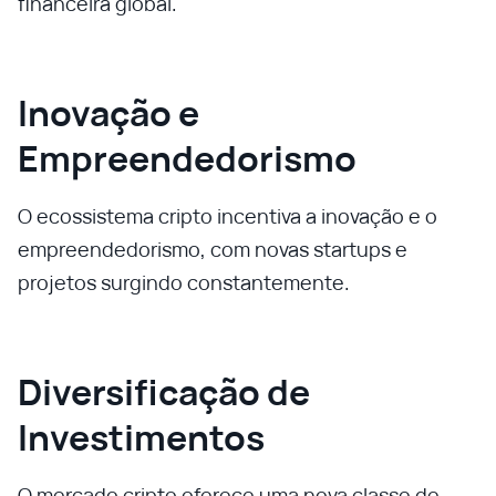
financeira global.
Inovação e
Empreendedorismo
O ecossistema cripto incentiva a inovação e o
empreendedorismo, com novas startups e
projetos surgindo constantemente.
Diversificação de
Investimentos
O mercado cripto oferece uma nova classe de