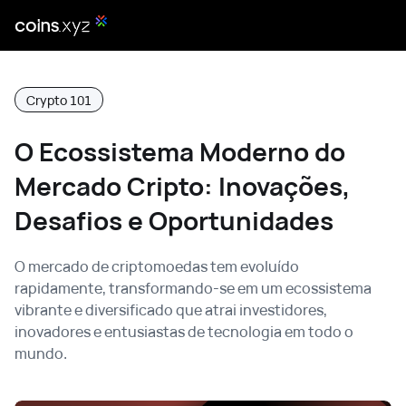
Crypto 101
O Ecossistema Moderno do
Mercado Cripto: Inovações,
Desafios e Oportunidades
O mercado de criptomoedas tem evoluído
rapidamente, transformando-se em um ecossistema
vibrante e diversificado que atrai investidores,
inovadores e entusiastas de tecnologia em todo o
mundo.