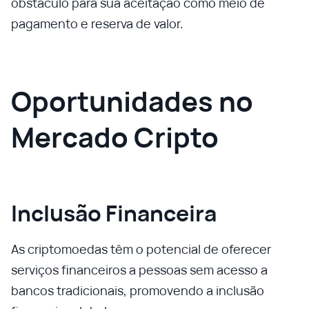
obstáculo para sua aceitação como meio de
pagamento e reserva de valor.
Oportunidades no
Mercado Cripto
Inclusão Financeira
As criptomoedas têm o potencial de oferecer
serviços financeiros a pessoas sem acesso a
bancos tradicionais, promovendo a inclusão