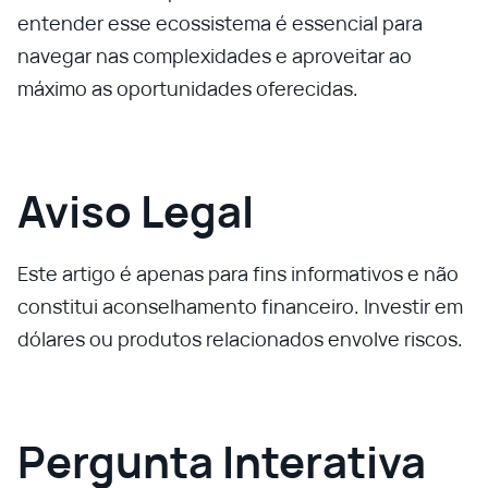
entender esse ecossistema é essencial para
navegar nas complexidades e aproveitar ao
máximo as oportunidades oferecidas.
Aviso Legal
Este artigo é apenas para fins informativos e não
constitui aconselhamento financeiro. Investir em
dólares ou produtos relacionados envolve riscos.
Pergunta Interativa