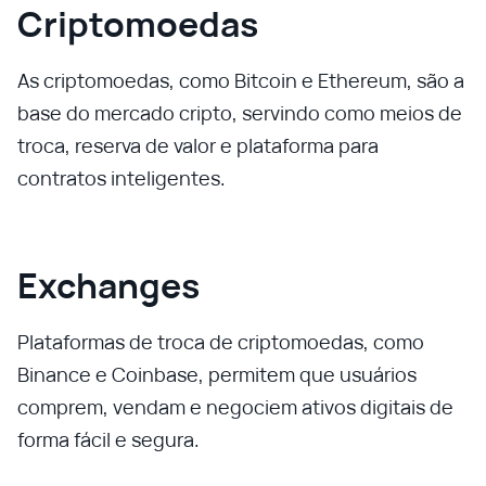
Criptomoedas
As criptomoedas, como Bitcoin e Ethereum, são a
base do mercado cripto, servindo como meios de
troca, reserva de valor e plataforma para
contratos inteligentes.
Exchanges
Plataformas de troca de criptomoedas, como
Binance e Coinbase, permitem que usuários
comprem, vendam e negociem ativos digitais de
forma fácil e segura.