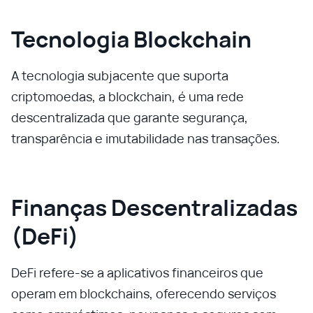
Tecnologia Blockchain
A tecnologia subjacente que suporta
criptomoedas, a blockchain, é uma rede
descentralizada que garante segurança,
transparência e imutabilidade nas transações.
Finanças Descentralizadas
(DeFi)
DeFi refere-se a aplicativos financeiros que
operam em blockchains, oferecendo serviços