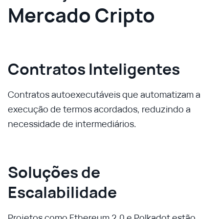
Mercado Cripto
Contratos Inteligentes
Contratos autoexecutáveis que automatizam a
execução de termos acordados, reduzindo a
necessidade de intermediários.
Soluções de
Escalabilidade
Projetos como Ethereum 2.0 e Polkadot estão