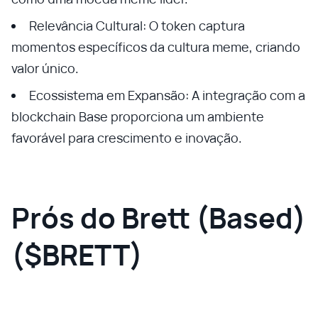
Relevância Cultural: O token captura
momentos específicos da cultura meme, criando
valor único.
Ecossistema em Expansão: A integração com a
blockchain Base proporciona um ambiente
favorável para crescimento e inovação.
Prós do Brett (Based)
($BRETT)