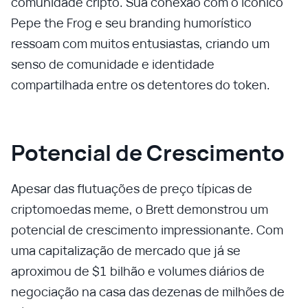
comunidade cripto. Sua conexão com o icônico
Pepe the Frog e seu branding humorístico
ressoam com muitos entusiastas, criando um
senso de comunidade e identidade
compartilhada entre os detentores do token.
Potencial de Crescimento
Apesar das flutuações de preço típicas de
criptomoedas meme, o Brett demonstrou um
potencial de crescimento impressionante. Com
uma capitalização de mercado que já se
aproximou de $1 bilhão e volumes diários de
negociação na casa das dezenas de milhões de