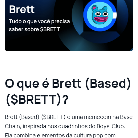
O que é Brett (Based)
($BRETT)?
Brett (Based) ($BRETT) é uma memecoin na Base
Chain, inspirada nos quadrinhos do Boys' Club.
Ela combina elementos da cultura pop com