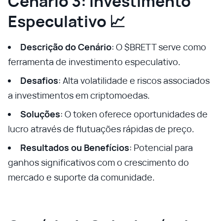
Cenário 3: Investimento
Especulativo 📈
Descrição do Cenário
: O $BRETT serve como
ferramenta de investimento especulativo.
Desafios
: Alta volatilidade e riscos associados
a investimentos em criptomoedas.
Soluções
: O token oferece oportunidades de
lucro através de flutuações rápidas de preço.
Resultados ou Benefícios
: Potencial para
ganhos significativos com o crescimento do
mercado e suporte da comunidade.