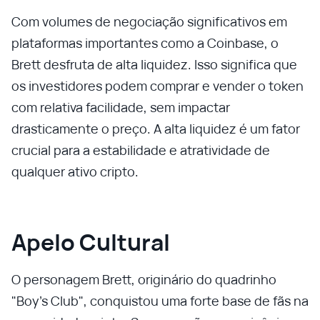
Com volumes de negociação significativos em
plataformas importantes como a Coinbase, o
Brett desfruta de alta liquidez. Isso significa que
os investidores podem comprar e vender o token
com relativa facilidade, sem impactar
drasticamente o preço. A alta liquidez é um fator
crucial para a estabilidade e atratividade de
qualquer ativo cripto.
Apelo Cultural
O personagem Brett, originário do quadrinho
"Boy's Club", conquistou uma forte base de fãs na