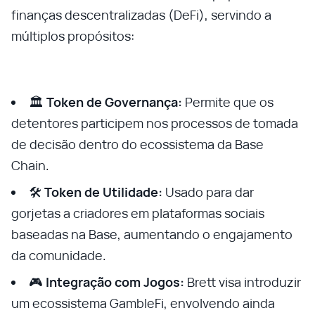
finanças descentralizadas (DeFi), servindo a
múltiplos propósitos:
🏛️
Token de Governança:
Permite que os
detentores participem nos processos de tomada
de decisão dentro do ecossistema da Base
Chain.
🛠️
Token de Utilidade:
Usado para dar
gorjetas a criadores em plataformas sociais
baseadas na Base, aumentando o engajamento
da comunidade.
🎮
Integração com Jogos:
Brett visa introduzir
um ecossistema GambleFi, envolvendo ainda