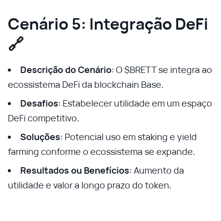
Cenário 5: Integração DeFi
🔗
Descrição do Cenário
: O $BRETT se integra ao
ecossistema DeFi da blockchain Base.
Desafios
: Estabelecer utilidade em um espaço
DeFi competitivo.
Soluções
: Potencial uso em staking e yield
farming conforme o ecossistema se expande.
Resultados ou Benefícios
: Aumento da
utilidade e valor a longo prazo do token.