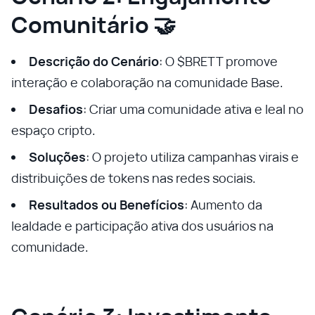
Comunitário 🤝
Descrição do Cenário
: O $BRETT promove
interação e colaboração na comunidade Base.
Desafios
: Criar uma comunidade ativa e leal no
espaço cripto.
Soluções
: O projeto utiliza campanhas virais e
distribuições de tokens nas redes sociais.
Resultados ou Benefícios
: Aumento da
lealdade e participação ativa dos usuários na
comunidade.