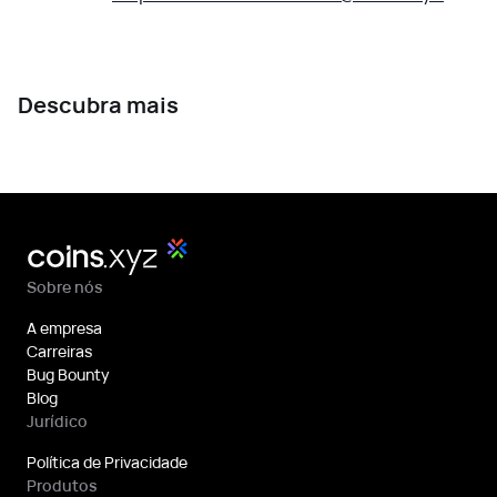
Descubra mais
Sobre nós
A empresa
Carreiras
Bug Bounty
Blog
Jurídico
Política de Privacidade
Produtos