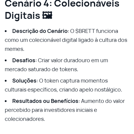
Cenário 4: Colecionáveis
Digitais 🖼️
Descrição do Cenário
: O $BRETT funciona
como um colecionável digital ligado à cultura dos
memes.
Desafios
: Criar valor duradouro em um
mercado saturado de tokens.
Soluções
: O token captura momentos
culturais específicos, criando apelo nostálgico.
Resultados ou Benefícios
: Aumento do valor
percebido para investidores iniciais e
colecionadores.