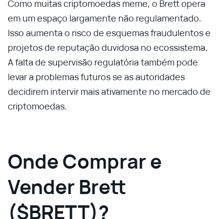
Como muitas criptomoedas meme, o Brett opera
em um espaço largamente não regulamentado.
Isso aumenta o risco de esquemas fraudulentos e
projetos de reputação duvidosa no ecossistema.
A falta de supervisão regulatória também pode
levar a problemas futuros se as autoridades
decidirem intervir mais ativamente no mercado de
criptomoedas.
Onde Comprar e
Vender Brett
($BRETT)?