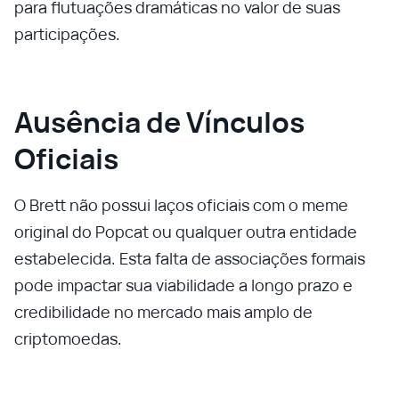
para flutuações dramáticas no valor de suas
participações.
Ausência de Vínculos
Oficiais
O Brett não possui laços oficiais com o meme
original do Popcat ou qualquer outra entidade
estabelecida. Esta falta de associações formais
pode impactar sua viabilidade a longo prazo e
credibilidade no mercado mais amplo de
criptomoedas.