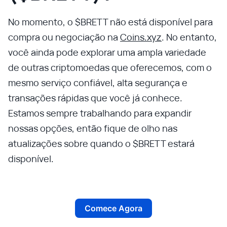
No momento, o $BRETT não está disponível para
compra ou negociação na
Coins.xyz
. No entanto,
você ainda pode explorar uma ampla variedade
de outras criptomoedas que oferecemos, com o
mesmo serviço confiável, alta segurança e
transações rápidas que você já conhece.
Estamos sempre trabalhando para expandir
nossas opções, então fique de olho nas
atualizações sobre quando o $BRETT estará
disponível.
Comece Agora