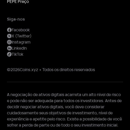
PEPE Preço
Siga-nos
Facebook
X (Twitter)
Instagram
LinkedIn
TikTok
©2026Coins.xyz • Todos os direitos reservados
A negociação de ativos digitais acarreta um alto nível de risco
e pode não ser adequada para todos os investidores. Antes de
decidir negociar ativos digitais, você deve considerar
cuidadosamente seus objetivos de investimento, nível de
experiência e apetite pelo risco. Existe a possibilidade de você
sofrer a perda de parte ou de todo o seu investimento inicial.