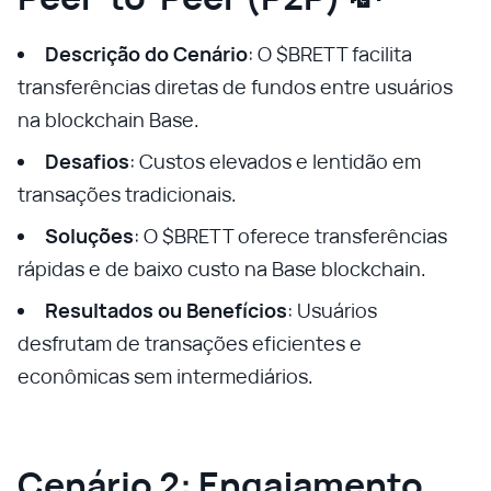
Descrição do Cenário
: O $BRETT facilita
transferências diretas de fundos entre usuários
na blockchain Base.
Desafios
: Custos elevados e lentidão em
transações tradicionais.
Soluções
: O $BRETT oferece transferências
rápidas e de baixo custo na Base blockchain.
Resultados ou Benefícios
: Usuários
desfrutam de transações eficientes e
econômicas sem intermediários.
Cenário 2: Engajamento