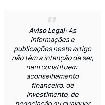
Aviso Legal:
As
informações e
publicações neste artigo
não têm a intenção de ser,
nem constituem,
aconselhamento
financeiro, de
investimento, de
negociação ou qualquer