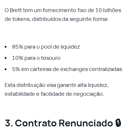
O Brett tem um fornecimento fixo de 10 bilhões
de tokens, distribuídos da seguinte forma:
85% para o pool de liquidez
10% para o tesouro
5% em carteiras de exchanges centralizadas
Esta distribuição visa garantir alta liquidez,
estabilidade e facilidade de negociação.
3. Contrato Renunciado 🔒