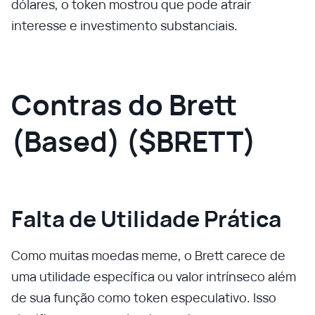
dólares, o token mostrou que pode atrair
interesse e investimento substanciais.
Contras do Brett
(Based) ($BRETT)
Falta de Utilidade Prática
Como muitas moedas meme, o Brett carece de
uma utilidade específica ou valor intrínseco além
de sua função como token especulativo. Isso