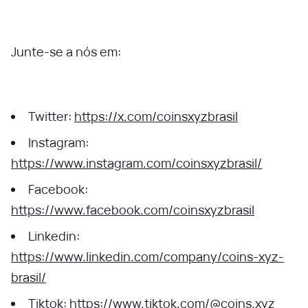
Junte-se a nós em:
Twitter:
https://x.com/coinsxyzbrasil
Instagram:
https://www.instagram.com/coinsxyzbrasil/
Facebook:
https://www.facebook.com/coinsxyzbrasil
Linkedin:
https://www.linkedin.com/company/coins-xyz-
brasil/
Tiktok:
https://www.tiktok.com/@coins.xyz