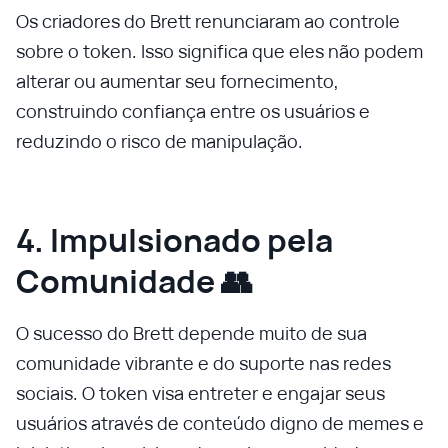
Os criadores do Brett renunciaram ao controle
sobre o token. Isso significa que eles não podem
alterar ou aumentar seu fornecimento,
construindo confiança entre os usuários e
reduzindo o risco de manipulação.
4. Impulsionado pela
Comunidade 👥
O sucesso do Brett depende muito de sua
comunidade vibrante e do suporte nas redes
sociais. O token visa entreter e engajar seus
usuários através de conteúdo digno de memes e