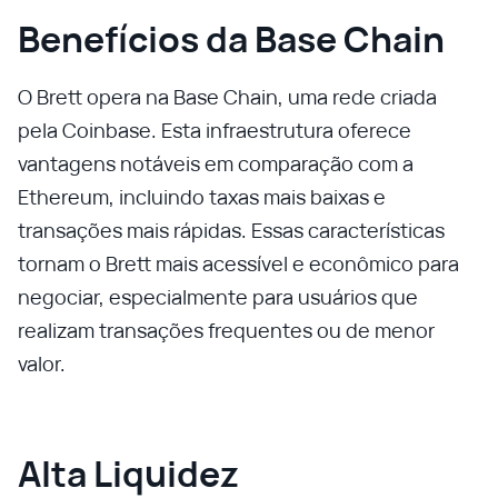
Benefícios da Base Chain
O Brett opera na Base Chain, uma rede criada
pela Coinbase. Esta infraestrutura oferece
vantagens notáveis em comparação com a
Ethereum, incluindo taxas mais baixas e
transações mais rápidas. Essas características
tornam o Brett mais acessível e econômico para
negociar, especialmente para usuários que
realizam transações frequentes ou de menor
valor.
Alta Liquidez