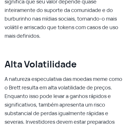
significa que seu valor depende quase
inteiramente do suporte da comunidade e do
burburinho nas mídias sociais, tornando-o mais
volátil e arriscado que tokens com casos de uso
mais definidos.
Alta Volatilidade
A natureza especulativa das moedas meme como
o Brett resulta em alta volatilidade de preços.
Enquanto isso pode levar a ganhos rápidos e
significativos, também apresenta um risco
substancial de perdas igualmente rápidas e
severas. Investidores devem estar preparados