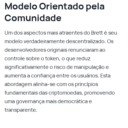
Modelo Orientado pela
Comunidade
Um dos aspectos mais atraentes do Brett é seu
modelo verdadeiramente descentralizado. Os
desenvolvedores originais renunciaram ao
controle sobre o token, o que reduz
significativamente o risco de manipulação e
aumenta a confiança entre os usuários. Esta
abordagem alinha-se com os princípios
fundamentais das criptomoedas, promovendo
uma governança mais democrática e
transparente.