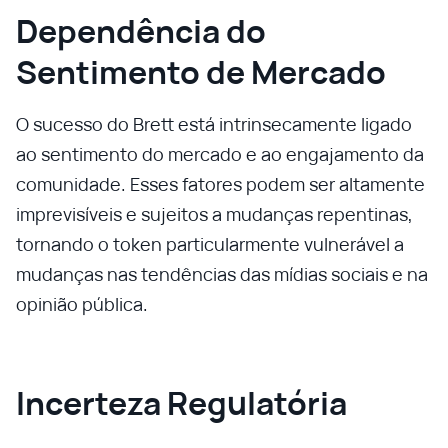
Dependência do
Sentimento de Mercado
O sucesso do Brett está intrinsecamente ligado
ao sentimento do mercado e ao engajamento da
comunidade. Esses fatores podem ser altamente
imprevisíveis e sujeitos a mudanças repentinas,
tornando o token particularmente vulnerável a
mudanças nas tendências das mídias sociais e na
opinião pública.
Incerteza Regulatória