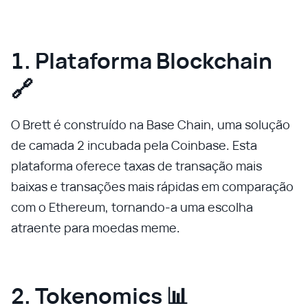
1. Plataforma Blockchain
🔗
O Brett é construído na Base Chain, uma solução
de camada 2 incubada pela Coinbase. Esta
plataforma oferece taxas de transação mais
baixas e transações mais rápidas em comparação
com o Ethereum, tornando-a uma escolha
atraente para moedas meme.
2. Tokenomics 📊