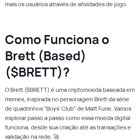
mais os usuários através de atividades de jogo.
Como Funciona o
Brett (Based)
($BRETT)?
O Brett ($BRETT) é uma criptomoeda baseada em
memes, inspirada no personagem Brett da série
de quadrinhos "Boys' Club" de Matt Furie. Vamos
explorar passo a passo como essa moeda digital
funciona, desde sua criação até as transações e
validação na rede. 🚀