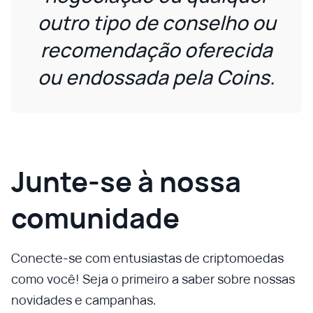
outro tipo de conselho ou
recomendação oferecida
ou endossada pela Coins.
Junte-se à nossa
comunidade
Conecte-se com entusiastas de criptomoedas
como você! Seja o primeiro a saber sobre nossas
novidades e campanhas.