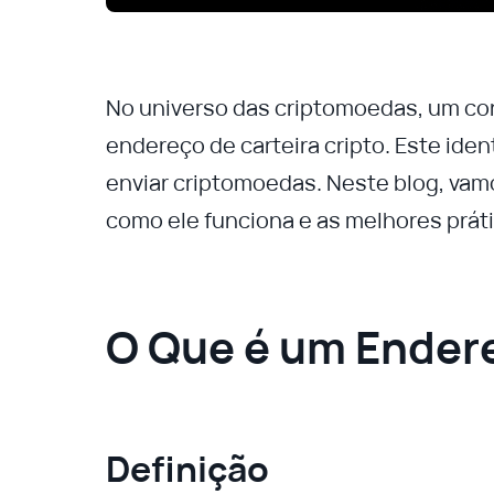
No universo das criptomoedas, um con
endereço de carteira cripto. Este iden
enviar criptomoedas. Neste blog, vamo
como ele funciona e as melhores práti
O Que é um Endere
Definição