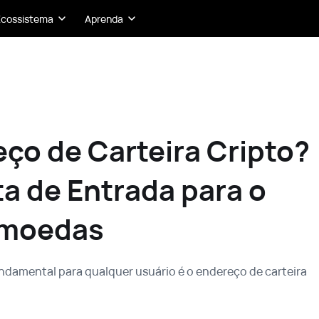
Ecossistema
Aprenda
ço de Carteira Cripto?
a de Entrada para o
omoedas
ndamental para qualquer usuário é o endereço de carteira