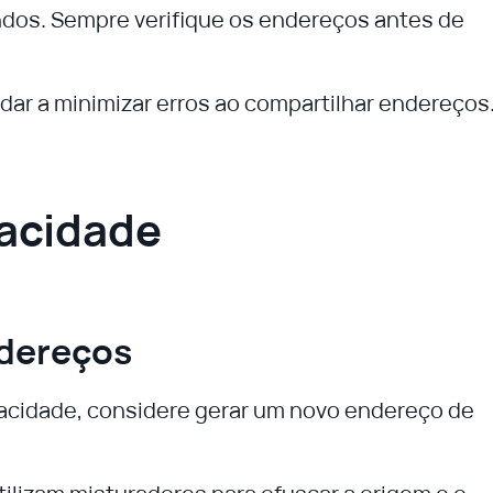
ndos. Sempre verifique os endereços antes de
dar a minimizar erros ao compartilhar endereços
vacidade
ndereços
ivacidade, considere gerar um novo endereço de