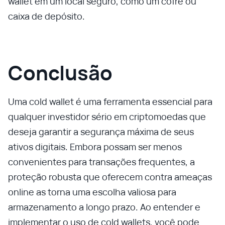
wallet em um local seguro, como um cofre ou
caixa de depósito.
Conclusão
Uma cold wallet é uma ferramenta essencial para
qualquer investidor sério em criptomoedas que
deseja garantir a segurança máxima de seus
ativos digitais. Embora possam ser menos
convenientes para transações frequentes, a
proteção robusta que oferecem contra ameaças
online as torna uma escolha valiosa para
armazenamento a longo prazo. Ao entender e
implementar o uso de cold wallets, você pode