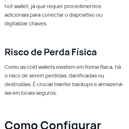
hot wallet, já que requer procedimentos
adicionais para conectar o dispositivo ou
digitalizar chaves.
Risco de Perda Física
Como as cold wallets existem em forma física, há
o risco de serem perdidas, danificadas ou
destruídas. É crucial manter backups e armazená-
las em locais seguros.
Como Configurar