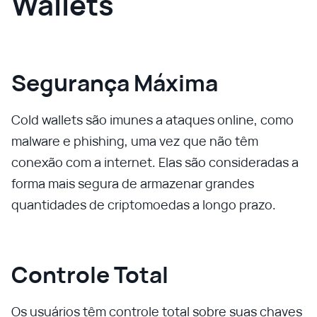
Wallets
Segurança Máxima
Cold wallets são imunes a ataques online, como
malware e phishing, uma vez que não têm
conexão com a internet. Elas são consideradas a
forma mais segura de armazenar grandes
quantidades de criptomoedas a longo prazo.
Controle Total
Os usuários têm controle total sobre suas chaves