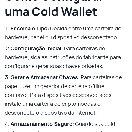
uma Cold Wallet
Escolha o Tipo
: Decida entre uma carteira de
hardware, papel ou dispositivo desconectado.
Configuração Inicial
: Para carteiras de
hardware, siga as instruções do fabricante para
configurar e gerar suas chaves privadas.
Gerar e Armazenar Chaves
: Para carteiras de
papel, use um gerador de carteira offline
confiável. Para dispositivos desconectados,
instale uma carteira de criptomoedas e
desconecte o dispositivo da internet.
Armazenamento Seguro
: Guarde sua cold