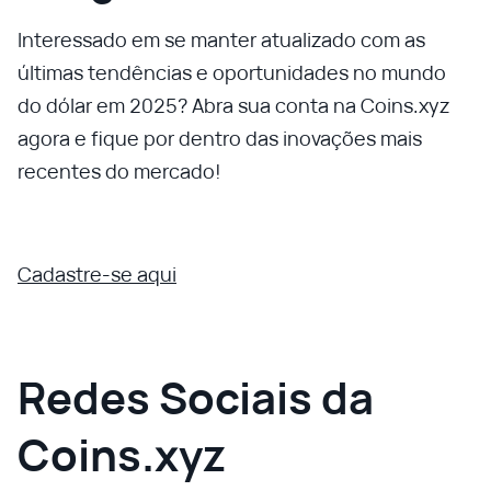
Interessado em se manter atualizado com as
últimas tendências e oportunidades no mundo
do dólar em 2025? Abra sua conta na Coins.xyz
agora e fique por dentro das inovações mais
recentes do mercado!
Cadastre-se aqui
Redes Sociais da
Coins.xyz