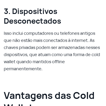
3. Dispositivos
Desconectados
Isso inclui computadores ou telefones antigos
que não estão mais conectados à internet. As
chaves privadas podem ser armazenadas nesses
dispositivos, que atuam como uma forma de cold
wallet quando mantidos offline
permanentemente.
Vantagens das Cold