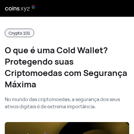
Crypto 101
O que é uma Cold Wallet?
Protegendo suas
Criptomoedas com Segurança
Máxima
No mundo das criptomoedas, a segurança dos seus
ativos digitais é de extrema importância.