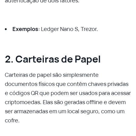
autenticação de dois fatores.
Exemplos
: Ledger Nano S, Trezor.
2. Carteiras de Papel
Carteiras de papel são simplesmente
documentos físicos que contêm chaves privadas
e códigos QR que podem ser usados para acessar
criptomoedas. Elas são geradas offline e devem
ser armazenadas em um local seguro, como um
cofre.