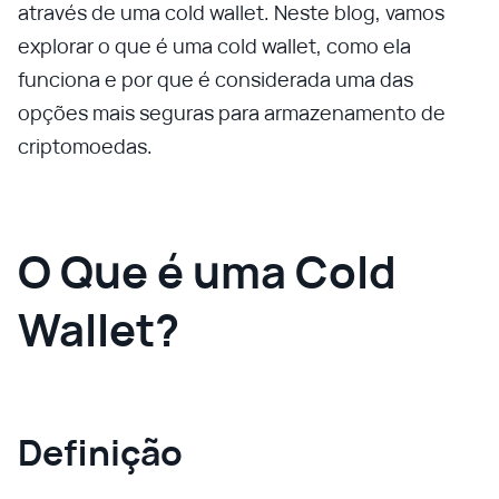
através de uma cold wallet. Neste blog, vamos
explorar o que é uma cold wallet, como ela
funciona e por que é considerada uma das
opções mais seguras para armazenamento de
criptomoedas.
O Que é uma Cold
Wallet?
Definição