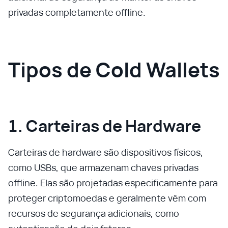
privadas completamente offline.
Tipos de Cold Wallets
1. Carteiras de Hardware
Carteiras de hardware são dispositivos físicos,
como USBs, que armazenam chaves privadas
offline. Elas são projetadas especificamente para
proteger criptomoedas e geralmente vêm com
recursos de segurança adicionais, como