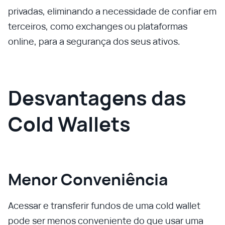
privadas, eliminando a necessidade de confiar em
terceiros, como exchanges ou plataformas
online, para a segurança dos seus ativos.
Desvantagens das
Cold Wallets
Menor Conveniência
Acessar e transferir fundos de uma cold wallet
pode ser menos conveniente do que usar uma