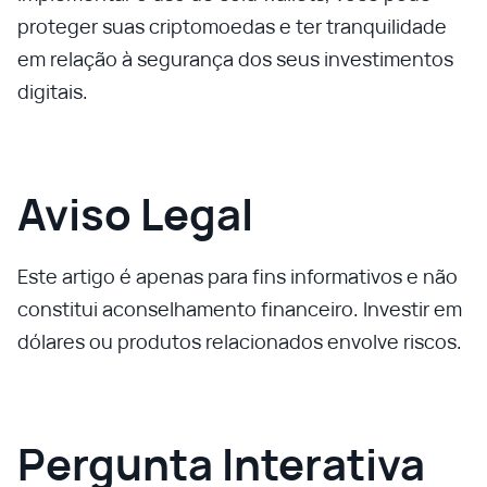
proteger suas criptomoedas e ter tranquilidade
em relação à segurança dos seus investimentos
digitais.
Aviso Legal
Este artigo é apenas para fins informativos e não
constitui aconselhamento financeiro. Investir em
dólares ou produtos relacionados envolve riscos.
Pergunta Interativa