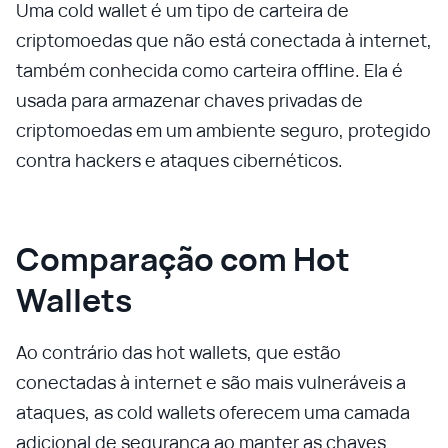
Uma cold wallet é um tipo de carteira de
criptomoedas que não está conectada à internet,
também conhecida como carteira offline. Ela é
usada para armazenar chaves privadas de
criptomoedas em um ambiente seguro, protegido
contra hackers e ataques cibernéticos.
Comparação com Hot
Wallets
Ao contrário das hot wallets, que estão
conectadas à internet e são mais vulneráveis a
ataques, as cold wallets oferecem uma camada
adicional de segurança ao manter as chaves