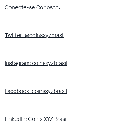
Conecte-se Conosco:
Twitter: @coinsxyzbrasil
Instagram: coinsxyzbrasil
Facebook: coinsxyzbrasil
LinkedIn: Coins XYZ Brasil