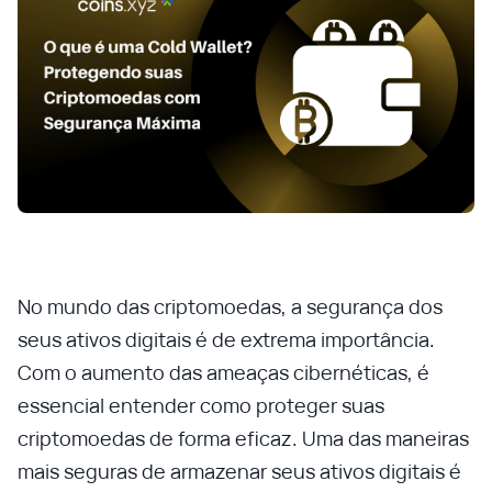
No mundo das criptomoedas, a segurança dos
seus ativos digitais é de extrema importância.
Com o aumento das ameaças cibernéticas, é
essencial entender como proteger suas
criptomoedas de forma eficaz. Uma das maneiras
mais seguras de armazenar seus ativos digitais é