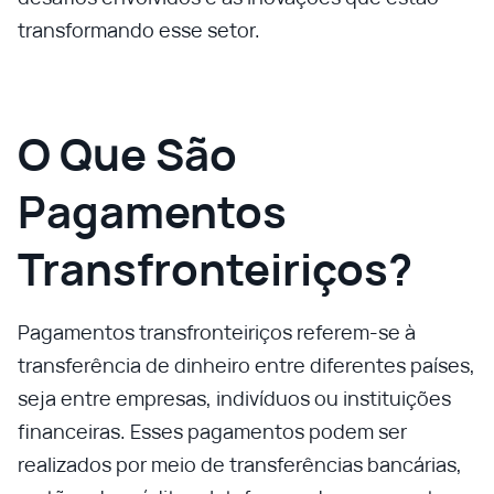
transformando esse setor.
O Que São
Pagamentos
Transfronteiriços?
Pagamentos transfronteiriços referem-se à
transferência de dinheiro entre diferentes países,
seja entre empresas, indivíduos ou instituições
financeiras. Esses pagamentos podem ser
realizados por meio de transferências bancárias,