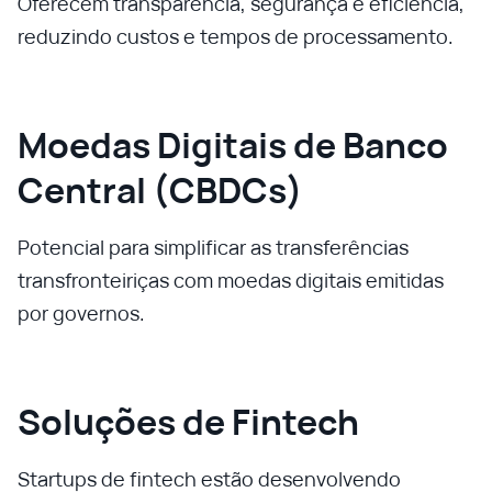
Oferecem transparência, segurança e eficiência,
reduzindo custos e tempos de processamento.
Moedas Digitais de Banco
Central (CBDCs)
Potencial para simplificar as transferências
transfronteiriças com moedas digitais emitidas
por governos.
Soluções de Fintech
Startups de fintech estão desenvolvendo