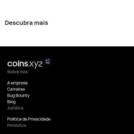
Descubra mais
Sobre nós
A empresa
Carreiras
Bug Bounty
Blog
Jurídico
Política de Privacidade
Produtos