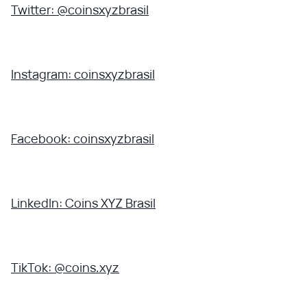
Twitter: @coinsxyzbrasil
Instagram: coinsxyzbrasil
Facebook: coinsxyzbrasil
LinkedIn: Coins XYZ Brasil
TikTok: @coins.xyz