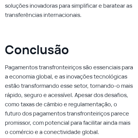
soluções inovadoras para simplificar e baratear as
transferências internacionais.
Conclusão
Pagamentos transfronteiriços são essenciais para
a economia global, e as inovações tecnológicas
estão transformando esse setor, tornando-o mais
rápido, seguro e acessível. Apesar dos desafios,
como taxas de câmbio e regulamentação, o
futuro dos pagamentos transfronteiriços parece
promissor, com potencial para facilitar ainda mais
o comércio e a conectividade global.