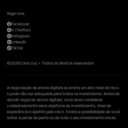
Siga-nos
Facebook
X (Twitter)
Instagram
LinkedIn
TikTok
©2026Coins.xyz • Todos os direitos reservados
A negociação de ativos digitais acarreta um alto nível de risco
e pode não ser adequada para todos os investidores. Antes de
decidir negociar ativos digitais, você deve considerar
cuidadosamente seus objetivos de investimento, nível de
experiência e apetite pelo risco. Existe a possibilidade de você
sofrer a perda de parte ou de todo o seu investimento inicial.