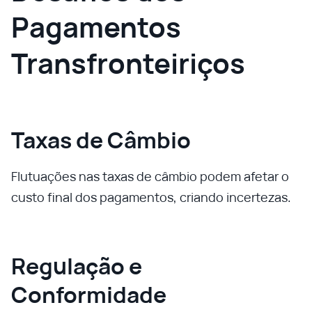
Pagamentos
Transfronteiriços
Taxas de Câmbio
Flutuações nas taxas de câmbio podem afetar o
custo final dos pagamentos, criando incertezas.
Regulação e
Conformidade