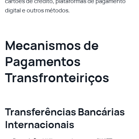
cartões de crédito, plataformas de pagamento
digital e outros métodos.
Mecanismos de
Pagamentos
Transfronteiriços
Transferências Bancárias
Internacionais