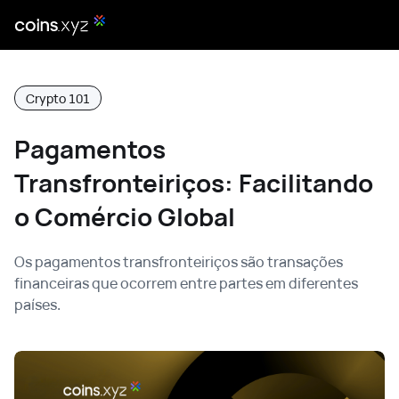
Crypto 101
Pagamentos
Transfronteiriços: Facilitando
o Comércio Global
Os pagamentos transfronteiriços são transações
financeiras que ocorrem entre partes em diferentes
países.