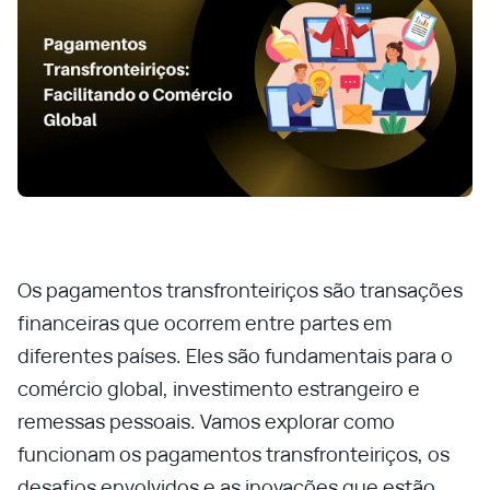
Os pagamentos transfronteiriços são transações
financeiras que ocorrem entre partes em
diferentes países. Eles são fundamentais para o
comércio global, investimento estrangeiro e
remessas pessoais. Vamos explorar como
funcionam os pagamentos transfronteiriços, os
desafios envolvidos e as inovações que estão