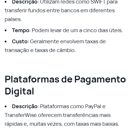
Descrição
: Utilizam redes como SWIFT para
transferir fundos entre bancos em diferentes
países.
Tempo
: Podem levar de um a cinco dias úteis.
Custo
: Geralmente envolvem taxas de
transação e taxas de câmbio.
Plataformas de Pagamento
Digital
Descrição
: Plataformas como PayPal e
TransferWise oferecem transferências mais
rápidas e, muitas vezes, com taxas mais baixas.