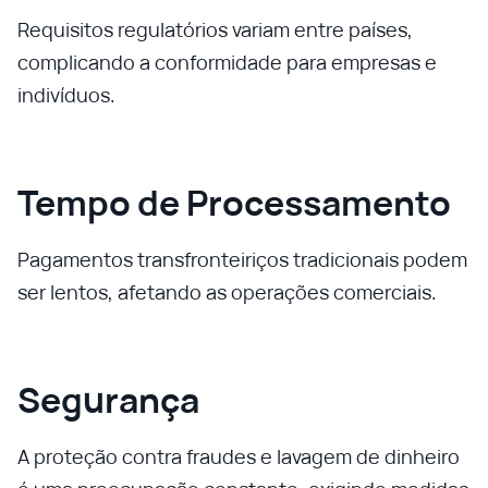
Requisitos regulatórios variam entre países,
complicando a conformidade para empresas e
indivíduos.
Tempo de Processamento
Pagamentos transfronteiriços tradicionais podem
ser lentos, afetando as operações comerciais.
Segurança
A proteção contra fraudes e lavagem de dinheiro