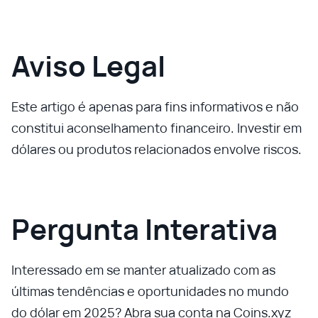
Aviso Legal
Este artigo é apenas para fins informativos e não
constitui aconselhamento financeiro. Investir em
dólares ou produtos relacionados envolve riscos.
Pergunta Interativa
Interessado em se manter atualizado com as
últimas tendências e oportunidades no mundo
do dólar em 2025? Abra sua conta na Coins.xyz