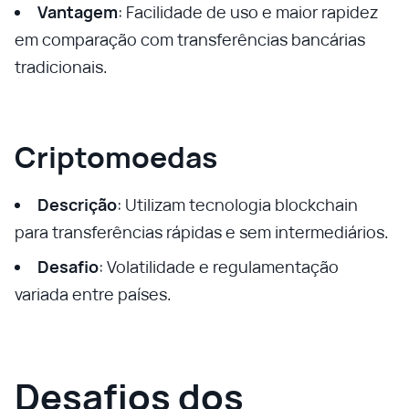
Vantagem
: Facilidade de uso e maior rapidez
em comparação com transferências bancárias
tradicionais.
Criptomoedas
Descrição
: Utilizam tecnologia blockchain
para transferências rápidas e sem intermediários.
Desafio
: Volatilidade e regulamentação
variada entre países.
Desafios dos