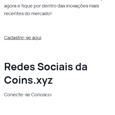
agora e fique por dentro das inovações mais
recentes do mercado!
Cadastre-se aqui
Redes Sociais da
Coins.xyz
Conecte-se Conosco: