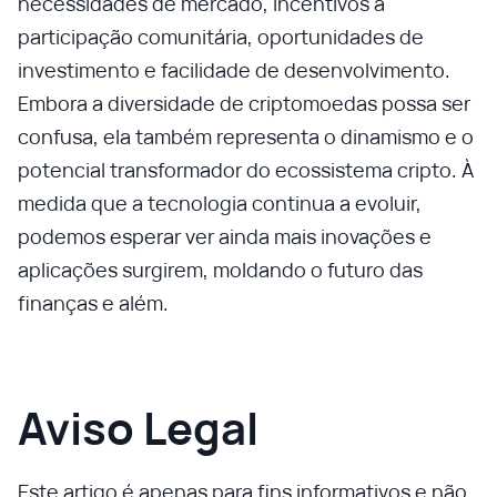
necessidades de mercado, incentivos à
participação comunitária, oportunidades de
investimento e facilidade de desenvolvimento.
Embora a diversidade de criptomoedas possa ser
confusa, ela também representa o dinamismo e o
potencial transformador do ecossistema cripto. À
medida que a tecnologia continua a evoluir,
podemos esperar ver ainda mais inovações e
aplicações surgirem, moldando o futuro das
finanças e além.
Aviso Legal
Este artigo é apenas para fins informativos e não