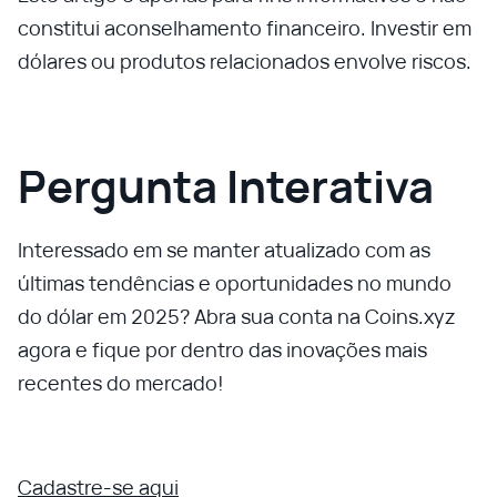
constitui aconselhamento financeiro. Investir em
dólares ou produtos relacionados envolve riscos.
Pergunta Interativa
Interessado em se manter atualizado com as
últimas tendências e oportunidades no mundo
do dólar em 2025? Abra sua conta na Coins.xyz
agora e fique por dentro das inovações mais
recentes do mercado!
Cadastre-se aqui