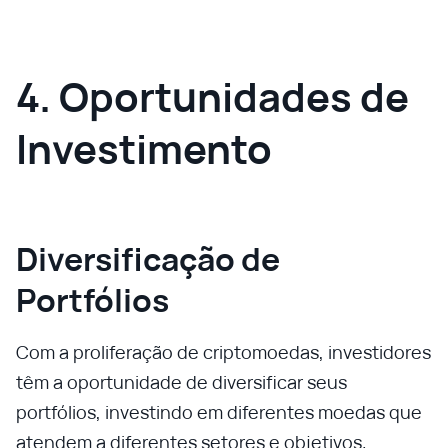
4. Oportunidades de
Investimento
Diversificação de
Portfólios
Com a proliferação de criptomoedas, investidores
têm a oportunidade de diversificar seus
portfólios, investindo em diferentes moedas que
atendem a diferentes setores e objetivos.