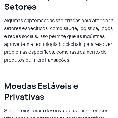
Setores
Algumas criptomoedas são criadas para atender a
setores específicos, como saúde, logística, jogos
e redes sociais. Isso permite que as indústrias
aproveitem a tecnologia blockchain para resolver
problemas específicos, como rastreamento de
produtos ou microtransações.
Moedas Estáveis e
Privativas
Stablecoins foram desenvolvidas para oferecer