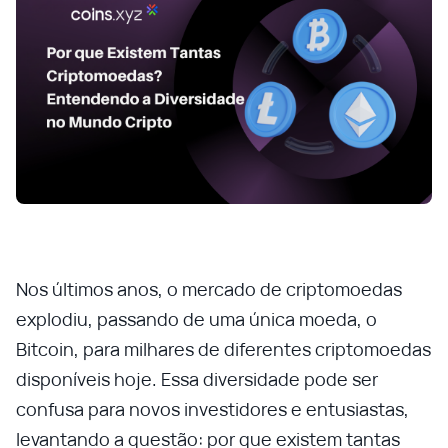
Nos últimos anos, o mercado de criptomoedas
explodiu, passando de uma única moeda, o
Bitcoin, para milhares de diferentes criptomoedas
disponíveis hoje. Essa diversidade pode ser
confusa para novos investidores e entusiastas,
levantando a questão: por que existem tantas