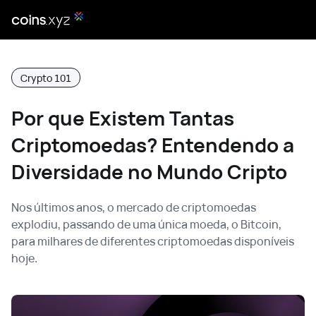
Crypto 101
Por que Existem Tantas
Criptomoedas? Entendendo a
Diversidade no Mundo Cripto
Nos últimos anos, o mercado de criptomoedas
explodiu, passando de uma única moeda, o Bitcoin,
para milhares de diferentes criptomoedas disponíveis
hoje.