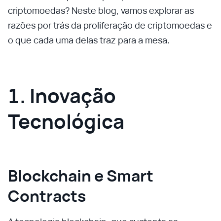
criptomoedas? Neste blog, vamos explorar as
razões por trás da proliferação de criptomoedas e
o que cada uma delas traz para a mesa.
1. Inovação
Tecnológica
Blockchain e Smart
Contracts