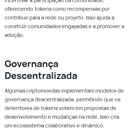
incentivar a participação da comunidade,
oferecendo tokens como recompensas por
contribuir para a rede ou projeto. Isso ajuda a
construir comunidades engajadas e a promover a
adoção.
Governança
Descentralizada
Algumas criptomoedas implementam modelos de
governança descentralizada, permitindo que os
detentores de tokens votem em propostas de
desenvolvimento e mudanças na rede. Isso cria
um ecossistema colaborativo e dinâmico.