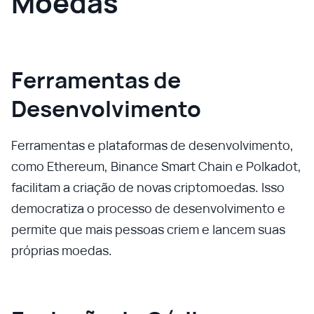
Moedas
Ferramentas de
Desenvolvimento
Ferramentas e plataformas de desenvolvimento,
como Ethereum, Binance Smart Chain e Polkadot,
facilitam a criação de novas criptomoedas. Isso
democratiza o processo de desenvolvimento e
permite que mais pessoas criem e lancem suas
próprias moedas.