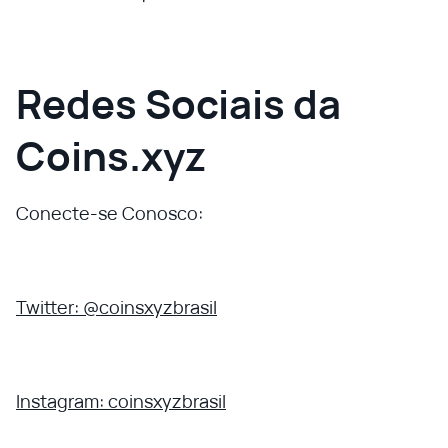
Redes Sociais da
Coins.xyz
Conecte-se Conosco:
Twitter: @coinsxyzbrasil
Instagram: coinsxyzbrasil