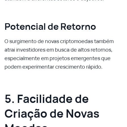
Potencial de Retorno
O surgimento de novas criptomoedas também
atrai investidores em busca de altos retornos,
especialmente em projetos emergentes que
podem experimentar crescimento rápido.
5. Facilidade de
Criação de Novas