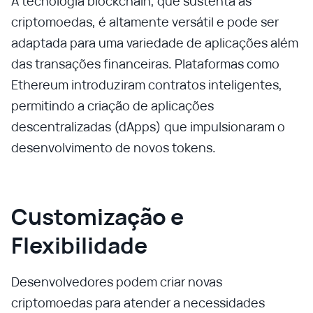
A tecnologia blockchain, que sustenta as
criptomoedas, é altamente versátil e pode ser
adaptada para uma variedade de aplicações além
das transações financeiras. Plataformas como
Ethereum introduziram contratos inteligentes,
permitindo a criação de aplicações
descentralizadas (dApps) que impulsionaram o
desenvolvimento de novos tokens.
Customização e
Flexibilidade
Desenvolvedores podem criar novas
criptomoedas para atender a necessidades