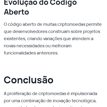
Evolução do Código
Aberto
O código aberto de muitas criptomoedas permite
que desenvolvedores construam sobre projetos
existentes, criando variações que atendem a
novas necessidades ou melhoram
funcionalidades anteriores.
Conclusão
A proliferação de criptomoedas é impulsionada
por uma combinação de inovação tecnológica,