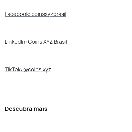
Facebook: coinsxyzbrasil
LinkedIn: Coins XYZ Brasil
TikTok: @coins.xyz
Descubra mais