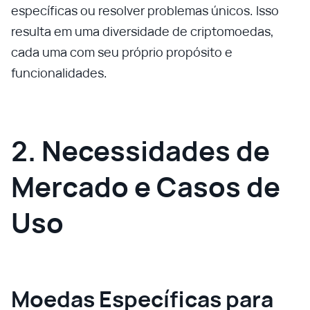
específicas ou resolver problemas únicos. Isso
resulta em uma diversidade de criptomoedas,
cada uma com seu próprio propósito e
funcionalidades.
2. Necessidades de
Mercado e Casos de
Uso
Moedas Específicas para