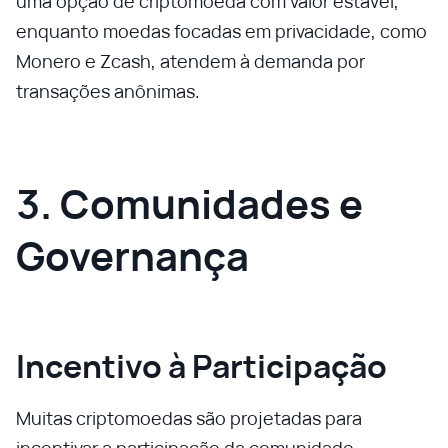
uma opção de criptomoeda com valor estável,
enquanto moedas focadas em privacidade, como
Monero e Zcash, atendem à demanda por
transações anônimas.
3. Comunidades e
Governança
Incentivo à Participação
Muitas criptomoedas são projetadas para