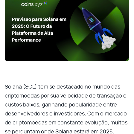
Solana (SOL) tem se destacado no mundo das
criptomoedas por sua velocidade de transação e
custos baixos, ganhando popularidade entre
desenvolvedores e investidores. Com o mercado
de criptomoedas em constante evolução, muitos
se perguntam onde Solana estará em 2025.