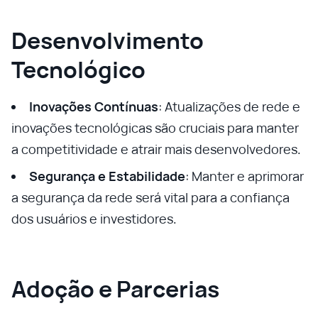
Desenvolvimento
Tecnológico
Inovações Contínuas
: Atualizações de rede e
inovações tecnológicas são cruciais para manter
a competitividade e atrair mais desenvolvedores.
Segurança e Estabilidade
: Manter e aprimorar
a segurança da rede será vital para a confiança
dos usuários e investidores.
Adoção e Parcerias