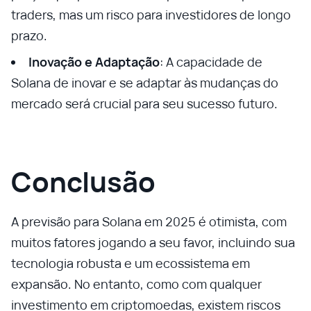
traders, mas um risco para investidores de longo
prazo.
Inovação e Adaptação
: A capacidade de
Solana de inovar e se adaptar às mudanças do
mercado será crucial para seu sucesso futuro.
Conclusão
A previsão para Solana em 2025 é otimista, com
muitos fatores jogando a seu favor, incluindo sua
tecnologia robusta e um ecossistema em
expansão. No entanto, como com qualquer
investimento em criptomoedas, existem riscos