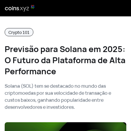
Crypto 101
Previsão para Solana em 2025:
O Futuro da Plataforma de Alta
Performance
Solana (SOL) tem se destacado no mundo das
criptomoedas por sua velocidade de transação e
custos baixos, ganhando popularidade entre
desenvolvedores e investidores.