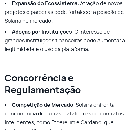
Expansão do Ecossistema
: Atração de novos
projetos e parcerias pode fortalecer a posição de
Solana no mercado.
Adoção por Instituições
: O interesse de
grandes instituições financeiras pode aumentar a
legitimidade e o uso da plataforma.
Concorrência e
Regulamentação
Competição de Mercado
: Solana enfrenta
concorrência de outras plataformas de contratos
inteligentes, como Ethereum e Cardano, que