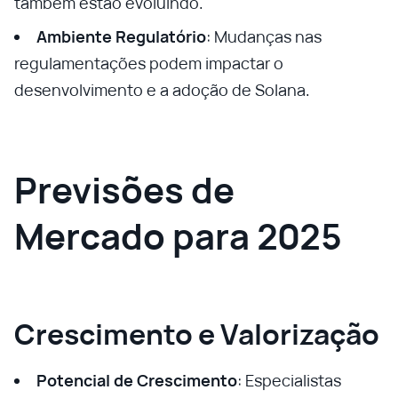
também estão evoluindo.
Ambiente Regulatório
: Mudanças nas
regulamentações podem impactar o
desenvolvimento e a adoção de Solana.
Previsões de
Mercado para 2025
Crescimento e Valorização
Potencial de Crescimento
: Especialistas