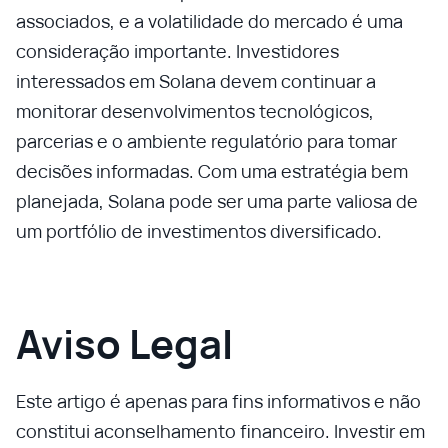
associados, e a volatilidade do mercado é uma
consideração importante. Investidores
interessados em Solana devem continuar a
monitorar desenvolvimentos tecnológicos,
parcerias e o ambiente regulatório para tomar
decisões informadas. Com uma estratégia bem
planejada, Solana pode ser uma parte valiosa de
um portfólio de investimentos diversificado.
Aviso Legal
Este artigo é apenas para fins informativos e não
constitui aconselhamento financeiro. Investir em