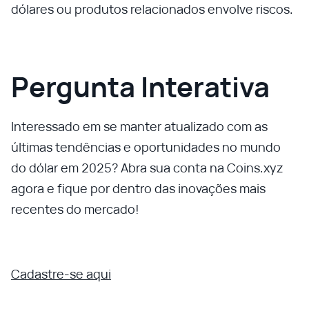
dólares ou produtos relacionados envolve riscos.
Pergunta Interativa
Interessado em se manter atualizado com as
últimas tendências e oportunidades no mundo
do dólar em 2025? Abra sua conta na Coins.xyz
agora e fique por dentro das inovações mais
recentes do mercado!
Cadastre-se aqui