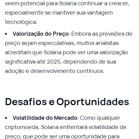
veem potencial para Solana continuar a crescer,
especialmente se mantiver sua vantagem
tecnológica.
Valorização do Preço
: Embora as previsões de
preço sejam especulativas, muitos analistas
acreditam que Solana pode ver uma valorização
significativa até 2025, dependendo de sua
adoção e desenvolvimento contínuos.
Desafios e Oportunidades
Volatilidade do Mercado
: Como qualquer
criptomoeda, Solana enfrentará volatilidade de
preço, que pode ser uma oportunidade para