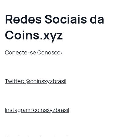
Redes Sociais da
Coins.xyz
Conecte-se Conosco:
Twitter: @coinsxyzbrasil
Instagram: coinsxyzbrasil