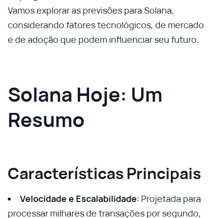
Vamos explorar as previsões para Solana,
considerando fatores tecnológicos, de mercado
e de adoção que podem influenciar seu futuro.
Solana Hoje: Um
Resumo
Características Principais
Velocidade e Escalabilidade
: Projetada para
processar milhares de transações por segundo,