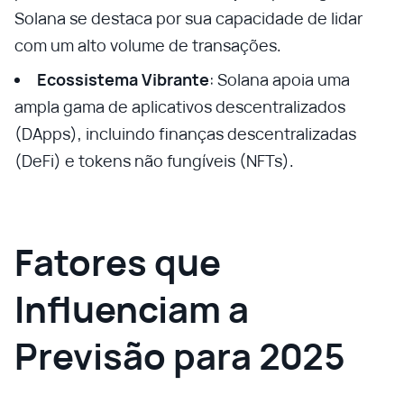
Solana se destaca por sua capacidade de lidar
com um alto volume de transações.
Ecossistema Vibrante
: Solana apoia uma
ampla gama de aplicativos descentralizados
(DApps), incluindo finanças descentralizadas
(DeFi) e tokens não fungíveis (NFTs).
Fatores que
Influenciam a
Previsão para 2025