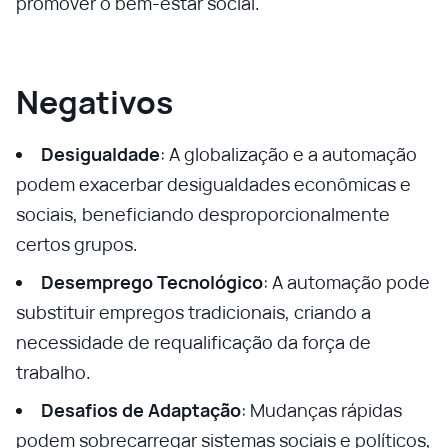
promover o bem-estar social.
Negativos
Desigualdade
: A globalização e a automação
podem exacerbar desigualdades econômicas e
sociais, beneficiando desproporcionalmente
certos grupos.
Desemprego Tecnológico
: A automação pode
substituir empregos tradicionais, criando a
necessidade de requalificação da força de
trabalho.
Desafios de Adaptação
: Mudanças rápidas
podem sobrecarregar sistemas sociais e políticos,