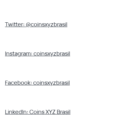
Twitter: @coinsxyzbrasil
Instagram: coinsxyzbrasil
Facebook: coinsxyzbrasil
LinkedIn: Coins XYZ Brasil