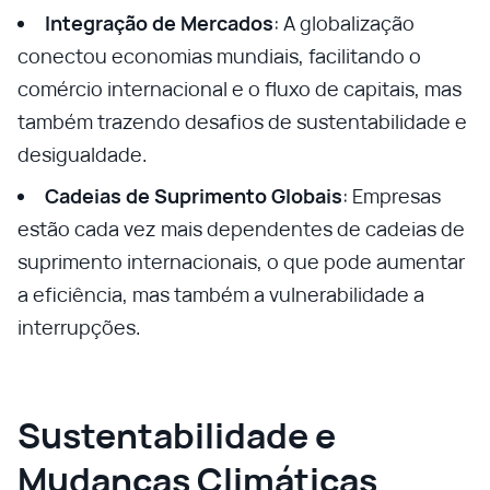
Integração de Mercados
: A globalização
conectou economias mundiais, facilitando o
comércio internacional e o fluxo de capitais, mas
também trazendo desafios de sustentabilidade e
desigualdade.
Cadeias de Suprimento Globais
: Empresas
estão cada vez mais dependentes de cadeias de
suprimento internacionais, o que pode aumentar
a eficiência, mas também a vulnerabilidade a
interrupções.
Sustentabilidade e
Mudanças Climáticas