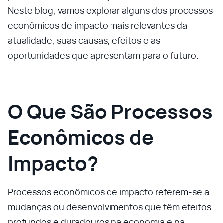
Neste blog, vamos explorar alguns dos processos
econômicos de impacto mais relevantes da
atualidade, suas causas, efeitos e as
oportunidades que apresentam para o futuro.
O Que São Processos
Econômicos de
Impacto?
Processos econômicos de impacto referem-se a
mudanças ou desenvolvimentos que têm efeitos
profundos e duradouros na economia e na