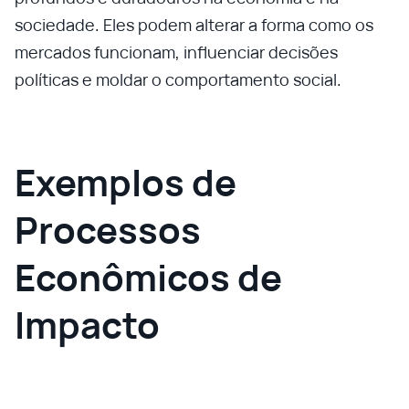
sociedade. Eles podem alterar a forma como os
mercados funcionam, influenciar decisões
políticas e moldar o comportamento social.
Exemplos de
Processos
Econômicos de
Impacto