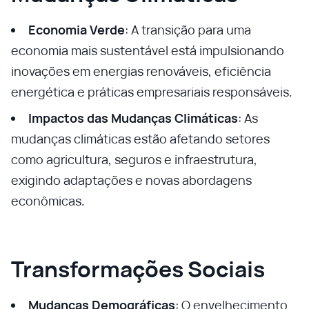
Economia Verde
: A transição para uma
economia mais sustentável está impulsionando
inovações em energias renováveis, eficiência
energética e práticas empresariais responsáveis.
Impactos das Mudanças Climáticas
: As
mudanças climáticas estão afetando setores
como agricultura, seguros e infraestrutura,
exigindo adaptações e novas abordagens
econômicas.
Transformações Sociais
Mudanças Demográficas
: O envelhecimento