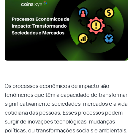
Os processos econômicos de impacto são
fenômenos que têm a capacidade de transformar
significativamente sociedades, mercados e a vida
cotidiana das pessoas. Esses processos podem
surgir de inovações tecnológicas, mudanças
políticas, ou transformações sociais e ambientais.