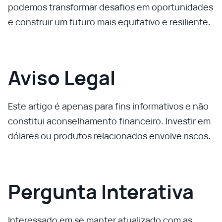
podemos transformar desafios em oportunidades
e construir um futuro mais equitativo e resiliente.
Aviso Legal
Este artigo é apenas para fins informativos e não
constitui aconselhamento financeiro. Investir em
dólares ou produtos relacionados envolve riscos.
Pergunta Interativa
Interessado em se manter atualizado com as