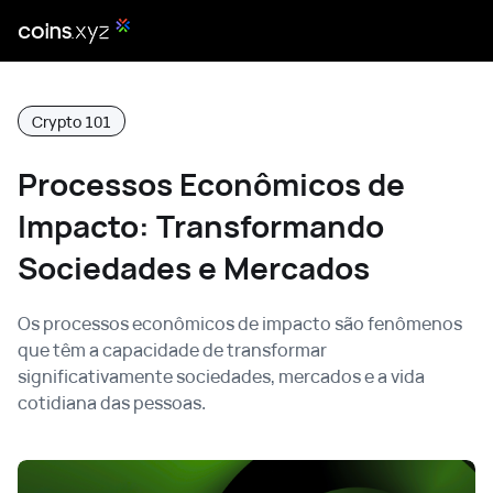
Crypto 101
Processos Econômicos de
Impacto: Transformando
Sociedades e Mercados
Os processos econômicos de impacto são fenômenos
que têm a capacidade de transformar
significativamente sociedades, mercados e a vida
cotidiana das pessoas.