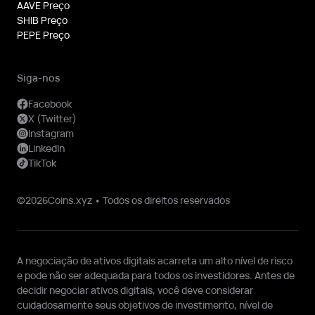
AAVE Preço
SHIB Preço
PEPE Preço
Siga-nos
Facebook
X (Twitter)
Instagram
LinkedIn
TikTok
©2026Coins.xyz • Todos os direitos reservados
A negociação de ativos digitais acarreta um alto nível de risco
e pode não ser adequada para todos os investidores. Antes de
decidir negociar ativos digitais, você deve considerar
cuidadosamente seus objetivos de investimento, nível de