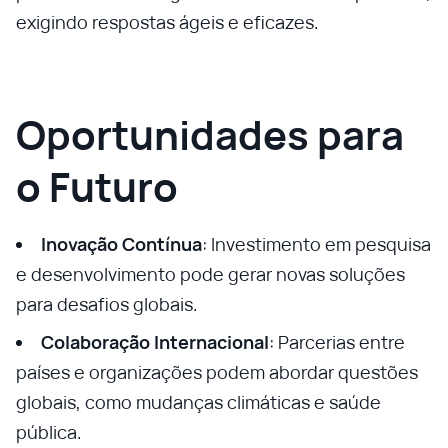
exigindo respostas ágeis e eficazes.
Oportunidades para
o Futuro
Inovação Contínua
: Investimento em pesquisa
e desenvolvimento pode gerar novas soluções
para desafios globais.
Colaboração Internacional
: Parcerias entre
países e organizações podem abordar questões
globais, como mudanças climáticas e saúde
pública.