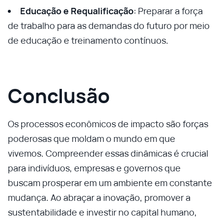
Educação e Requalificação
: Preparar a força
de trabalho para as demandas do futuro por meio
de educação e treinamento contínuos.
Conclusão
Os processos econômicos de impacto são forças
poderosas que moldam o mundo em que
vivemos. Compreender essas dinâmicas é crucial
para indivíduos, empresas e governos que
buscam prosperar em um ambiente em constante
mudança. Ao abraçar a inovação, promover a
sustentabilidade e investir no capital humano,