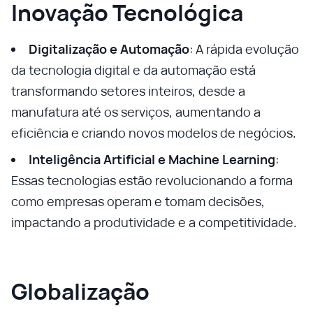
Inovação Tecnológica
Digitalização e Automação
: A rápida evolução
da tecnologia digital e da automação está
transformando setores inteiros, desde a
manufatura até os serviços, aumentando a
eficiência e criando novos modelos de negócios.
Inteligência Artificial e Machine Learning
:
Essas tecnologias estão revolucionando a forma
como empresas operam e tomam decisões,
impactando a produtividade e a competitividade.
Globalização