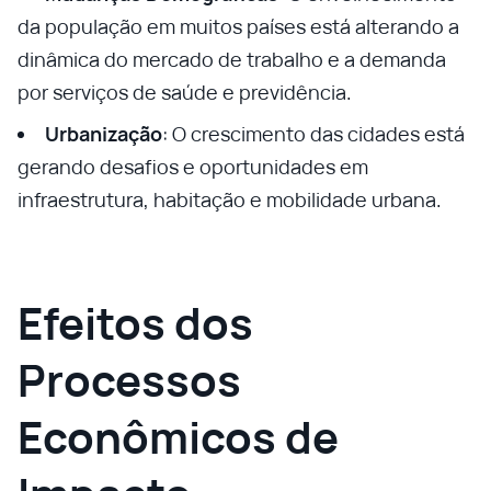
da população em muitos países está alterando a
dinâmica do mercado de trabalho e a demanda
por serviços de saúde e previdência.
Urbanização
: O crescimento das cidades está
gerando desafios e oportunidades em
infraestrutura, habitação e mobilidade urbana.
Efeitos dos
Processos
Econômicos de