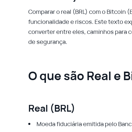
Comparar o real (BRL) com o Bitcoin 
funcionalidade e riscos. Este texto 
converter entre eles, caminhos para c
de segurança.
O que são Real e B
Real (BRL)
Moeda fiduciária emitida pelo Banco