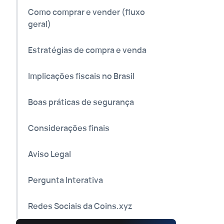
Como comprar e vender (fluxo
geral)
Estratégias de compra e venda
Implicações fiscais no Brasil
Boas práticas de segurança
Considerações finais
Aviso Legal
Pergunta Interativa
Redes Sociais da Coins.xyz