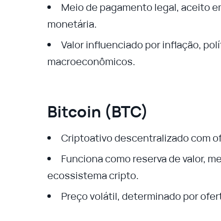
Meio de pagamento legal, aceito e
monetária.
Valor influenciado por inflação, polí
macroeconômicos.
Bitcoin (BTC)
Criptoativo descentralizado com of
Funciona como reserva de valor, me
ecossistema cripto.
Preço volátil, determinado por of