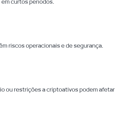
 em curtos períodos.
êm riscos operacionais e de segurança.
o ou restrições a criptoativos podem afetar