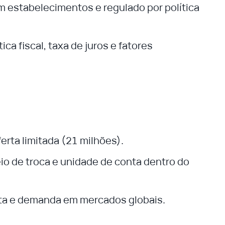
m estabelecimentos e regulado por política
tica fiscal, taxa de juros e fatores
erta limitada (21 milhões).
io de troca e unidade de conta dentro do
erta e demanda em mercados globais.