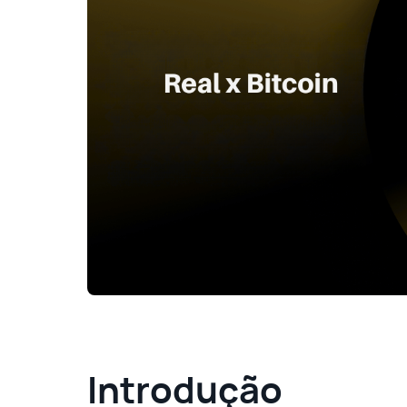
Introdução