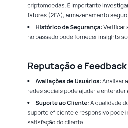
criptomoedas. É importante investigar
fatores (2FA), armazenamento seguro 
Histórico de Segurança
: Verifica
no passado pode fornecer insights sob
Reputação e Feedback 
Avaliações de Usuários
: Analisar
redes sociais pode ajudar a entender 
Suporte ao Cliente
: A qualidade d
suporte eficiente e responsivo pode 
satisfação do cliente.