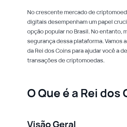
No crescente mercado de criptomoeda
digitais desempenham um papel crucia
opção popular no Brasil. No entanto, 
segurança dessa plataforma. Vamos an
da Rei dos Coins para ajudar você a de
transações de criptomoedas.
O Que é a Rei dos
Visão Geral