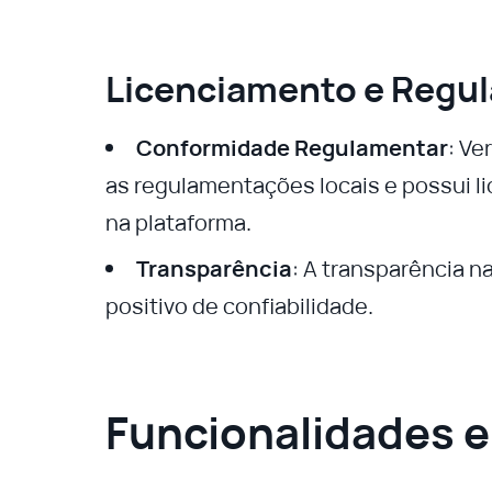
Licenciamento e Regu
Conformidade Regulamentar
: Ve
as regulamentações locais e possui 
na plataforma.
Transparência
: A transparência n
positivo de confiabilidade.
Funcionalidades 