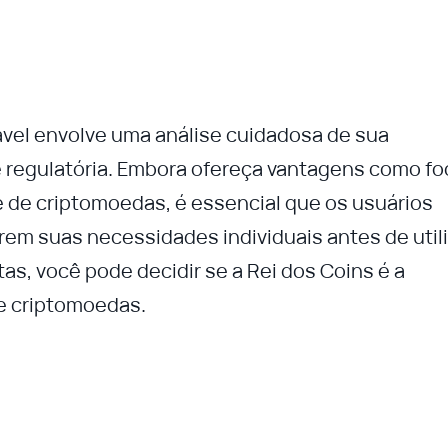
ável envolve uma análise cuidadosa de sua
 regulatória. Embora ofereça vantagens como fo
e de criptomoedas, é essencial que os usuários
rem suas necessidades individuais antes de utili
as, você pode decidir se a Rei dos Coins é a
e criptomoedas.