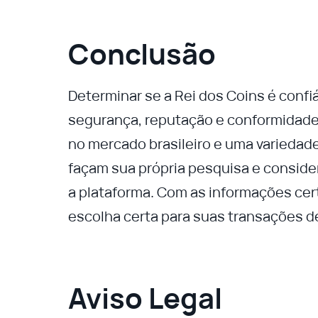
Conclusão
Determinar se a Rei dos Coins é confi
segurança, reputação e conformidade
no mercado brasileiro e uma variedad
façam sua própria pesquisa e conside
a plataforma. Com as informações cert
escolha certa para suas transações d
Aviso Legal