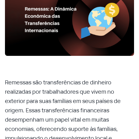
Remessas são transferências de dinheiro
realizadas por trabalhadores que vivem no
exterior para suas famílias em seus países de
origem. Essas transferências financeiras
desempenham um papel vital em muitas
economias, oferecendo suporte às famílias,
impulsionando o desenvolvimento local e