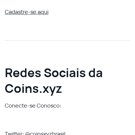
Cadastre-se aqui
Redes Sociais da
Coins.xyz
Conecte-se Conosco:
Twitter: @coinsxyzbrasil