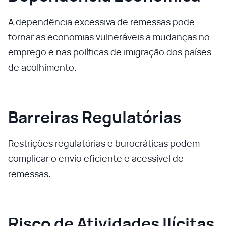
A dependência excessiva de remessas pode
tornar as economias vulneráveis a mudanças no
emprego e nas políticas de imigração dos países
de acolhimento.
Barreiras Regulatórias
Restrições regulatórias e burocráticas podem
complicar o envio eficiente e acessível de
remessas.
Risco de Atividades Ilícitas