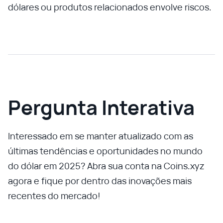
dólares ou produtos relacionados envolve riscos.
Pergunta Interativa
Interessado em se manter atualizado com as
últimas tendências e oportunidades no mundo
do dólar em 2025? Abra sua conta na Coins.xyz
agora e fique por dentro das inovações mais
recentes do mercado!