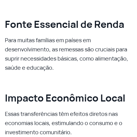
Fonte Essencial de Renda
Para muitas famílias em países em
desenvolvimento, as remessas são cruciais para
suprir necessidades básicas, como alimentação,
saúde e educação.
Impacto Econômico Local
Essas transferências têm efeitos diretos nas
economias locais, estimulando o consumo e o
investimento comunitário.