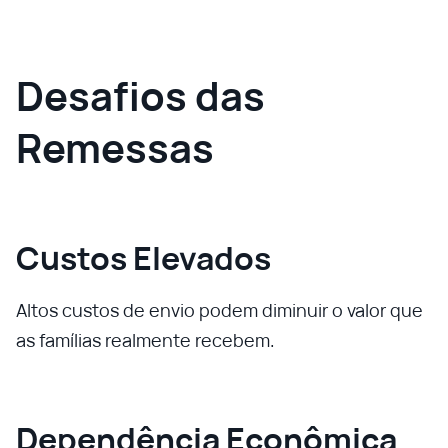
Desafios das
Remessas
Custos Elevados
Altos custos de envio podem diminuir o valor que
as famílias realmente recebem.
Dependência Econômica