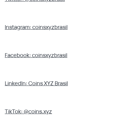
Instagram: coinsxyzbrasil
Facebook: coinsxyzbrasil
LinkedIn: Coins XYZ Brasil
TikTok: @coins.xyz