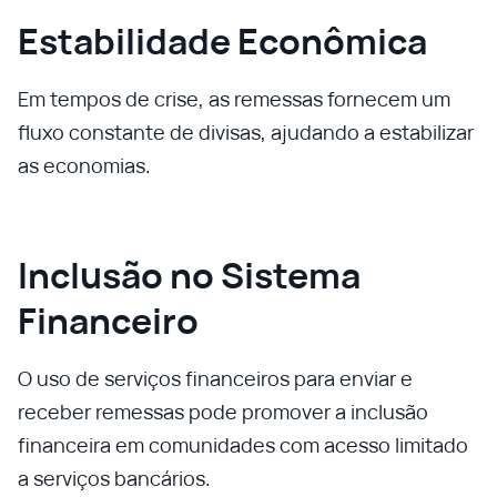
Estabilidade Econômica
Em tempos de crise, as remessas fornecem um
fluxo constante de divisas, ajudando a estabilizar
as economias.
Inclusão no Sistema
Financeiro
O uso de serviços financeiros para enviar e
receber remessas pode promover a inclusão
financeira em comunidades com acesso limitado
a serviços bancários.