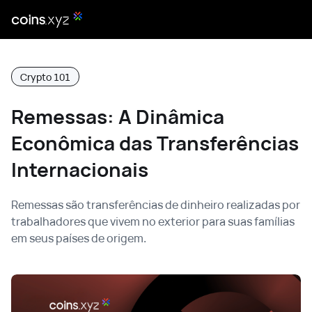
Crypto 101
Remessas: A Dinâmica
Econômica das Transferências
Internacionais
Remessas são transferências de dinheiro realizadas por
trabalhadores que vivem no exterior para suas famílias
em seus países de origem.