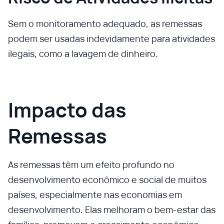
Sem o monitoramento adequado, as remessas
podem ser usadas indevidamente para atividades
ilegais, como a lavagem de dinheiro.
Impacto das
Remessas
As remessas têm um efeito profundo no
desenvolvimento econômico e social de muitos
países, especialmente nas economias em
desenvolvimento. Elas melhoram o bem-estar das