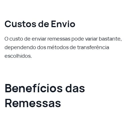
Custos de Envio
O custo de enviar remessas pode variar bastante,
dependendo dos métodos de transferência
escolhidos.
Benefícios das
Remessas