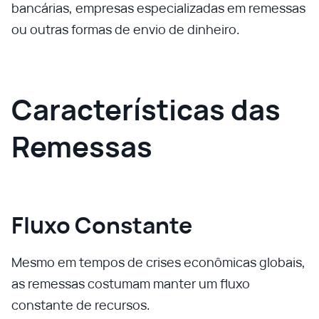
bancárias, empresas especializadas em remessas
ou outras formas de envio de dinheiro.
Características das
Remessas
Fluxo Constante
Mesmo em tempos de crises econômicas globais,
as remessas costumam manter um fluxo
constante de recursos.