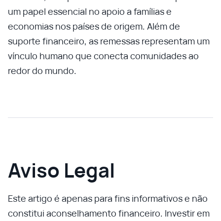
um papel essencial no apoio a famílias e
economias nos países de origem. Além de
suporte financeiro, as remessas representam um
vínculo humano que conecta comunidades ao
redor do mundo.
Aviso Legal
Este artigo é apenas para fins informativos e não
constitui aconselhamento financeiro. Investir em