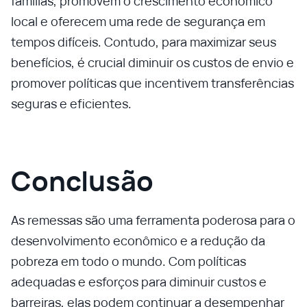
famílias, promovem o crescimento econômico
local e oferecem uma rede de segurança em
tempos difíceis. Contudo, para maximizar seus
benefícios, é crucial diminuir os custos de envio e
promover políticas que incentivem transferências
seguras e eficientes.
Conclusão
As remessas são uma ferramenta poderosa para o
desenvolvimento econômico e a redução da
pobreza em todo o mundo. Com políticas
adequadas e esforços para diminuir custos e
barreiras, elas podem continuar a desempenhar