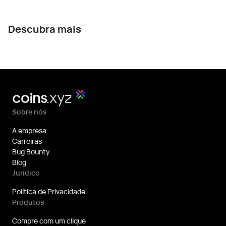
Descubra mais
Sobre nós
A empresa
Carreiras
Bug Bounty
Blog
Jurídico
Política de Privacidade
Produtos
Compre com um clique