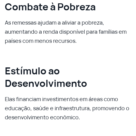
Combate à Pobreza
As remessas ajudam a aliviar a pobreza,
aumentando a renda disponível para famílias em
países com menos recursos.
Estímulo ao
Desenvolvimento
Elas financiam investimentos em áreas como
educação, saúde e infraestrutura, promovendo o
desenvolvimento econômico.