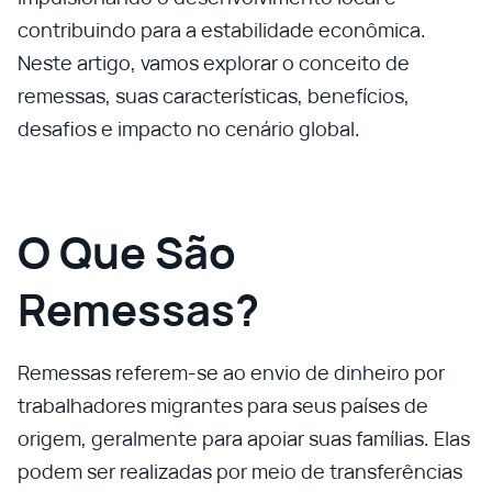
contribuindo para a estabilidade econômica.
Neste artigo, vamos explorar o conceito de
remessas, suas características, benefícios,
desafios e impacto no cenário global.
O Que São
Remessas?
Remessas referem-se ao envio de dinheiro por
trabalhadores migrantes para seus países de
origem, geralmente para apoiar suas famílias. Elas
podem ser realizadas por meio de transferências