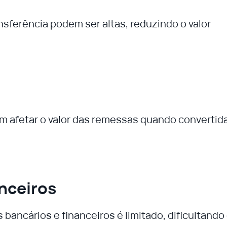
nsferência podem ser altas, reduzindo o valor
m afetar o valor das remessas quando convertid
nceiros
bancários e financeiros é limitado, dificultando