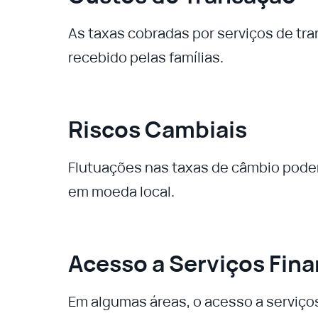
As taxas cobradas por serviços de tra
recebido pelas famílias.
Riscos Cambiais
Flutuações nas taxas de câmbio pode
em moeda local.
Acesso a Serviços Fina
Em algumas áreas, o acesso a serviços 