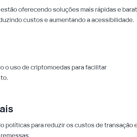
 estão oferecendo soluções mais rápidas e bara
reduzindo custos e aumentando a acessibilidade.
 o uso de criptomoedas para facilitar
to.
ais
políticas para reduzir os custos de transação 
e remessas.