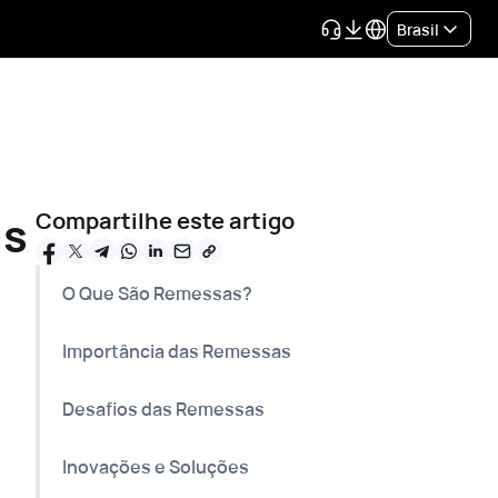
Brasil
is
Compartilhe este artigo
O Que São Remessas?
Importância das Remessas
Desafios das Remessas
Inovações e Soluções