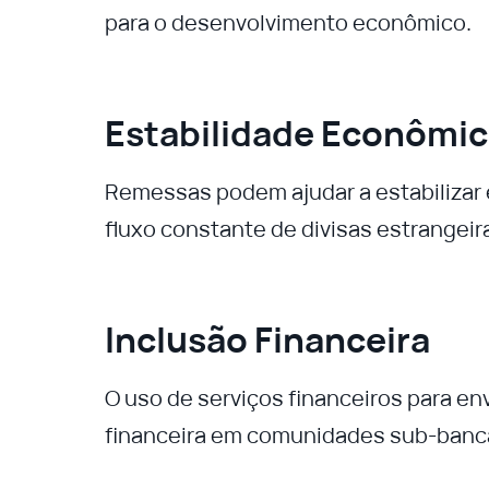
para o desenvolvimento econômico.
Estabilidade Econômi
Remessas podem ajudar a estabilizar
fluxo constante de divisas estrangeir
Inclusão Financeira
O uso de serviços financeiros para e
financeira em comunidades sub-banc