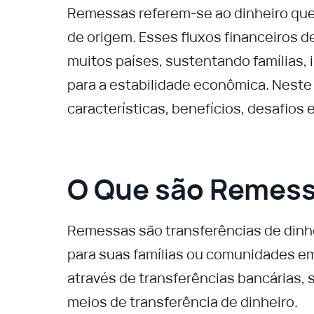
Remessas referem-se ao dinheiro que
de origem. Esses fluxos financeiros
muitos países, sustentando famílias,
para a estabilidade econômica. Neste
características, benefícios, desafios 
O Que são Remes
Remessas são transferências de dinhei
para suas famílias ou comunidades em
através de transferências bancárias,
meios de transferência de dinheiro.