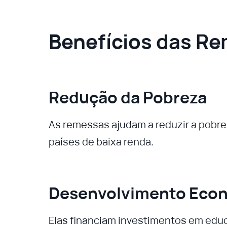
Benefícios das R
Redução da Pobreza
As remessas ajudam a reduzir a pobre
países de baixa renda.
Desenvolvimento Eco
Elas financiam investimentos em educa