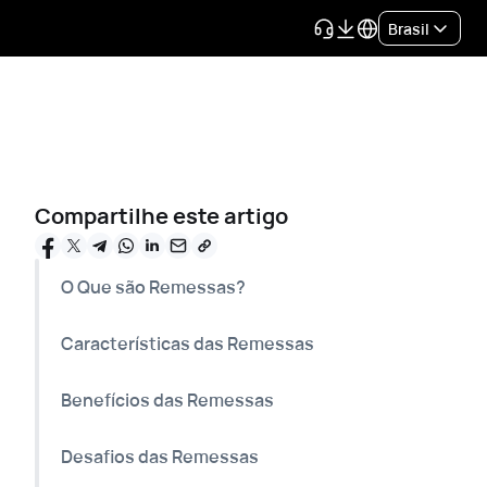
Brasil
Compartilhe este artigo
O Que são Remessas?
Características das Remessas
Benefícios das Remessas
Desafios das Remessas