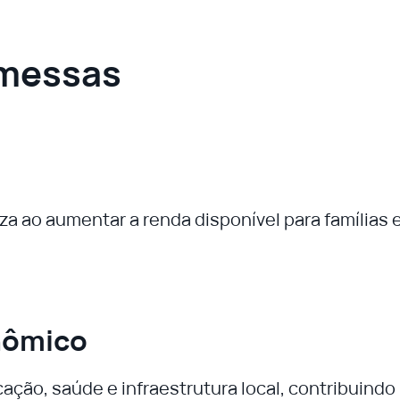
emessas
za ao aumentar a renda disponível para famílias
nômico
ção, saúde e infraestrutura local, contribuindo