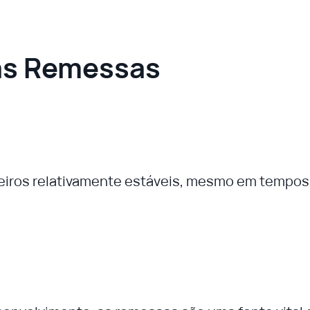
das Remessas
eiros relativamente estáveis, mesmo em tempos