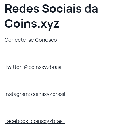
Redes Sociais da
Coins.xyz
Conecte-se Conosco:
Twitter: @coinsxyzbrasil
Instagram: coinsxyzbrasil
Facebook: coinsxyzbrasil