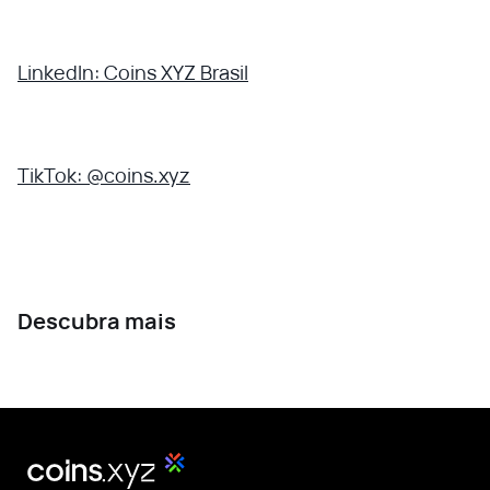
LinkedIn: Coins XYZ Brasil
TikTok: @coins.xyz
Descubra mais