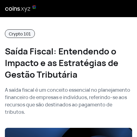
Crypto 101
Saída Fiscal: Entendendo o
Impacto e as Estratégias de
Gestão Tributária
A saída fiscal é um conceito essencial no planejamento
financeiro de empresas e indivíduos, referindo-se aos
recursos que são destinados ao pagamento de
tributos.