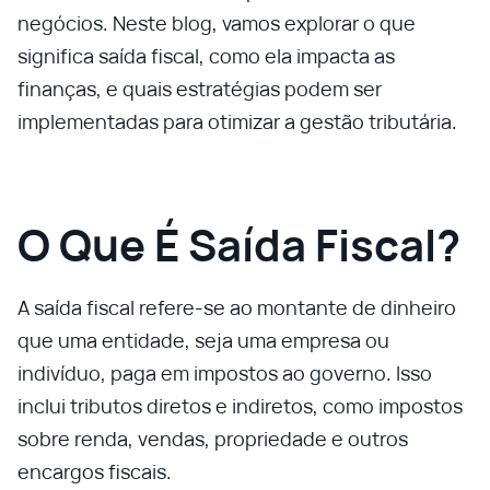
negócios. Neste blog, vamos explorar o que
significa saída fiscal, como ela impacta as
finanças, e quais estratégias podem ser
implementadas para otimizar a gestão tributária.
O Que É Saída Fiscal?
A saída fiscal refere-se ao montante de dinheiro
que uma entidade, seja uma empresa ou
indivíduo, paga em impostos ao governo. Isso
inclui tributos diretos e indiretos, como impostos
sobre renda, vendas, propriedade e outros
encargos fiscais.