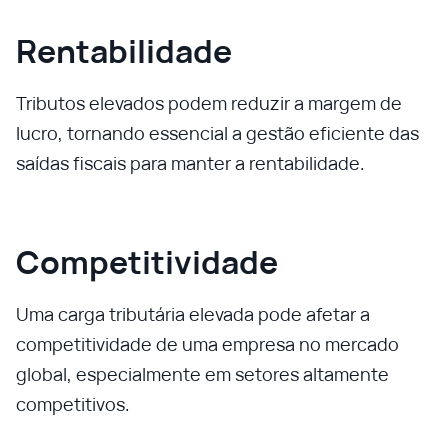
Rentabilidade
Tributos elevados podem reduzir a margem de
lucro, tornando essencial a gestão eficiente das
saídas fiscais para manter a rentabilidade.
Competitividade
Uma carga tributária elevada pode afetar a
competitividade de uma empresa no mercado
global, especialmente em setores altamente
competitivos.