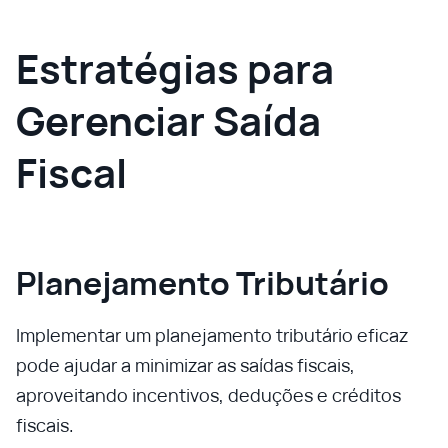
Estratégias para
Gerenciar Saída
Fiscal
Planejamento Tributário
Implementar um planejamento tributário eficaz
pode ajudar a minimizar as saídas fiscais,
aproveitando incentivos, deduções e créditos
fiscais.