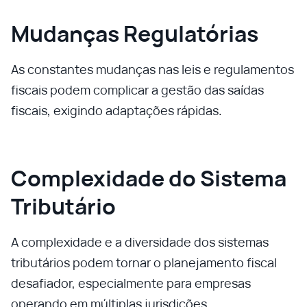
Mudanças Regulatórias
As constantes mudanças nas leis e regulamentos
fiscais podem complicar a gestão das saídas
fiscais, exigindo adaptações rápidas.
Complexidade do Sistema
Tributário
A complexidade e a diversidade dos sistemas
tributários podem tornar o planejamento fiscal
desafiador, especialmente para empresas
operando em múltiplas jurisdições.