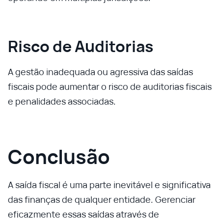
Risco de Auditorias
A gestão inadequada ou agressiva das saídas
fiscais pode aumentar o risco de auditorias fiscais
e penalidades associadas.
Conclusão
A saída fiscal é uma parte inevitável e significativa
das finanças de qualquer entidade. Gerenciar
eficazmente essas saídas através de