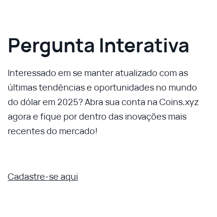
Pergunta Interativa
Interessado em se manter atualizado com as
últimas tendências e oportunidades no mundo
do dólar em 2025? Abra sua conta na Coins.xyz
agora e fique por dentro das inovações mais
recentes do mercado!
Cadastre-se aqui