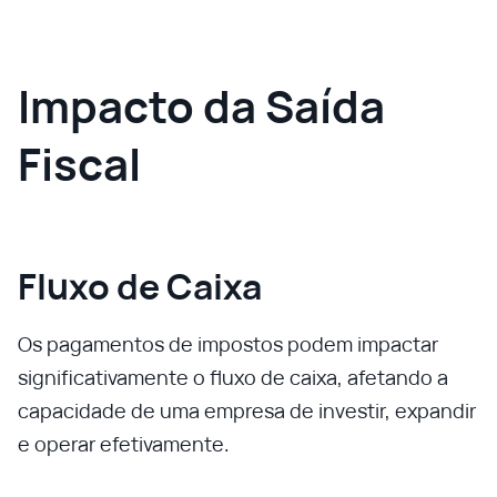
Impacto da Saída
Fiscal
Fluxo de Caixa
Os pagamentos de impostos podem impactar
significativamente o fluxo de caixa, afetando a
capacidade de uma empresa de investir, expandir
e operar efetivamente.