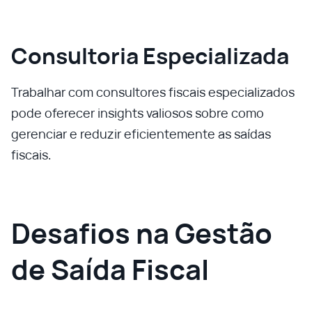
Consultoria Especializada
Trabalhar com consultores fiscais especializados
pode oferecer insights valiosos sobre como
gerenciar e reduzir eficientemente as saídas
fiscais.
Desafios na Gestão
de Saída Fiscal