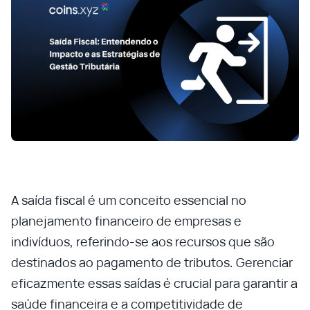
A saída fiscal é um conceito essencial no
planejamento financeiro de empresas e
indivíduos, referindo-se aos recursos que são
destinados ao pagamento de tributos. Gerenciar
eficazmente essas saídas é crucial para garantir a
saúde financeira e a competitividade de