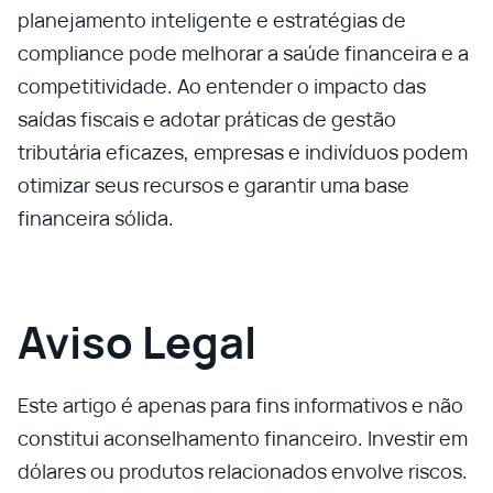
planejamento inteligente e estratégias de
compliance pode melhorar a saúde financeira e a
competitividade. Ao entender o impacto das
saídas fiscais e adotar práticas de gestão
tributária eficazes, empresas e indivíduos podem
otimizar seus recursos e garantir uma base
financeira sólida.
Aviso Legal
Este artigo é apenas para fins informativos e não
constitui aconselhamento financeiro. Investir em
dólares ou produtos relacionados envolve riscos.