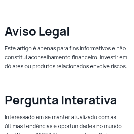
Aviso Legal
Este artigo é apenas para fins informativos e não
constitui aconselhamento financeiro. Investir em
dólares ou produtos relacionados envolve riscos.
Pergunta Interativa
Interessado em se manter atualizado com as
últimas tendências e oportunidades no mundo