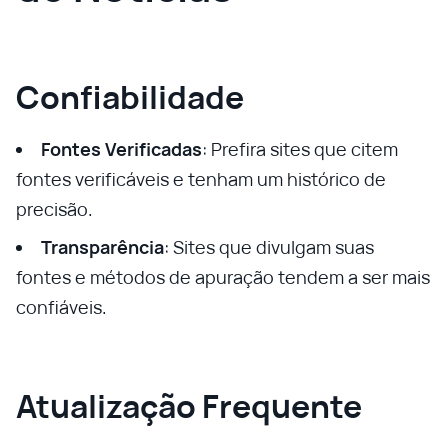
Confiabilidade
Fontes Verificadas
: Prefira sites que citem
fontes verificáveis e tenham um histórico de
precisão.
Transparência
: Sites que divulgam suas
fontes e métodos de apuração tendem a ser mais
confiáveis.
Atualização Frequente