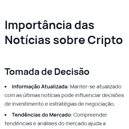
Importância das
Notícias sobre Cripto
Tomada de Decisão
Informação Atualizada
: Manter-se atualizado
com as últimas notícias pode influenciar decisões
de investimento e estratégias de negociação.
Tendências do Mercado
: Compreender
tendências e análises do mercado ajuda a