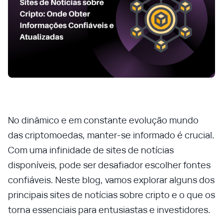
No dinâmico e em constante evolução mundo
das criptomoedas, manter-se informado é crucial.
Com uma infinidade de sites de notícias
disponíveis, pode ser desafiador escolher fontes
confiáveis. Neste blog, vamos explorar alguns dos
principais sites de notícias sobre cripto e o que os
torna essenciais para entusiastas e investidores.