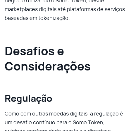
negócio utilizando o Somo Token, desde
marketplaces digitais até plataformas de serviços
baseadas em tokenização.
Desafios e
Considerações
Regulação
Como com outras moedas digitais, a regulação é
um desafio contínuo para o Somo Token,