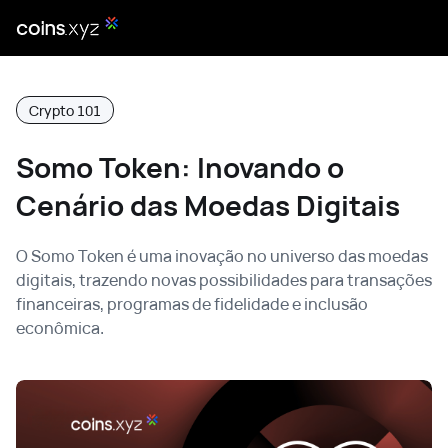
Crypto 101
Somo Token: Inovando o
Cenário das Moedas Digitais
O Somo Token é uma inovação no universo das moedas
digitais, trazendo novas possibilidades para transações
financeiras, programas de fidelidade e inclusão
econômica.