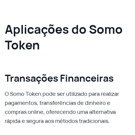
Aplicações do Somo
Token
Transações Financeiras
O Somo Token pode ser utilizado para realizar
pagamentos, transferências de dinheiro e
compras online, oferecendo uma alternativa
rápida e segura aos métodos tradicionais.