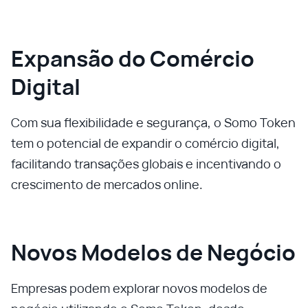
Expansão do Comércio
Digital
Com sua flexibilidade e segurança, o Somo Token
tem o potencial de expandir o comércio digital,
facilitando transações globais e incentivando o
crescimento de mercados online.
Novos Modelos de Negócio
Empresas podem explorar novos modelos de