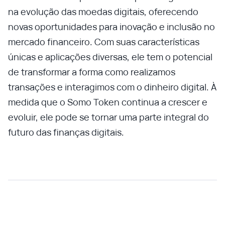
na evolução das moedas digitais, oferecendo
novas oportunidades para inovação e inclusão no
mercado financeiro. Com suas características
únicas e aplicações diversas, ele tem o potencial
de transformar a forma como realizamos
transações e interagimos com o dinheiro digital. À
medida que o Somo Token continua a crescer e
evoluir, ele pode se tornar uma parte integral do
futuro das finanças digitais.