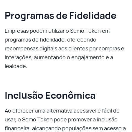
Programas de Fidelidade
Empresas podem utilizar o Somo Token em
programas de fidelidade, oferecendo
recompensas digitais aos clientes por compras e
interações, aumentando o engajamento e a
lealdade.
Inclusão Econômica
Ao oferecer uma alternativa acessível e fácil de
usar, o Somo Token pode promover a inclusão
financeira, alcançando populações sem acesso a