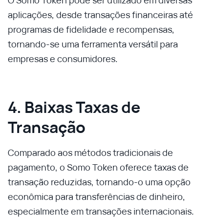
O Somo Token pode ser utilizado em diversas
aplicações, desde transações financeiras até
programas de fidelidade e recompensas,
tornando-se uma ferramenta versátil para
empresas e consumidores.
4. Baixas Taxas de
Transação
Comparado aos métodos tradicionais de
pagamento, o Somo Token oferece taxas de
transação reduzidas, tornando-o uma opção
econômica para transferências de dinheiro,
especialmente em transações internacionais.