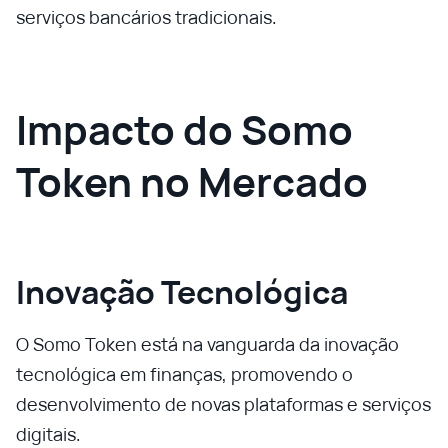
serviços bancários tradicionais.
Impacto do Somo
Token no Mercado
Inovação Tecnológica
O Somo Token está na vanguarda da inovação
tecnológica em finanças, promovendo o
desenvolvimento de novas plataformas e serviços
digitais.