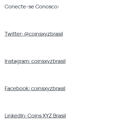
Conecte-se Conosco:
Twitter: @coinsxyzbrasil
Instagram: coinsxyzbrasil
Facebook: coinsxyzbrasil
LinkedIn: Coins XYZ Brasil