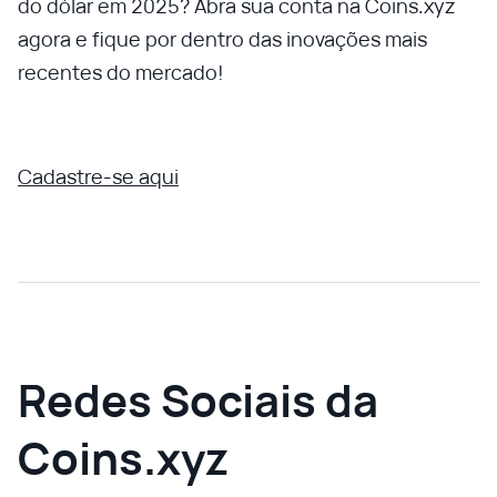
do dólar em 2025? Abra sua conta na Coins.xyz
agora e fique por dentro das inovações mais
recentes do mercado!
Cadastre-se aqui
Redes Sociais da
Coins.xyz