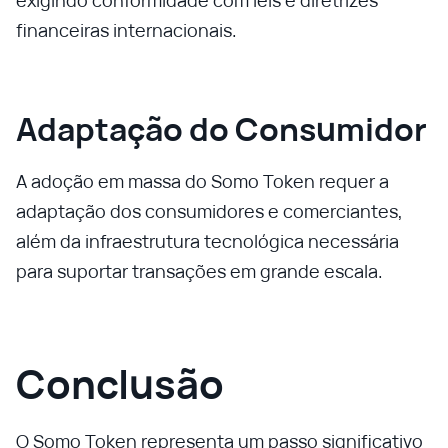
exigindo conformidade com leis e diretrizes
financeiras internacionais.
Adaptação do Consumidor
A adoção em massa do Somo Token requer a
adaptação dos consumidores e comerciantes,
além da infraestrutura tecnológica necessária
para suportar transações em grande escala.
Conclusão
O Somo Token representa um passo significativo