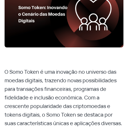
O Somo Token é uma inovação no universo das
moedas digitais, trazendo novas possibilidades
para transações financeiras, programas de
fidelidade e inclusão econômica. Com a
crescente popularidade das criptomoedas e
tokens digitais, o Somo Token se destaca por
suas características únicas e aplicações diversas.