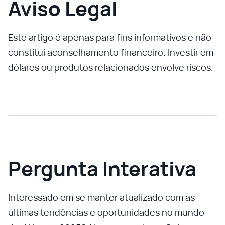
Aviso Legal
Este artigo é apenas para fins informativos e não
constitui aconselhamento financeiro. Investir em
dólares ou produtos relacionados envolve riscos.
Pergunta Interativa
Interessado em se manter atualizado com as
últimas tendências e oportunidades no mundo