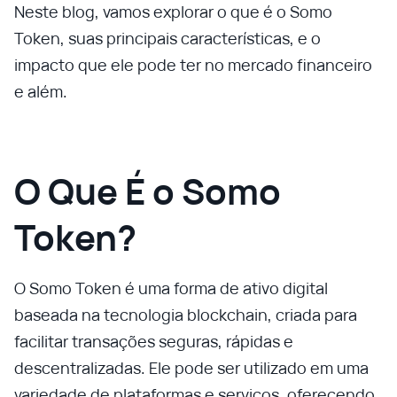
Neste blog, vamos explorar o que é o Somo
Token, suas principais características, e o
impacto que ele pode ter no mercado financeiro
e além.
O Que É o Somo
Token?
O Somo Token é uma forma de ativo digital
baseada na tecnologia blockchain, criada para
facilitar transações seguras, rápidas e
descentralizadas. Ele pode ser utilizado em uma
variedade de plataformas e serviços, oferecendo