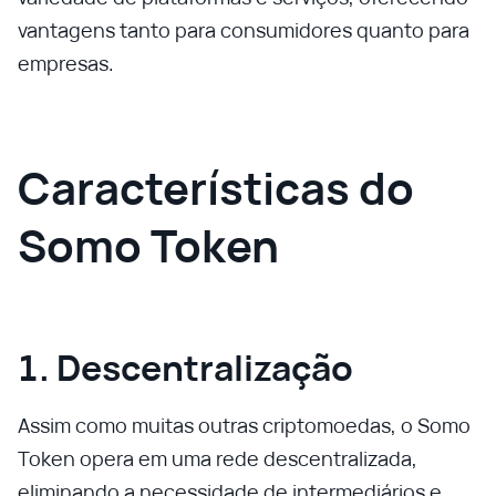
vantagens tanto para consumidores quanto para
empresas.
Características do
Somo Token
1. Descentralização
Assim como muitas outras criptomoedas, o Somo
Token opera em uma rede descentralizada,
eliminando a necessidade de intermediários e