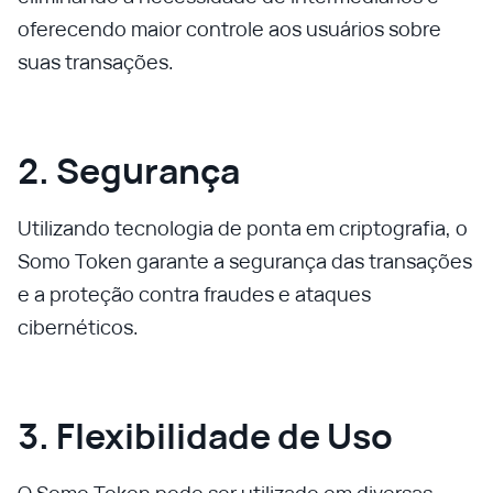
oferecendo maior controle aos usuários sobre
suas transações.
2. Segurança
Utilizando tecnologia de ponta em criptografia, o
Somo Token garante a segurança das transações
e a proteção contra fraudes e ataques
cibernéticos.
3. Flexibilidade de Uso