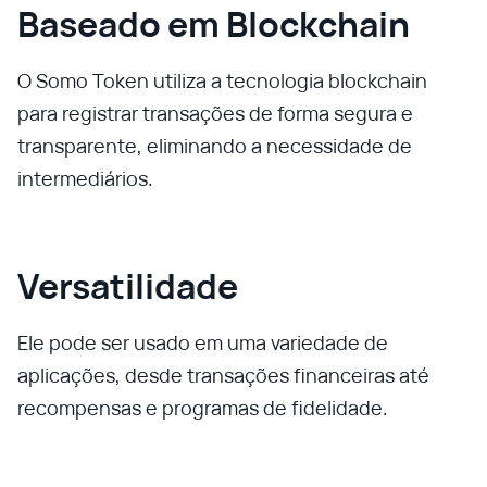
Baseado em Blockchain
O Somo Token utiliza a tecnologia blockchain
para registrar transações de forma segura e
transparente, eliminando a necessidade de
intermediários.
Versatilidade
Ele pode ser usado em uma variedade de
aplicações, desde transações financeiras até
recompensas e programas de fidelidade.