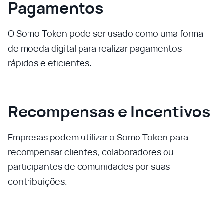
Pagamentos
O Somo Token pode ser usado como uma forma
de moeda digital para realizar pagamentos
rápidos e eficientes.
Recompensas e Incentivos
Empresas podem utilizar o Somo Token para
recompensar clientes, colaboradores ou
participantes de comunidades por suas
contribuições.