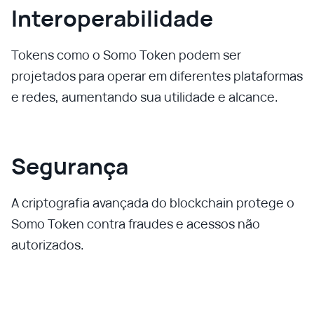
Interoperabilidade
Tokens como o Somo Token podem ser
projetados para operar em diferentes plataformas
e redes, aumentando sua utilidade e alcance.
Segurança
A criptografia avançada do blockchain protege o
Somo Token contra fraudes e acessos não
autorizados.