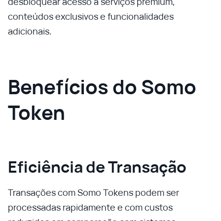
desbloquear acesso a serviços premium,
conteúdos exclusivos e funcionalidades
adicionais.
Benefícios do Somo
Token
Eficiência de Transação
Transações com Somo Tokens podem ser
processadas rapidamente e com custos