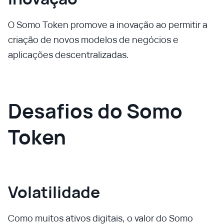
O Somo Token promove a inovação ao permitir a
criação de novos modelos de negócios e
aplicações descentralizadas.
Desafios do Somo
Token
Volatilidade
Como muitos ativos digitais, o valor do Somo