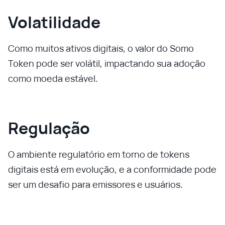
Volatilidade
Como muitos ativos digitais, o valor do Somo
Token pode ser volátil, impactando sua adoção
como moeda estável.
Regulação
O ambiente regulatório em torno de tokens
digitais está em evolução, e a conformidade pode
ser um desafio para emissores e usuários.