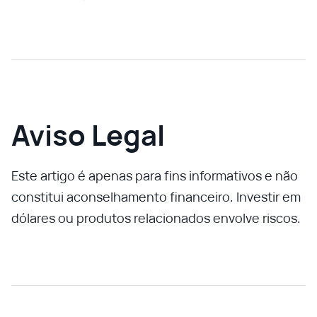
Aviso Legal
Este artigo é apenas para fins informativos e não
constitui aconselhamento financeiro. Investir em
dólares ou produtos relacionados envolve riscos.