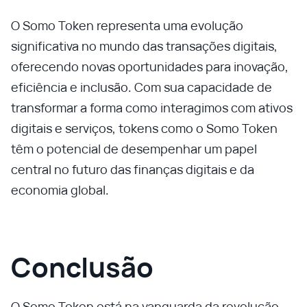
O Somo Token representa uma evolução
significativa no mundo das transações digitais,
oferecendo novas oportunidades para inovação,
eficiência e inclusão. Com sua capacidade de
transformar a forma como interagimos com ativos
digitais e serviços, tokens como o Somo Token
têm o potencial de desempenhar um papel
central no futuro das finanças digitais e da
economia global.
Conclusão
O Somo Token está na vanguarda da revolução