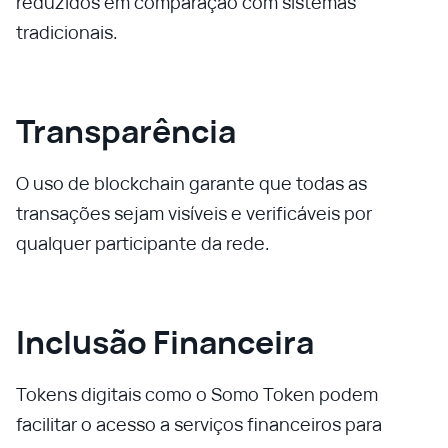
reduzidos em comparação com sistemas
tradicionais.
Transparência
O uso de blockchain garante que todas as
transações sejam visíveis e verificáveis por
qualquer participante da rede.
Inclusão Financeira
Tokens digitais como o Somo Token podem
facilitar o acesso a serviços financeiros para