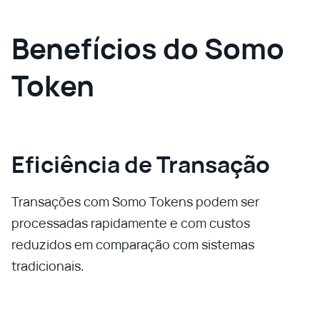
Benefícios do Somo
Token
Eficiência de Transação
Transações com Somo Tokens podem ser
processadas rapidamente e com custos
reduzidos em comparação com sistemas
tradicionais.