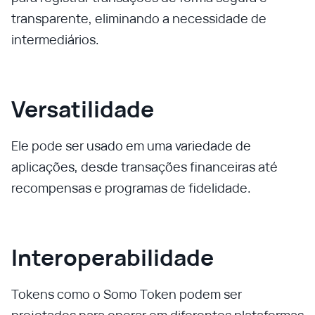
transparente, eliminando a necessidade de
intermediários.
Versatilidade
Ele pode ser usado em uma variedade de
aplicações, desde transações financeiras até
recompensas e programas de fidelidade.
Interoperabilidade
Tokens como o Somo Token podem ser