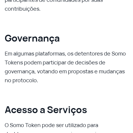
contribuições.
Governança
Em algumas plataformas, os detentores de Somo
Tokens podem participar de decisões de
governança, votando em propostas e mudanças
no protocolo.
Acesso a Serviços
O Somo Token pode ser utilizado para