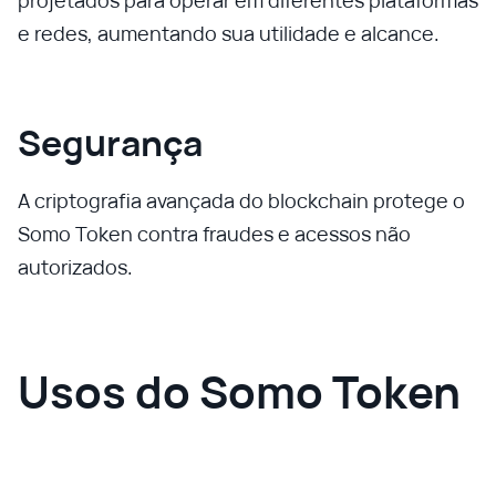
projetados para operar em diferentes plataformas
e redes, aumentando sua utilidade e alcance.
Segurança
A criptografia avançada do blockchain protege o
Somo Token contra fraudes e acessos não
autorizados.
Usos do Somo Token