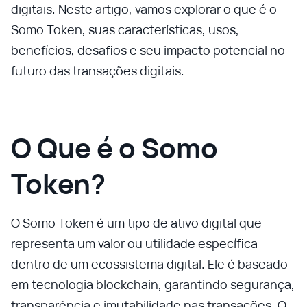
digitais. Neste artigo, vamos explorar o que é o
Somo Token, suas características, usos,
benefícios, desafios e seu impacto potencial no
futuro das transações digitais.
O Que é o Somo
Token?
O Somo Token é um tipo de ativo digital que
representa um valor ou utilidade específica
dentro de um ecossistema digital. Ele é baseado
em tecnologia blockchain, garantindo segurança,
transparência e imutabilidade nas transações. O