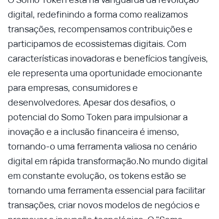
digital, redefinindo a forma como realizamos
transações, recompensamos contribuições e
participamos de ecossistemas digitais. Com
características inovadoras e benefícios tangíveis,
ele representa uma oportunidade emocionante
para empresas, consumidores e
desenvolvedores. Apesar dos desafios, o
potencial do Somo Token para impulsionar a
inovação e a inclusão financeira é imenso,
tornando-o uma ferramenta valiosa no cenário
digital em rápida transformação.No mundo digital
em constante evolução, os tokens estão se
tornando uma ferramenta essencial para facilitar
transações, criar novos modelos de negócios e