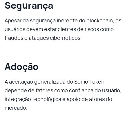
Segurança
Apesar da segurança inerente do blockchain, os
usuários devem estar cientes de riscos como
fraudes e ataques cibernéticos.
Adoção
A aceitação generalizada do Somo Token
depende de fatores como confiança do usuário,
integração tecnológica e apoio de atores do
mercado.