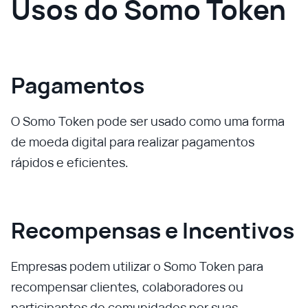
Usos do Somo Token
Pagamentos
O Somo Token pode ser usado como uma forma
de moeda digital para realizar pagamentos
rápidos e eficientes.
Recompensas e Incentivos
Empresas podem utilizar o Somo Token para
recompensar clientes, colaboradores ou
participantes de comunidades por suas