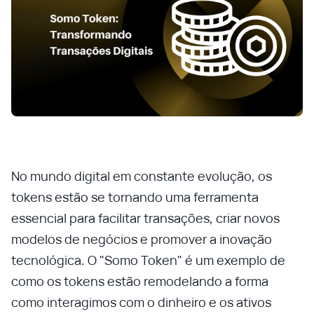
No mundo digital em constante evolução, os
tokens estão se tornando uma ferramenta
essencial para facilitar transações, criar novos
modelos de negócios e promover a inovação
tecnológica. O "Somo Token" é um exemplo de
como os tokens estão remodelando a forma
como interagimos com o dinheiro e os ativos