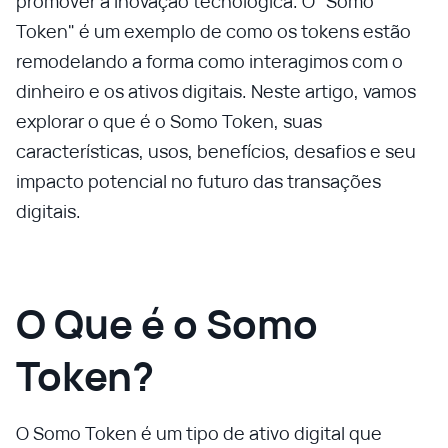
promover a inovação tecnológica. O "Somo
Token" é um exemplo de como os tokens estão
remodelando a forma como interagimos com o
dinheiro e os ativos digitais. Neste artigo, vamos
explorar o que é o Somo Token, suas
características, usos, benefícios, desafios e seu
impacto potencial no futuro das transações
digitais.
O Que é o Somo
Token?
O Somo Token é um tipo de ativo digital que