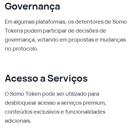
Governança
Em algumas plataformas, os detentores de Somo
Tokens podem participar de decisões de
governança, votando em propostas e mudanças
no protocolo.
Acesso a Serviços
O Somo Token pode ser utilizado para
desbloquear acesso a serviços premium,
conteúdos exclusivos e funcionalidades
adicionais.