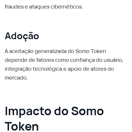
fraudes e ataques cibernéticos.
Adoção
A aceitação generalizada do Somo Token
depende de fatores como confiança do usuário,
integração tecnológica e apoio de atores do
mercado.
Impacto do Somo
Token