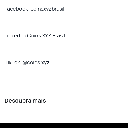
Facebook: coinsxyzbrasil
LinkedIn: Coins XYZ Brasil
TikTok: @coins.xyz
Descubra mais