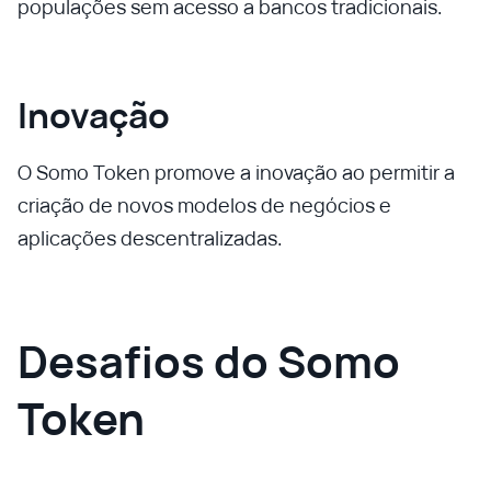
populações sem acesso a bancos tradicionais.
Inovação
O Somo Token promove a inovação ao permitir a
criação de novos modelos de negócios e
aplicações descentralizadas.
Desafios do Somo
Token