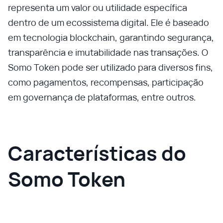
representa um valor ou utilidade específica
dentro de um ecossistema digital. Ele é baseado
em tecnologia blockchain, garantindo segurança,
transparência e imutabilidade nas transações. O
Somo Token pode ser utilizado para diversos fins,
como pagamentos, recompensas, participação
em governança de plataformas, entre outros.
Características do
Somo Token