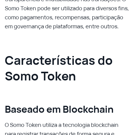
Somo Token pode ser utilizado para diversos fins,
como pagamentos, recompensas, participação
em governança de plataformas, entre outros.
Características do
Somo Token
Baseado em Blockchain
O Somo Token utiliza a tecnologia blockchain
para registrar transações de forma segura e