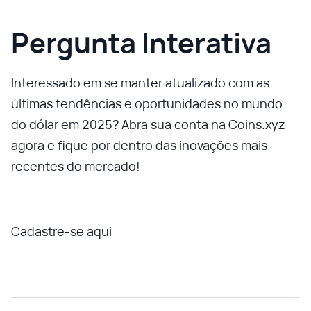
Pergunta Interativa
Interessado em se manter atualizado com as
últimas tendências e oportunidades no mundo
do dólar em 2025? Abra sua conta na Coins.xyz
agora e fique por dentro das inovações mais
recentes do mercado!
Cadastre-se aqui