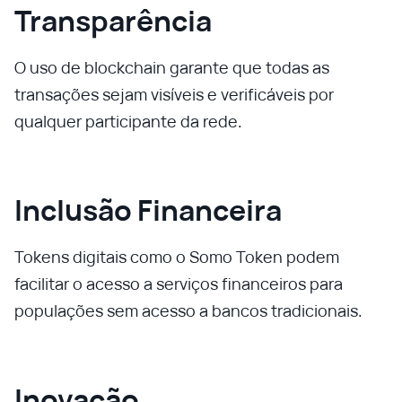
Transparência
O uso de blockchain garante que todas as
transações sejam visíveis e verificáveis por
qualquer participante da rede.
Inclusão Financeira
Tokens digitais como o Somo Token podem
facilitar o acesso a serviços financeiros para
populações sem acesso a bancos tradicionais.
Inovação