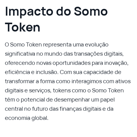
Impacto do Somo
Token
O Somo Token representa uma evolução
significativa no mundo das transações digitais,
oferecendo novas oportunidades para inovação,
eficiência e inclusão. Com sua capacidade de
transformar a forma como interagimos com ativos
digitais e serviços, tokens como o Somo Token
têm o potencial de desempenhar um papel
central no futuro das finanças digitais e da
economia global.