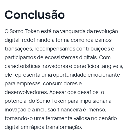
Conclusão
O Somo Token está na vanguarda da revolução
digital, redefinindo a forma como realizamos
transações, recompensamos contribuições e
participamos de ecossistemas digitais. Com
características inovadoras e benefícios tangíveis,
ele representa uma oportunidade emocionante
para empresas, consumidores e
desenvolvedores. Apesar dos desafios, o
potencial do Somo Token para impulsionar a
inovação e a inclusão financeira é imenso,
tornando-o uma ferramenta valiosa no cenário
digital em rápida transformação.