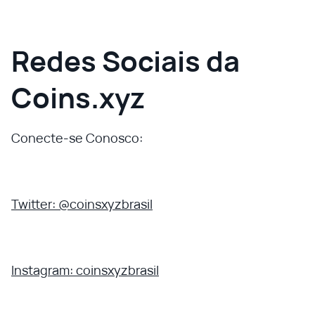
Redes Sociais da
Coins.xyz
Conecte-se Conosco:
Twitter: @coinsxyzbrasil
Instagram: coinsxyzbrasil