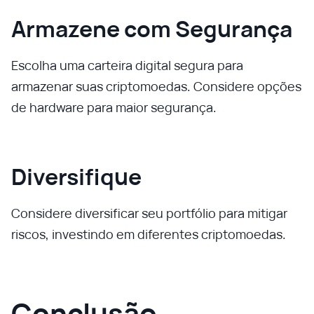
Armazene com Segurança
Escolha uma carteira digital segura para
armazenar suas criptomoedas. Considere opções
de hardware para maior segurança.
Diversifique
Considere diversificar seu portfólio para mitigar
riscos, investindo em diferentes criptomoedas.
Conclusão