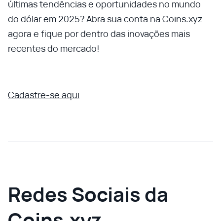
últimas tendências e oportunidades no mundo
do dólar em 2025? Abra sua conta na Coins.xyz
agora e fique por dentro das inovações mais
recentes do mercado!
Cadastre-se aqui
Redes Sociais da
Coins.xyz