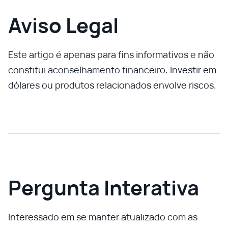
Aviso Legal
Este artigo é apenas para fins informativos e não
constitui aconselhamento financeiro. Investir em
dólares ou produtos relacionados envolve riscos.
Pergunta Interativa
Interessado em se manter atualizado com as