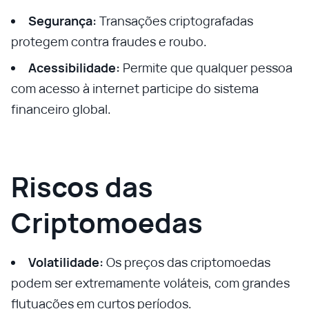
Segurança:
Transações criptografadas
protegem contra fraudes e roubo.
Acessibilidade:
Permite que qualquer pessoa
com acesso à internet participe do sistema
financeiro global.
Riscos das
Criptomoedas
Volatilidade:
Os preços das criptomoedas
podem ser extremamente voláteis, com grandes
flutuações em curtos períodos.