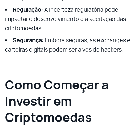
Regulação:
A incerteza regulatória pode
impactar o desenvolvimento e a aceitação das
criptomoedas.
Segurança:
Embora seguras, as exchanges e
carteiras digitais podem ser alvos de hackers.
Como Começar a
Investir em
Criptomoedas