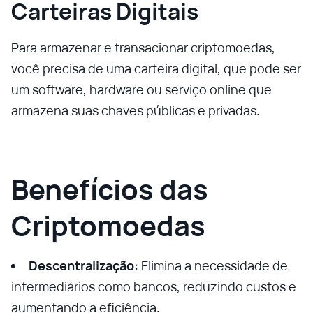
Carteiras Digitais
Para armazenar e transacionar criptomoedas,
você precisa de uma carteira digital, que pode ser
um software, hardware ou serviço online que
armazena suas chaves públicas e privadas.
Benefícios das
Criptomoedas
Descentralização:
Elimina a necessidade de
intermediários como bancos, reduzindo custos e
aumentando a eficiência.