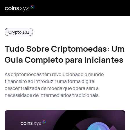
Crypto 101
Tudo Sobre Criptomoedas: Um
Guia Completo para Iniciantes
As criptomoedas têm revolucionado o mundo
financeiro ao introduzir uma forma digital
descentralizada de moeda que opera sem a
necessidade de intermediários tradicionais.