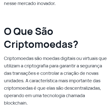
nesse mercado inovador.
O Que São
Criptomoedas?
Criptomoedas são moedas digitais ou virtuais que
utilizam a criptografia para garantir a segurança
das transações e controlar a criação de novas
unidades. A característica mais importante das
criptomoedas é que elas são descentralizadas,
operando em uma tecnologia chamada
blockchain.