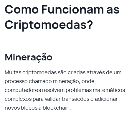
Como Funcionam as
Criptomoedas?
Mineração
Muitas criptomoedas são criadas através de um
processo chamado mineração, onde
computadores resolvem problemas matemáticos
complexos para validar transações e adicionar
novos blocos à blockchain.