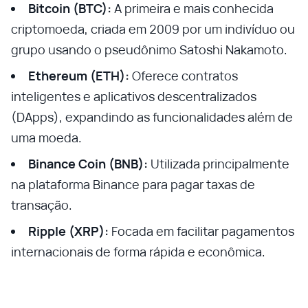
Bitcoin (BTC):
A primeira e mais conhecida
criptomoeda, criada em 2009 por um indivíduo ou
grupo usando o pseudônimo Satoshi Nakamoto.
Ethereum (ETH):
Oferece contratos
inteligentes e aplicativos descentralizados
(DApps), expandindo as funcionalidades além de
uma moeda.
Binance Coin (BNB):
Utilizada principalmente
na plataforma Binance para pagar taxas de
transação.
Ripple (XRP):
Focada em facilitar pagamentos
internacionais de forma rápida e econômica.