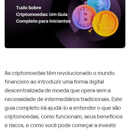
As criptomoedas têm revolucionado o mundo
financeiro ao introduzir uma forma digital
descentralizada de moeda que opera sem a
necessidade de intermediários tradicionais. Este
guia completo irá ajudá-lo a entender o que são
criptomoedas, como funcionam, seus benefícios
e riscos, e como você pode começar a investir