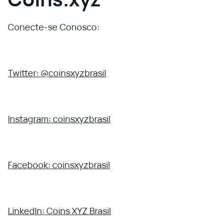
Conecte-se Conosco:
Twitter: @coinsxyzbrasil
Instagram: coinsxyzbrasil
Facebook: coinsxyzbrasil
LinkedIn: Coins XYZ Brasil