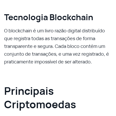
Tecnologia Blockchain
O blockchain é um livro razão digital distribuído
que registra todas as transações de forma
transparente e segura. Cada bloco contém um
conjunto de transações, e uma vez registrado, é
praticamente impossível de ser alterado.
Principais
Criptomoedas