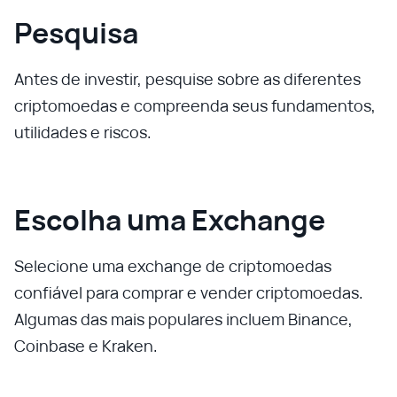
Pesquisa
Antes de investir, pesquise sobre as diferentes
criptomoedas e compreenda seus fundamentos,
utilidades e riscos.
Escolha uma Exchange
Selecione uma exchange de criptomoedas
confiável para comprar e vender criptomoedas.
Algumas das mais populares incluem Binance,
Coinbase e Kraken.