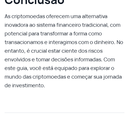
As criptomoedas oferecem uma alternativa
inovadora ao sistema financeiro tradicional, com
potencial para transformar a forma como
transacionamos e interagimos com o dinheiro. No
entanto, é crucial estar ciente dos riscos
envolvidos e tomar decisões informadas. Com
este guia, você está equipado para explorar o
mundo das criptomoedas e começar sua jornada
de investimento.