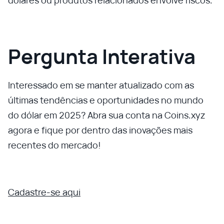
dólares ou produtos relacionados envolve riscos.
Pergunta Interativa
Interessado em se manter atualizado com as
últimas tendências e oportunidades no mundo
do dólar em 2025? Abra sua conta na Coins.xyz
agora e fique por dentro das inovações mais
recentes do mercado!
Cadastre-se aqui