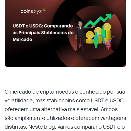
O mercado de criptomoedas é conhecido por sua
volatilidade, mas stablecoins como USDT e USDC
oferecem uma alternativa mais estável. Ambos
são amplamente utilizados e oferecem vantagens
distintas. Neste blog, vamos comparar o USDT e o