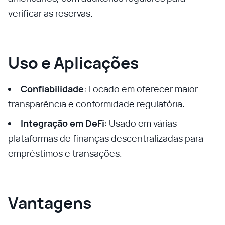
verificar as reservas.
Uso e Aplicações
Confiabilidade
: Focado em oferecer maior
transparência e conformidade regulatória.
Integração em DeFi
: Usado em várias
plataformas de finanças descentralizadas para
empréstimos e transações.
Vantagens