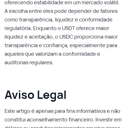
oferecendo estabilidade em um mercado volátil.
A escolha entre eles pode depender de fatores
como transparência, liquidez e conformidade
regulatória. Enquanto o USDT oferece maior
liquidez e aceitação, o USDC proporciona maior
transparência e confiança, especialmente para
aqueles que valorizam a conformidade e
auditorias regulares.
Aviso Legal
Este artigo é apenas para fins informativos e não
constitui aconselhamento financeiro. Investir em