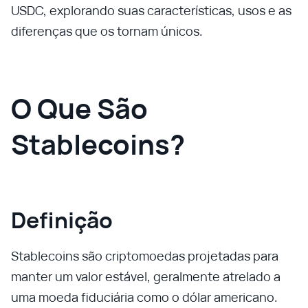
USDC, explorando suas características, usos e as
diferenças que os tornam únicos.
O Que São
Stablecoins?
Definição
Stablecoins são criptomoedas projetadas para
manter um valor estável, geralmente atrelado a
uma moeda fiduciária como o dólar americano.