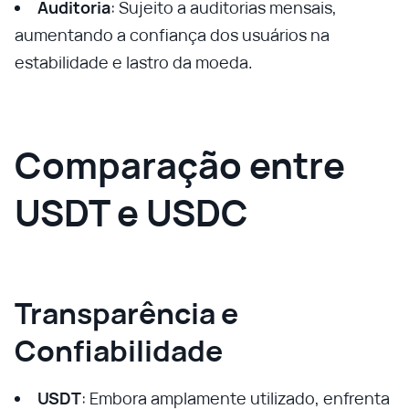
Auditoria
: Sujeito a auditorias mensais,
aumentando a confiança dos usuários na
estabilidade e lastro da moeda.
Comparação entre
USDT e USDC
Transparência e
Confiabilidade
USDT
: Embora amplamente utilizado, enfrenta