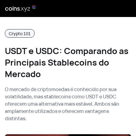
Crypto 101
USDT e USDC: Comparando as
Principais Stablecoins do
Mercado
O mercado de criptomoedas é conhecido por sua
volatilidade, mas stablecoins como USDT e USDC
oferecem uma alternativa mais estável. Ambos são
amplamente utilizados e oferecem vantagens
distintas.