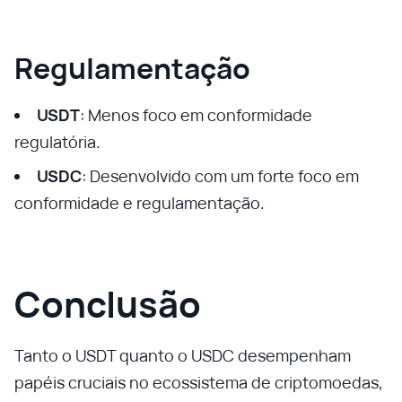
Regulamentação
USDT
: Menos foco em conformidade
regulatória.
USDC
: Desenvolvido com um forte foco em
conformidade e regulamentação.
Conclusão
Tanto o USDT quanto o USDC desempenham
papéis cruciais no ecossistema de criptomoedas,