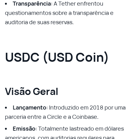
Transparência
: A Tether enfrentou
questionamentos sobre a transparência e
auditoria de suas reservas.
USDC (USD Coin)
Visão Geral
Lançamento
: Introduzido em 2018 por uma
parceria entre a Circle e a Coinbase.
Emissão
: Totalmente lastreado em dólares
americanos, com auditorias regulares para