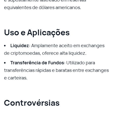
equivalentes de dólares americanos.
Uso e Aplicações
Liquidez
: Amplamente aceito em exchanges
de criptomoedas, oferece alta liquidez.
Transferência de Fundos
: Utilizado para
transferências rápidas e baratas entre exchanges
e carteiras.
Controvérsias