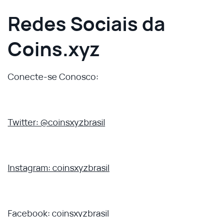
Redes Sociais da
Coins.xyz
Conecte-se Conosco:
Twitter: @coinsxyzbrasil
Instagram: coinsxyzbrasil
Facebook: coinsxyzbrasil