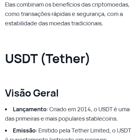
Elas combinam os benefícios das criptomoedas,
como transações rápidas e segurança, com a
estabilidade das moedas tradicionais.
USDT (Tether)
Visão Geral
Lançamento
: Criado em 2014, o USDT é uma
das primeiras e mais populares stablecoins.
Emissão
: Emitido pela Tether Limited, o USDT
é supostamente lastreado em reservas