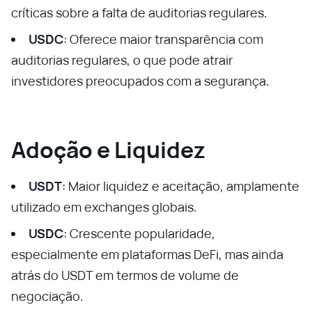
críticas sobre a falta de auditorias regulares.
USDC
: Oferece maior transparência com
auditorias regulares, o que pode atrair
investidores preocupados com a segurança.
Adoção e Liquidez
USDT
: Maior liquidez e aceitação, amplamente
utilizado em exchanges globais.
USDC
: Crescente popularidade,
especialmente em plataformas DeFi, mas ainda
atrás do USDT em termos de volume de
negociação.