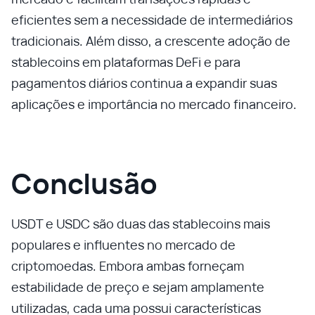
eficientes sem a necessidade de intermediários
tradicionais. Além disso, a crescente adoção de
stablecoins em plataformas DeFi e para
pagamentos diários continua a expandir suas
aplicações e importância no mercado financeiro.
Conclusão
USDT e USDC são duas das stablecoins mais
populares e influentes no mercado de
criptomoedas. Embora ambas forneçam
estabilidade de preço e sejam amplamente
utilizadas, cada uma possui características