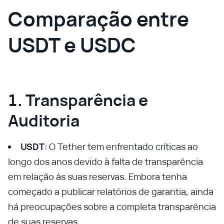
Comparação entre
USDT e USDC
1. Transparência e
Auditoria
USDT
: O Tether tem enfrentado críticas ao
longo dos anos devido à falta de transparência
em relação às suas reservas. Embora tenha
começado a publicar relatórios de garantia, ainda
há preocupações sobre a completa transparência
de suas reservas.