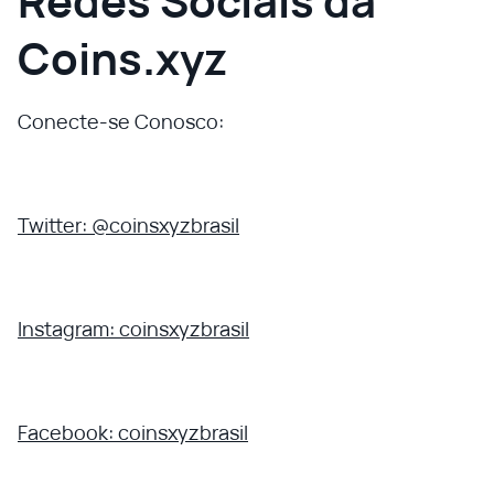
Redes Sociais da
Coins.xyz
Conecte-se Conosco:
Twitter: @coinsxyzbrasil
Instagram: coinsxyzbrasil
Facebook: coinsxyzbrasil