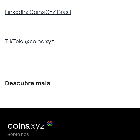
LinkedIn: Coins XYZ Brasil
TikTok: @coins.xyz
Descubra mais
Sobre nós