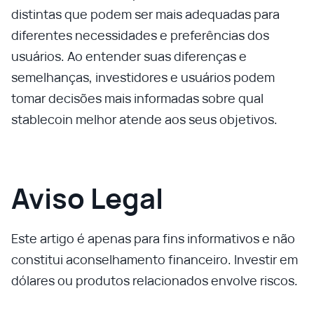
distintas que podem ser mais adequadas para
diferentes necessidades e preferências dos
usuários. Ao entender suas diferenças e
semelhanças, investidores e usuários podem
tomar decisões mais informadas sobre qual
stablecoin melhor atende aos seus objetivos.
Aviso Legal
Este artigo é apenas para fins informativos e não
constitui aconselhamento financeiro. Investir em
dólares ou produtos relacionados envolve riscos.