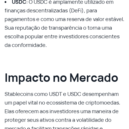
USDC
: O USDC é amplamente utilizado em
finanças descentralizadas (DeFi), para
pagamentos e como uma reserva de valor estável.
Sua reputação de transparência o torna uma
escolha popular entre investidores conscientes
da conformidade.
Impacto no Mercado
Stablecoins como USDT e USDC desempenham
um papel vital no ecossistema de criptomoedas.
Elas oferecem aos investidores uma maneira de
proteger seus ativos contra a volatilidade do
mercado e facilitam transações rápidas e