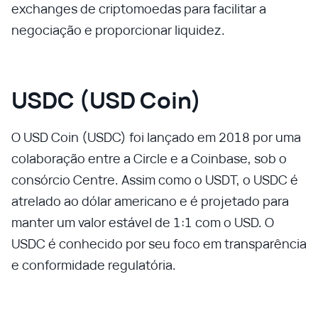
exchanges de criptomoedas para facilitar a
negociação e proporcionar liquidez.
USDC (USD Coin)
O USD Coin (USDC) foi lançado em 2018 por uma
colaboração entre a Circle e a Coinbase, sob o
consórcio Centre. Assim como o USDT, o USDC é
atrelado ao dólar americano e é projetado para
manter um valor estável de 1:1 com o USD. O
USDC é conhecido por seu foco em transparência
e conformidade regulatória.