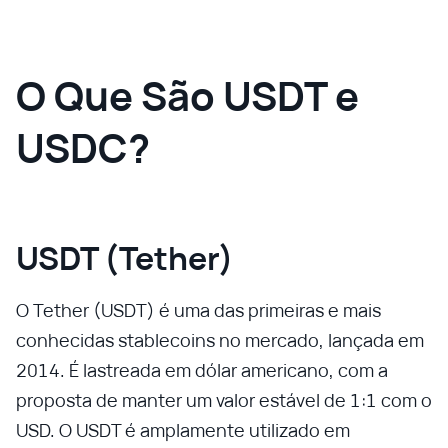
O Que São USDT e
USDC?
USDT (Tether)
O Tether (USDT) é uma das primeiras e mais
conhecidas stablecoins no mercado, lançada em
2014. É lastreada em dólar americano, com a
proposta de manter um valor estável de 1:1 com o
USD. O USDT é amplamente utilizado em