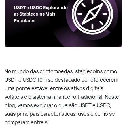
No mundo das criptomoedas, stablecoins como
USDT e USDC têm se destacado por oferecerem
uma ponte estável entre os ativos digitais
voláteis e o sistema financeiro tradicional. Neste
blog, vamos explorar o que são USDT e USDC,
suas principais características, usos e como se
comparam entre si.