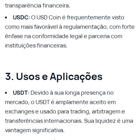
transparência financeira.
USDC
: O USD Coin é frequentemente visto
como mais favorável à regulamentação, com forte
ênfase na conformidade legal e parceria com
instituições financeiras.
3. Usos e Aplicações
USDT
: Devido à sua longa presença no
mercado, o USDT é amplamente aceito em
exchanges e usado para trading, arbitragem e
transferências internacionais. Sua liquidez é uma
vantagem significativa.