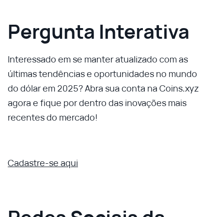
Pergunta Interativa
Interessado em se manter atualizado com as
últimas tendências e oportunidades no mundo
do dólar em 2025? Abra sua conta na Coins.xyz
agora e fique por dentro das inovações mais
recentes do mercado!
Cadastre-se aqui