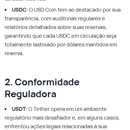
USDC
: O USD Coin tem se destacado por sua
transparência, com auditorias regulares e
relatórios detalhados sobre suas reservas,
garantindo que cada USDC em circulação seja
totalmente lastreado por dólares mantidos em
reserva.
2. Conformidade
Reguladora
USDT
: O Tether opera em um ambiente
regulatório mais desafiador e, em alguns casos,
enfrentou ações legais relacionadas à sua